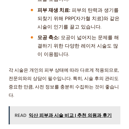
피부 재생 치료:
피부의 탄력과 생기를
되찾기 위해 PRP(자가혈 치료)와 같은
시술이 인기를 끌고 있습니다.
모공 축소:
모공이 넓어지는 문제를 해
결하기 위한 다양한 레이저 시술도 많
이 이용됩니다.
각 시술은 개인의 피부 상태에 따라 다르게 적용되므로,
전문의와의 상담이 필수입니다. 특히, 시술 후의 관리도
중요한 만큼, 사전 정보를 충분히 수집하는 것이 좋습니
다.
READ
익산 피부과 시술 비교 | 추천 의원과 후기