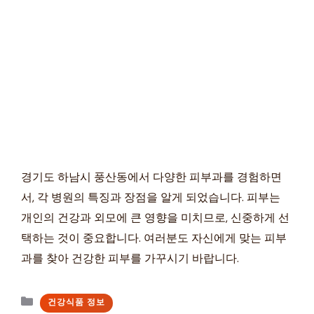
경기도 하남시 풍산동에서 다양한 피부과를 경험하면
서, 각 병원의 특징과 장점을 알게 되었습니다. 피부는
개인의 건강과 외모에 큰 영향을 미치므로, 신중하게 선
택하는 것이 중요합니다. 여러분도 자신에게 맞는 피부
과를 찾아 건강한 피부를 가꾸시기 바랍니다.
카
건강식품 정보