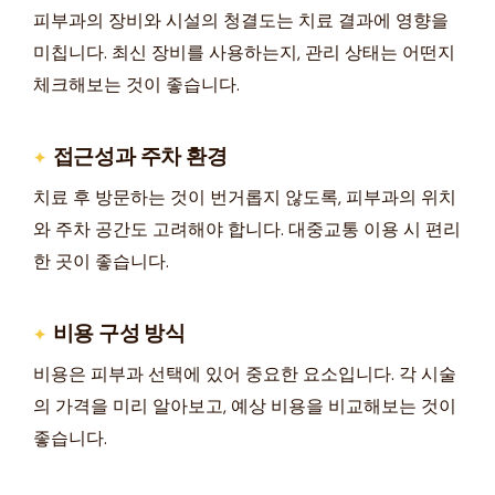
피부과의 장비와 시설의 청결도는 치료 결과에 영향을
미칩니다. 최신 장비를 사용하는지, 관리 상태는 어떤지
체크해보는 것이 좋습니다.
접근성과 주차 환경
치료 후 방문하는 것이 번거롭지 않도록, 피부과의 위치
와 주차 공간도 고려해야 합니다. 대중교통 이용 시 편리
한 곳이 좋습니다.
비용 구성 방식
비용은 피부과 선택에 있어 중요한 요소입니다. 각 시술
의 가격을 미리 알아보고, 예상 비용을 비교해보는 것이
좋습니다.