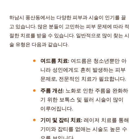
하남시 풍산동에서는 다양한 피부과 시술이 인기를 끌
고 있습니다. 많은 분들이 고민하는 피부 문제에 따라 적
절한 치료를 받을 수 있습니다. 일반적으로 많이 찾는 시
술 유형은 다음과 같습니다.
여드름 치료:
여드름은 청소년뿐만 아
니라 성인에게도 흔히 발생하는 피부
문제로, 전문적인 치료가 필요합니다.
주름 개선:
노화로 인한 주름을 완화하
기 위한 보톡스 및 필러 시술이 많이
이루어집니다.
기미 및 잡티 치료:
레이저 치료를 통해
기미와 잡티를 없애는 시술도 높은 수
요를 보입니다.