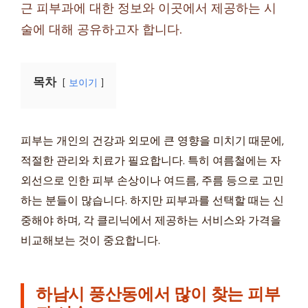
근 피부과에 대한 정보와 이곳에서 제공하는 시
술에 대해 공유하고자 합니다.
목차
보이기
피부는 개인의 건강과 외모에 큰 영향을 미치기 때문에,
적절한 관리와 치료가 필요합니다. 특히 여름철에는 자
외선으로 인한 피부 손상이나 여드름, 주름 등으로 고민
하는 분들이 많습니다. 하지만 피부과를 선택할 때는 신
중해야 하며, 각 클리닉에서 제공하는 서비스와 가격을
비교해보는 것이 중요합니다.
하남시 풍산동에서 많이 찾는 피부