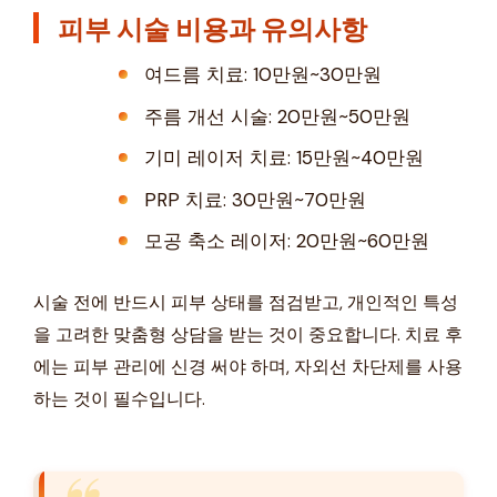
피부 시술 비용과 유의사항
여드름 치료: 10만원~30만원
주름 개선 시술: 20만원~50만원
기미 레이저 치료: 15만원~40만원
PRP 치료: 30만원~70만원
모공 축소 레이저: 20만원~60만원
시술 전에 반드시 피부 상태를 점검받고, 개인적인 특성
을 고려한 맞춤형 상담을 받는 것이 중요합니다. 치료 후
에는 피부 관리에 신경 써야 하며, 자외선 차단제를 사용
하는 것이 필수입니다.