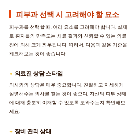
피부과 선택 시 고려해야 할 요소
피부과를 선택할 때, 여러 요소를 고려해야 합니다. 실제
로 환자들의 만족도는 치료 결과와 신뢰할 수 있는 의료
진에 의해 크게 좌우됩니다. 따라서, 다음과 같은 기준을
체크해보는 것이 좋습니다.
의료진 상담 스타일
의사와의 상담은 매우 중요합니다. 친절하고 자세하게
설명해주는 의사를 찾는 것이 좋으며, 자신의 피부 상태
에 대해 충분히 이해할 수 있도록 도와주는지 확인해보
세요.
장비 관리 상태