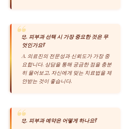
Q. 피부과 선택 시 가장 중요한 것은 무
엇인가요?
A. 의료진의 전문성과 신뢰도가 가장 중
요합니다. 상담을 통해 궁금한 점을 충분
히 물어보고, 자신에게 맞는 치료법을 제
안받는 것이 좋습니다.
Q. 피부과 예약은 어떻게 하나요?