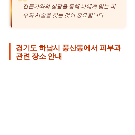
전문가와의 상담을 통해 나에게 맞는 피
부과 시술을 찾는 것이 중요합니다.
경기도 하남시 풍산동에서 피부과
관련 장소 안내