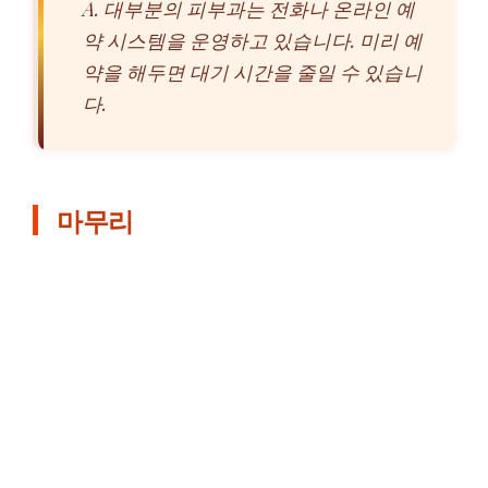
A. 대부분의 피부과는 전화나 온라인 예
약 시스템을 운영하고 있습니다. 미리 예
약을 해두면 대기 시간을 줄일 수 있습니
다.
마무리