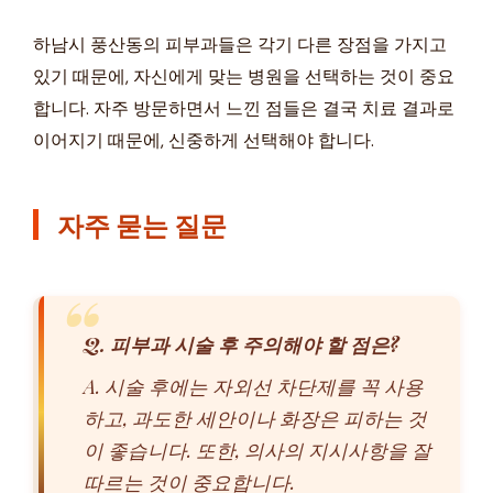
하남시 풍산동의 피부과들은 각기 다른 장점을 가지고
있기 때문에, 자신에게 맞는 병원을 선택하는 것이 중요
합니다. 자주 방문하면서 느낀 점들은 결국 치료 결과로
이어지기 때문에, 신중하게 선택해야 합니다.
자주 묻는 질문
Q. 피부과 시술 후 주의해야 할 점은?
A. 시술 후에는 자외선 차단제를 꼭 사용
하고, 과도한 세안이나 화장은 피하는 것
이 좋습니다. 또한, 의사의 지시사항을 잘
따르는 것이 중요합니다.