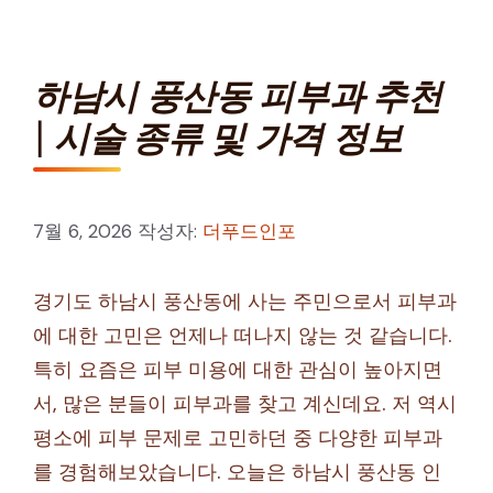
하남시 풍산동 피부과 추천
| 시술 종류 및 가격 정보
7월 6, 2026
작성자:
더푸드인포
경기도 하남시 풍산동에 사는 주민으로서 피부과
에 대한 고민은 언제나 떠나지 않는 것 같습니다.
특히 요즘은 피부 미용에 대한 관심이 높아지면
서, 많은 분들이 피부과를 찾고 계신데요. 저 역시
평소에 피부 문제로 고민하던 중 다양한 피부과
를 경험해보았습니다. 오늘은 하남시 풍산동 인