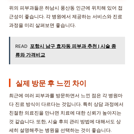
위의 피부과들은 하남시 풍산동 인근에 위치해 있어 접
근성이 좋습니다. 각 병원에서 제공하는 서비스와 진료
과정을 미리 살펴보면 좋습니다.
READ
포항시 남구 효자동 피부과 추천 | 시술 종
류와 가격비교
실제 방문 후 느낀 차이
최근에 여러 피부과를 방문하면서 느낀 점은 각 병원마
다 진료 방식이 다르다는 것입니다. 특히 상담 과정에서
친절한 의료진을 만나면 치료에 대한 신뢰가 높아지는
것 같습니다. 또한, 시술 후의 관리 방법에 대해서도 상
세히 설명해주는 병원을 선택하는 것이 좋습니다.