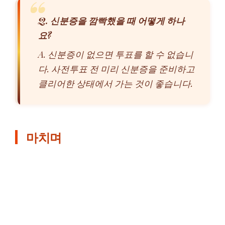
Q. 신분증을 깜빡했을 때 어떻게 하나
요?
A. 신분증이 없으면 투표를 할 수 없습니
다. 사전투표 전 미리 신분증을 준비하고
클리어한 상태에서 가는 것이 좋습니다.
마치며