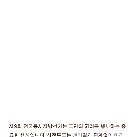
제9회 전국동시지방선거는 국민의 권리를 행사하는 중
요한 행사입니다. 사전투표는 선거일과 관계없이 미리