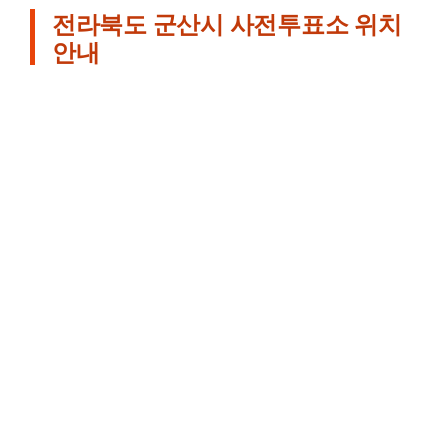
전라북도 군산시 사전투표소 위치
안내