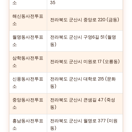
소
35
해신동사전투표
전라북도 군산시 중앙로 220 (금동)
소
월명동사전투표
전라북도 군산시 구영6길 51 (월명
소
동)
삼학동사전투표
전라북도 군산시 미원로 17 (오룡동)
소
신풍동사전투표
전라북도 군산시 대학로 215 (문화
소
동)
중앙동사전투표
전라북도 군산시 큰샘길 47 (죽성
소
동)
흥남동사전투표
전라북도 군산시 월명로 377 (미원
소
동)