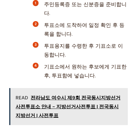
주민등록증 또는 신분증을 준비합니
다.
투표소에 도착하여 일정 확인 후 등
록을 합니다.
투표용지를 수령한 후 기표소로 이
동합니다.
기표소에서 원하는 후보에게 기표한
후, 투표함에 넣습니다.
READ
전라남도 여수시 제9회 전국동시지방선거
사전투표소 안내 - 지방선거사전투표 | 전국동시
지방선거 | 사전투표