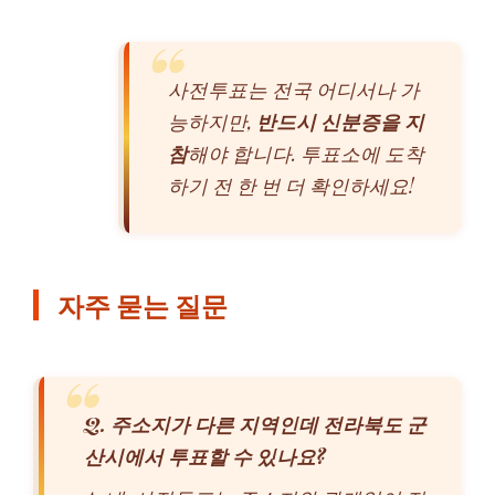
사전투표는 전국 어디서나 가
능하지만,
반드시 신분증을 지
참
해야 합니다. 투표소에 도착
하기 전 한 번 더 확인하세요!
자주 묻는 질문
Q. 주소지가 다른 지역인데 전라북도 군
산시에서 투표할 수 있나요?