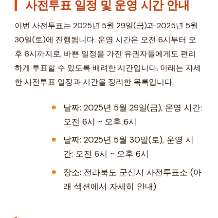
사전투표 일정 및 운영 시간 안내
이번 사전투표는 2025년 5월 29일(금)과 2025년 5월
30일(토)에 진행됩니다. 운영 시간은 오전 6시부터 오
후 6시까지로, 바쁜 일정을 가진 유권자들에게도 편리
하게 투표할 수 있도록 배려한 시간입니다. 아래는 자세
한 사전투표 일정과 시간을 정리한 목록입니다.
날짜: 2025년 5월 29일(금), 운영 시간:
오전 6시 ~ 오후 6시
날짜: 2025년 5월 30일(토), 운영 시
간: 오전 6시 ~ 오후 6시
장소: 전라북도 군산시 사전투표소 (아
래 섹션에서 자세히 안내)