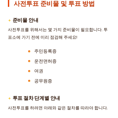
사전투표 준비물 및 투표 방법
준비물 안내
사전투표를 위해서는 몇 가지 준비물이 필요합니다. 투
표소에 가기 전에 미리 점검해 주세요!
주민등록증
운전면허증
여권
공무원증
투표 절차 단계별 안내
사전투표를 하려면 아래와 같은 절차를 따라야 합니다.