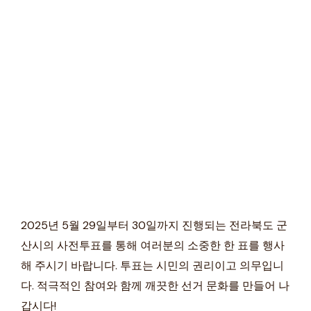
2025년 5월 29일부터 30일까지 진행되는 전라북도 군
산시의 사전투표를 통해 여러분의 소중한 한 표를 행사
해 주시기 바랍니다. 투표는 시민의 권리이고 의무입니
다. 적극적인 참여와 함께 깨끗한 선거 문화를 만들어 나
갑시다!