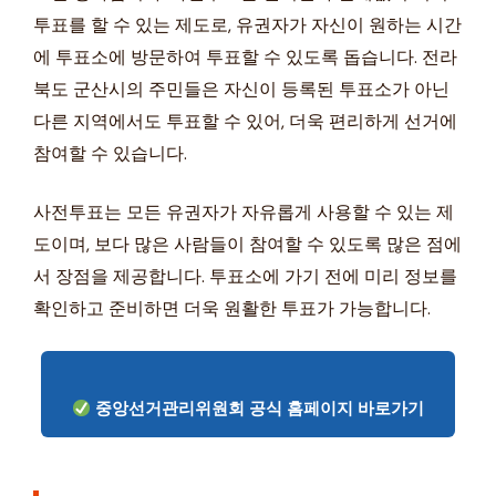
투표를 할 수 있는 제도로, 유권자가 자신이 원하는 시간
에 투표소에 방문하여 투표할 수 있도록 돕습니다. 전라
북도 군산시의 주민들은 자신이 등록된 투표소가 아닌
다른 지역에서도 투표할 수 있어, 더욱 편리하게 선거에
참여할 수 있습니다.
사전투표는 모든 유권자가 자유롭게 사용할 수 있는 제
도이며, 보다 많은 사람들이 참여할 수 있도록 많은 점에
서 장점을 제공합니다. 투표소에 가기 전에 미리 정보를
확인하고 준비하면 더욱 원활한 투표가 가능합니다.
중앙선거관리위원회 공식 홈페이지 바로가기