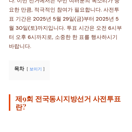
다. 이번 선거에서는 주민 여러분의 목소리가 중
요한 만큼, 적극적인 참여가 필요합니다. 사전투
표 기간은 2025년 5월 29일(금)부터 2025년 5
월 30일(토)까지입니다. 투표 시간은 오전 6시부
터 오후 6시까지로, 소중한 한 표를 행사하시기
바랍니다.
목차
보이기
제9회 전국동시지방선거 사전투표
란?