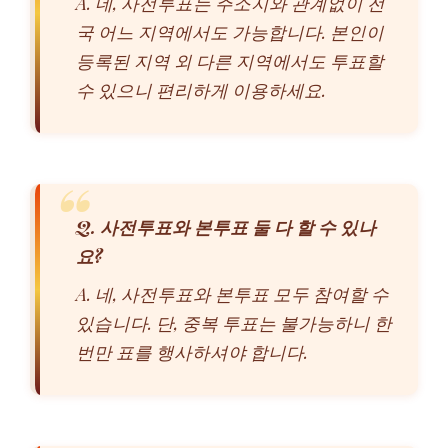
A. 네, 사전투표는 주소지와 관계없이 전
국 어느 지역에서도 가능합니다. 본인이
등록된 지역 외 다른 지역에서도 투표할
수 있으니 편리하게 이용하세요.
Q. 사전투표와 본투표 둘 다 할 수 있나
요?
A. 네, 사전투표와 본투표 모두 참여할 수
있습니다. 단, 중복 투표는 불가능하니 한
번만 표를 행사하셔야 합니다.