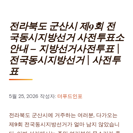
전라북도 군산시 제9회 전
국동시지방선거 사전투표소
안내 – 지방선거사전투표 |
전국동시지방선거 | 사전투
표
5월 25, 2026
작성자:
더푸드인포
전라북도 군산시에 거주하는 여러분, 다가오는
제9회 전국동시지방선거가 얼마 남지 않았습니