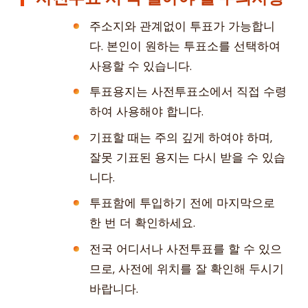
주소지와 관계없이 투표가 가능합니
다. 본인이 원하는 투표소를 선택하여
사용할 수 있습니다.
투표용지는 사전투표소에서 직접 수령
하여 사용해야 합니다.
기표할 때는 주의 깊게 하여야 하며,
잘못 기표된 용지는 다시 받을 수 있습
니다.
투표함에 투입하기 전에 마지막으로
한 번 더 확인하세요.
전국 어디서나 사전투표를 할 수 있으
므로, 사전에 위치를 잘 확인해 두시기
바랍니다.