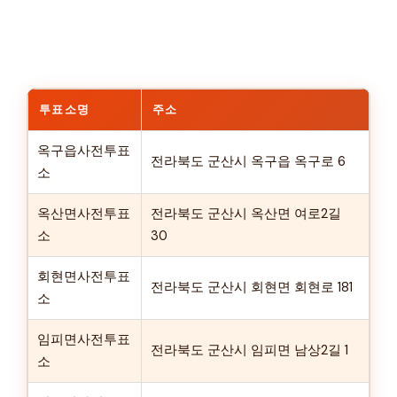
투표소명
주소
옥구읍사전투표
전라북도 군산시 옥구읍 옥구로 6
소
옥산면사전투표
전라북도 군산시 옥산면 여로2길
소
30
회현면사전투표
전라북도 군산시 회현면 회현로 181
소
임피면사전투표
전라북도 군산시 임피면 남상2길 1
소