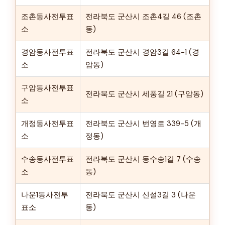
조촌동사전투표
전라북도 군산시 조촌4길 46 (조촌
소
동)
경암동사전투표
전라북도 군산시 경암3길 64-1 (경
소
암동)
구암동사전투표
전라북도 군산시 세풍길 21 (구암동)
소
개정동사전투표
전라북도 군산시 번영로 339-5 (개
소
정동)
수송동사전투표
전라북도 군산시 동수송1길 7 (수송
소
동)
나운1동사전투
전라북도 군산시 신설3길 3 (나운
표소
동)