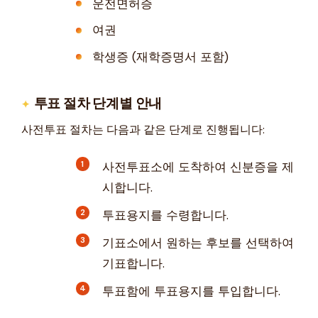
운전면허증
여권
학생증 (재학증명서 포함)
투표 절차 단계별 안내
사전투표 절차는 다음과 같은 단계로 진행됩니다:
사전투표소에 도착하여 신분증을 제
시합니다.
투표용지를 수령합니다.
기표소에서 원하는 후보를 선택하여
기표합니다.
투표함에 투표용지를 투입합니다.