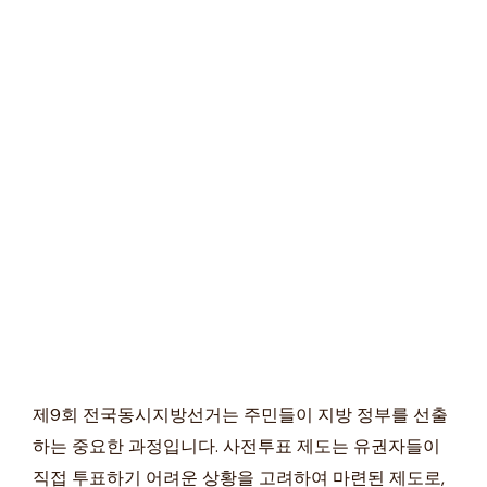
제9회 전국동시지방선거는 주민들이 지방 정부를 선출
하는 중요한 과정입니다. 사전투표 제도는 유권자들이
직접 투표하기 어려운 상황을 고려하여 마련된 제도로,