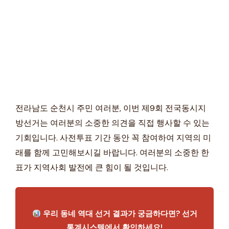
전라남도 순천시 주민 여러분, 이번 제9회 전국동시지
방선거는 여러분의 소중한 의견을 직접 행사할 수 있는
기회입니다. 사전투표 기간 동안 꼭 참여하여 지역의 미
래를 함께 고민해보시길 바랍니다. 여러분의 소중한 한
표가 지역사회 발전에 큰 힘이 될 것입니다.
우리 동네 역대 선거 결과가 궁금하다면? 선거
통계시스템에서 확인하세요!