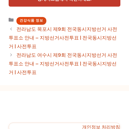
카
건강식품 정보
테
전라남도 목포시 제9회 전국동시지방선거 사전
고
투표소 안내 – 지방선거사전투표 | 전국동시지방선
리
거 | 사전투표
전라남도 여수시 제9회 전국동시지방선거 사전
투표소 안내 – 지방선거사전투표 | 전국동시지방선
거 | 사전투표
개인정보 처리방침