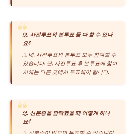
Q. 사전투표와 본투표 둘 다 할 수 있나
요?
A. 네, 사전투표와 본투표 모두 참여할 수
있습니다. 단, 사전투표 후 본투표에 참여
시에는 다른 곳에서 투표해야 합니다.
Q. 신분증을 깜빡했을 때 어떻게 하나
요?
A. 신분증이 없으면 투표할 수 없습니다.