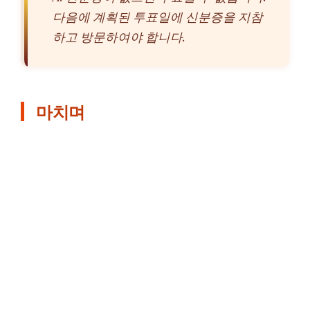
다음에 계획된 투표일에 신분증을 지참
하고 방문하여야 합니다.
마치며