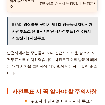
남제동사전투표
전라남도 순천시 남정5길 1 (남정동)
소
READ
경상북도 구미시 제9회 전국동시지방선거
사전투표소 안내 - 지방선거사전투표 | 전국동시
지방선거 | 사전투표
순천시에서는 주민들이 보다 접근하기 쉬운 장소에 사
전투표소를 배치하였습니다. 사전투표소를 방문할 때에
는 대기 시간을 고려하여 여유 있게 방문하는 것이 좋습
니다.
사전투표 시 꼭 알아야 할 주의사항
주소지와 관계없이 어디서나 투표가