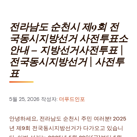
전라남도 순천시 제9회 전
국동시지방선거 사전투표소
안내 – 지방선거사전투표 |
전국동시지방선거 | 사전투
표
5월 25, 2026
작성자:
더푸드인포
안녕하세요, 전라남도 순천시 주민 여러분! 2025
년 제9회 전국동시지방선거가 다가오고 있습니