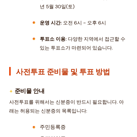
년 5월 30일(토)
운영 시간:
오전 6시 ~ 오후 6시
투표소 이용:
다양한 지역에서 접근할 수
있는 투표소가 마련되어 있습니다.
사전투표 준비물 및 투표 방법
준비물 안내
사전투표를 위해서는 신분증이 반드시 필요합니다. 아
래는 허용되는 신분증의 목록입니다:
주민등록증