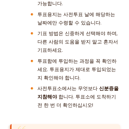
가능합니다.
투표용지는 사전투표 날에 해당하는
날짜에만 수령할 수 있습니다.
기표 방법은 신중하게 선택해야 하며,
다른 사람의 도움을 받지 말고 혼자서
기표하세요.
투표함에 투입하는 과정을 꼭 확인하
세요. 투표용지가 제대로 투입되었는
지 확인해야 합니다.
사전투표소에서는 무엇보다
신분증을
지참해야
합니다. 투표소에 도착하기
전 한 번 더 확인하십시오!