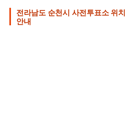
전라남도 순천시 사전투표소 위치
안내