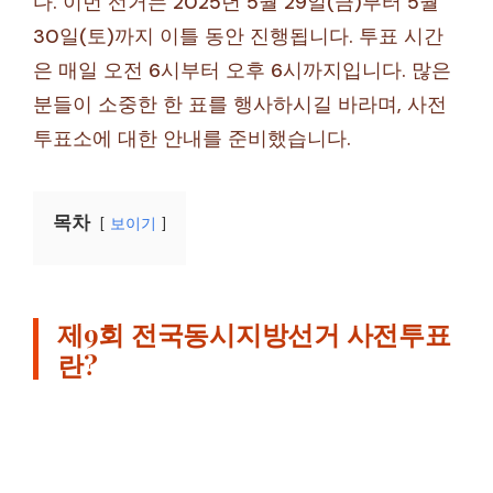
다. 이번 선거는 2025년 5월 29일(금)부터 5월
30일(토)까지 이틀 동안 진행됩니다. 투표 시간
은 매일 오전 6시부터 오후 6시까지입니다. 많은
분들이 소중한 한 표를 행사하시길 바라며, 사전
투표소에 대한 안내를 준비했습니다.
목차
보이기
제9회 전국동시지방선거 사전투표
란?