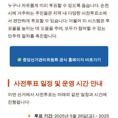
누구나 자유롭게 미리 투표할 수 있도록 돕습니다. 순천
시에 거주하는 주민들은 지역 내 다양한 사전투표소에
서 편안하게 투표할 수 있습니다. 더불어 이 시스템은 투
표율을 높이는 데 도움을 주며, 모두가 참여할 수 있는
민주적 절차를 촉진합니다.
중앙선거관리위원회 공식 홈페이지 바로가기
사전투표 일정 및 운영 시간 안내
이번 선거에서 사전투표는 아래와 같은 일정과 시간에
진행됩니다:
투표 기간:
2025년 5월 29일(금) ~ 2025