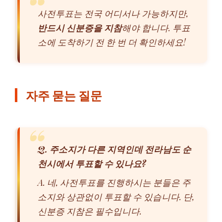
사전투표는 전국 어디서나 가능하지만,
반드시 신분증을 지참
해야 합니다. 투표
소에 도착하기 전 한 번 더 확인하세요!
자주 묻는 질문
Q. 주소지가 다른 지역인데 전라남도 순
천시에서 투표할 수 있나요?
A. 네, 사전투표를 진행하시는 분들은 주
소지와 상관없이 투표할 수 있습니다. 단,
신분증 지참은 필수입니다.