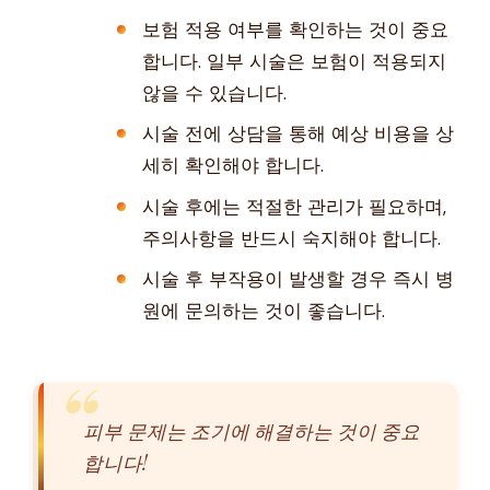
보험 적용 여부를 확인하는 것이 중요
합니다. 일부 시술은 보험이 적용되지
않을 수 있습니다.
시술 전에 상담을 통해 예상 비용을 상
세히 확인해야 합니다.
시술 후에는 적절한 관리가 필요하며,
주의사항을 반드시 숙지해야 합니다.
시술 후 부작용이 발생할 경우 즉시 병
원에 문의하는 것이 좋습니다.
피부 문제는 조기에 해결하는 것이 중요
합니다!