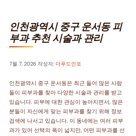
인천광역시 중구 운서동 피
부과 추천 시술과 관리
7월 7, 2026
작성자:
더푸드인포
인천광역시 중구 운서동은 최근 들어 많은 사람
들이 피부과를 찾아 다양한 시술과 관리를 받고
있습니다. 피부에 대한 관심이 높아지면서, 많은
분들이 자신에게 맞는 피부과를 찾기 위해 정보
검색에 나서고 있습니다. 이 동네에는 여러 피부
과가 있어 선택의 폭이 넓지만, 어떤 피부과를 선