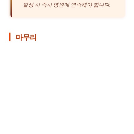
발생 시 즉시 병원에 연락해야 합니다.
마무리