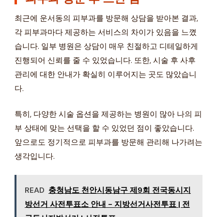
최근에 운서동의 피부과를 방문해 상담을 받아본 결과,
각 피부과마다 제공하는 서비스의 차이가 있음을 느꼈
습니다. 일부 병원은 상담이 매우 친절하고 디테일하게
진행되어 신뢰를 줄 수 있었습니다. 또한, 시술 후 사후
관리에 대한 안내가 확실히 이루어지는 곳도 많았습니
다.
특히, 다양한 시술 옵션을 제공하는 병원이 많아 나의 피
부 상태에 맞는 선택을 할 수 있었던 점이 좋았습니다.
앞으로도 정기적으로 피부과를 방문해 관리해 나가려는
생각입니다.
READ
충청남도 천안시동남구 제9회 전국동시지
방선거 사전투표소 안내 - 지방선거사전투표 | 전