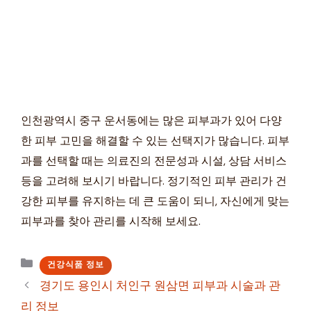
인천광역시 중구 운서동에는 많은 피부과가 있어 다양
한 피부 고민을 해결할 수 있는 선택지가 많습니다. 피부
과를 선택할 때는 의료진의 전문성과 시설, 상담 서비스
등을 고려해 보시기 바랍니다. 정기적인 피부 관리가 건
강한 피부를 유지하는 데 큰 도움이 되니, 자신에게 맞는
피부과를 찾아 관리를 시작해 보세요.
카
건강식품 정보
테
경기도 용인시 처인구 원삼면 피부과 시술과 관
고
리 정보