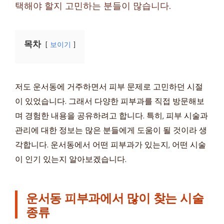
택해야 할지 고민하는 분들이 많습니다.
목차
보이기
저도 운서동에 거주하면서 피부 문제로 고민하던 시절
이 있었습니다. 그래서 다양한 피부과를 직접 방문해보
며 경험한 내용을 공유하려고 합니다. 특히, 피부 시술과
관리에 대한 정보는 많은 분들에게 도움이 될 것이라 생
각합니다. 운서동에서 어떤 피부과가 있는지, 어떤 시술
이 인기 있는지 알아보겠습니다.
운서동 피부과에서 많이 찾는 시술
종류