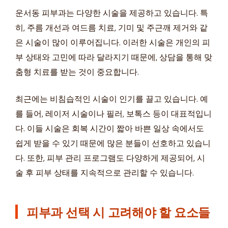
운서동 피부과는 다양한 시술을 제공하고 있습니다. 특
히, 주름 개선과 여드름 치료, 기미 및 주근깨 제거와 같
은 시술이 많이 이루어집니다. 이러한 시술은 개인의 피
부 상태와 고민에 따라 달라지기 때문에, 상담을 통해 맞
춤형 치료를 받는 것이 중요합니다.
최근에는 비침습적인 시술이 인기를 끌고 있습니다. 예
를 들어, 레이저 시술이나 필러, 보톡스 등이 대표적입니
다. 이들 시술은 회복 시간이 짧아 바쁜 일상 속에서도
쉽게 받을 수 있기 때문에 많은 분들이 선호하고 있습니
다. 또한, 피부 관리 프로그램도 다양하게 제공되어, 시
술 후 피부 상태를 지속적으로 관리할 수 있습니다.
피부과 선택 시 고려해야 할 요소들