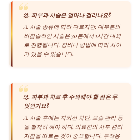
Q. 피부과 시술은 얼마나 걸리나요?
A. 시술 종류에 따라 다르지만, 대부분의
비침습적인 시술은 30분에서 1시간 내외
로 진행됩니다. 장비나 방법에 따라 차이
가 있을 수 있습니다.
Q. 피부과 치료 후 주의해야 할 점은 무
엇인가요?
A. 시술 후에는 자외선 차단, 보습 관리 등
을 철저히 해야 하며, 의료진의 사후 관리
지침을 따르는 것이 중요합니다. 부작용