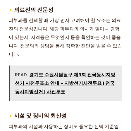
의료진의 전문성
피부과를 선택할 때 가장 먼저 고려해야 할 요소는 의료
진의 전문성입니다. 해당 피부과의 의사가 얼마나 경험
이 있는지, 자격증은 무엇인지 등을 확인하는 것이 좋습
니다. 전문의와 상담을 통해 정확한 진단을 받을 수 있습
니다.
READ
경기도 수원시팔달구 제9회 전국동시지방
선거 사전투표소 안내 - 지방선거사전투표 | 전국
동시지방선거 | 사전투표
시설 및 장비의 최신성
피부과의 시설과 사용하는 장비도 중요한 선택 기준입