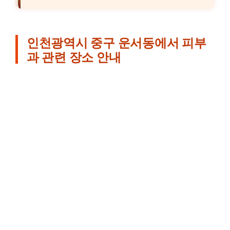
인천광역시 중구 운서동에서 피부
과 관련 장소 안내