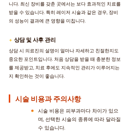
니다. 최신 장비를 갖춘 곳에서는 보다 효과적인 치료를
받을 수 있습니다. 특히 레이저 시술과 같은 경우, 장비
의 성능이 결과에 큰 영향을 미칩니다.
상담 및 사후 관리
상담 시 의료진의 설명이 얼마나 자세하고 친절한지도
중요한 포인트입니다. 처음 상담을 받을 때 충분한 정보
를 제공받고, 치료 후에도 지속적인 관리가 이루어지는
지 확인하는 것이 좋습니다.
시술 비용과 주의사항
시술 비용은 피부과마다 차이가 있으
며, 선택한 시술의 종류에 따라 달라질
수 있습니다.