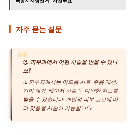
국동시지방선거 | 사전투표
자주 묻는 질문
Q. 피부과에서 어떤 시술을 받을 수 있나
요?
A. 피부과에서는 여드름 치료, 주름 개선,
기미 제거, 레이저 시술 등 다양한 치료를
받을 수 있습니다. 개인의 피부 고민에 따
라 맞춤형 시술이 가능합니다.