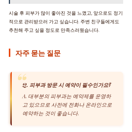
시술 후 피부가 많이 좋아진 것을 느꼈고, 앞으로도 정기
적으로 관리받으러 가고 싶습니다. 주변 친구들에게도
추천해 주고 싶을 정도로 만족스러웠습니다.
자주 묻는 질문
Q. 피부과 방문 시 예약이 필수인가요?
A. 대부분의 피부과는 예약제를 운영하
고 있으므로 사전에 전화나 온라인으로
예약하는 것이 좋습니다.