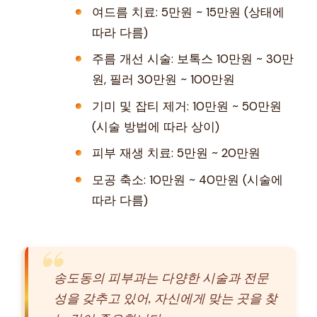
여드름 치료: 5만원 ~ 15만원 (상태에
따라 다름)
주름 개선 시술: 보톡스 10만원 ~ 30만
원, 필러 30만원 ~ 100만원
기미 및 잡티 제거: 10만원 ~ 50만원
(시술 방법에 따라 상이)
피부 재생 치료: 5만원 ~ 20만원
모공 축소: 10만원 ~ 40만원 (시술에
따라 다름)
송도동의 피부과는 다양한 시술과 전문
성을 갖추고 있어, 자신에게 맞는 곳을 찾