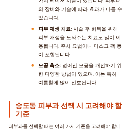
가지 레이저 시술이 있습니다. 피부과
의 장비와 기술에 따라 효과가 다를 수
있습니다.
피부 재생 치료:
시술 후 회복을 위해
피부 재생을 도와주는 치료도 많이 이
용됩니다. 주사 요법이나 마스크 팩 등
이 포함됩니다.
모공 축소:
넓어진 모공을 개선하기 위
한 다양한 방법이 있으며, 이는 특히
여름철에 많이 선호됩니다.
송도동 피부과 선택 시 고려해야 할
기준
피부과를 선택할 때는 여러 가지 기준을 고려해야 합니