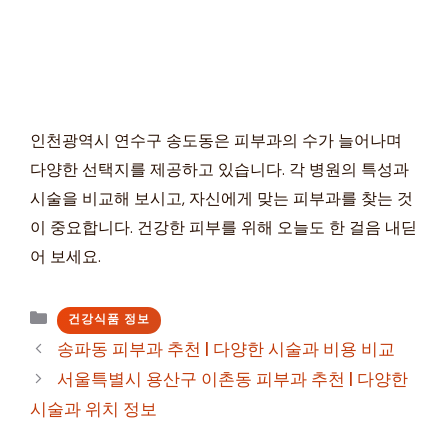
인천광역시 연수구 송도동은 피부과의 수가 늘어나며
다양한 선택지를 제공하고 있습니다. 각 병원의 특성과
시술을 비교해 보시고, 자신에게 맞는 피부과를 찾는 것
이 중요합니다. 건강한 피부를 위해 오늘도 한 걸음 내딛
어 보세요.
카
건강식품 정보
테
송파동 피부과 추천 | 다양한 시술과 비용 비교
고
서울특별시 용산구 이촌동 피부과 추천 | 다양한
리
시술과 위치 정보