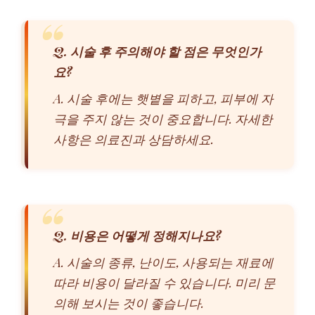
Q. 시술 후 주의해야 할 점은 무엇인가
요?
A. 시술 후에는 햇볕을 피하고, 피부에 자
극을 주지 않는 것이 중요합니다. 자세한
사항은 의료진과 상담하세요.
Q. 비용은 어떻게 정해지나요?
A. 시술의 종류, 난이도, 사용되는 재료에
따라 비용이 달라질 수 있습니다. 미리 문
의해 보시는 것이 좋습니다.