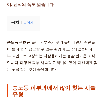
어, 선택의 폭도 넓습니다.
목차
보이기
송도동은 최근 들어 피부과의 수가 늘어나면서 주민들
이 보다 쉽게 접근할 수 있는 환경이 조성되었습니다. 피
부 고민으로 고생하는 사람들에게는 정말 반가운 소식
입니다. 다양한 피부 시술과 관리법이 있어, 자신에게 맞
는 곳을 찾는 것이 중요합니다.
송도동 피부과에서 많이 찾는 시술
유형