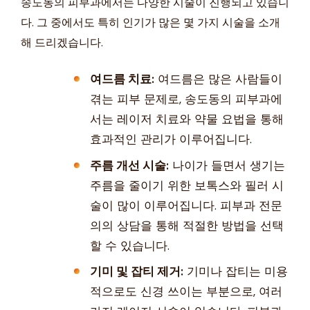
송도동의 피부과에서는 다양한 시술이 진행되고 있습니
다. 그 중에서도 특히 인기가 많은 몇 가지 시술을 소개
해 드리겠습니다.
여드름 치료:
여드름은 많은 사람들이
겪는 피부 문제로, 송도동의 피부과에
서는 레이저 치료와 약물 요법을 통해
효과적인 관리가 이루어집니다.
주름 개선 시술:
나이가 들면서 생기는
주름을 줄이기 위한 보톡스와 필러 시
술이 많이 이루어집니다. 피부과 전문
의의 상담을 통해 적절한 방법을 선택
할 수 있습니다.
기미 및 잡티 제거:
기미나 잡티는 미용
적으로도 신경 쓰이는 부분으로, 여러