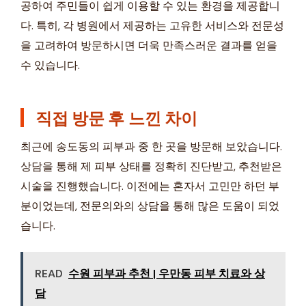
공하여 주민들이 쉽게 이용할 수 있는 환경을 제공합니
다. 특히, 각 병원에서 제공하는 고유한 서비스와 전문성
을 고려하여 방문하시면 더욱 만족스러운 결과를 얻을
수 있습니다.
직접 방문 후 느낀 차이
최근에 송도동의 피부과 중 한 곳을 방문해 보았습니다.
상담을 통해 제 피부 상태를 정확히 진단받고, 추천받은
시술을 진행했습니다. 이전에는 혼자서 고민만 하던 부
분이었는데, 전문의와의 상담을 통해 많은 도움이 되었
습니다.
READ
수원 피부과 추천 | 우만동 피부 치료와 상
담