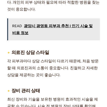
다. 개인의 피부 상태와 필요에 따라 적합한 병원을 찾는
것이 중요합니다.
READ
광양시 광영동 피부과 추천 | 인기 시술 및
비용 정보
의료진 상담 스타일
각 피부과마다 상담 스타일이 다르기 때문에, 처음 방문
할 때 의료진과의 소통이 중요합니다. 친절하고 자세한
상담을 제공하는 곳이 좋습니다.
장비 관리 상태
최신 장비와 기술을 보유한 병원이 효과적인 시술을 제
공할 수 있습니다. 시술 전 병원의 장비 상태를 확인해