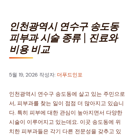
인천광역시 연수구 송도동
피부과 시술 종류 | 진료와
비용 비교
5월 19, 2026
작성자:
더푸드인포
인천광역시 연수구 송도동에 살고 있는 주민으로
서, 피부과를 찾는 일이 점점 더 많아지고 있습니
다. 특히 피부에 대한 관심이 높아지면서 다양한
시술이 이루어지고 있는데요. 이곳 송도동에 위
치한 피부과들은 각기 다른 전문성을 갖추고 있