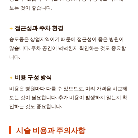
보는 것이 좋습니다.
접근성과 주차 환경
송도동은 상업지역이기 때문에 접근성이 좋은 병원이
많습니다. 주차 공간이 넉넉한지 확인하는 것도 중요합
니다.
비용 구성 방식
비용은 병원마다 다를 수 있으므로, 미리 가격을 비교해
보는 것이 필요합니다. 추가 비용이 발생하지 않는지 확
인하는 것도 중요합니다.
시술 비용과 주의사항