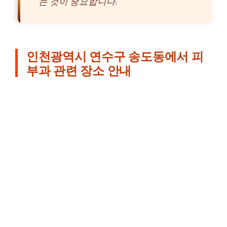
는 것이 중요합니다.
인천광역시 연수구 송도동에서 피
부과 관련 장소 안내