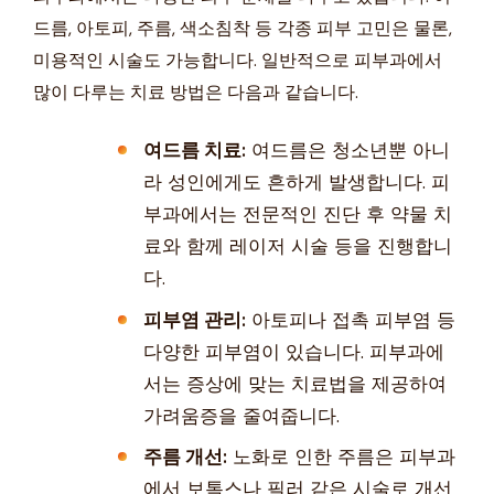
드름, 아토피, 주름, 색소침착 등 각종 피부 고민은 물론,
미용적인 시술도 가능합니다. 일반적으로 피부과에서
많이 다루는 치료 방법은 다음과 같습니다.
여드름 치료:
여드름은 청소년뿐 아니
라 성인에게도 흔하게 발생합니다. 피
부과에서는 전문적인 진단 후 약물 치
료와 함께 레이저 시술 등을 진행합니
다.
피부염 관리:
아토피나 접촉 피부염 등
다양한 피부염이 있습니다. 피부과에
서는 증상에 맞는 치료법을 제공하여
가려움증을 줄여줍니다.
주름 개선:
노화로 인한 주름은 피부과
에서 보톡스나 필러 같은 시술로 개선