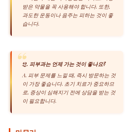
받은 약물을 꼭 사용해야 합니다. 또한,
과도한 운동이나 음주는 피하는 것이 좋
습니다.
Q. 피부과는 언제 가는 것이 좋나요?
A. 피부 문제를 느낄 때, 즉시 방문하는 것
이 가장 좋습니다. 초기 치료가 중요하므
로, 증상이 심해지기 전에 상담을 받는 것
이 필요합니다.