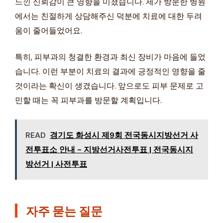
느낀 신뢰감이 큰 영향을 미쳤습니다. 제가 방문한 병원
에서는 친절하게 상담해주신 덕분에 치료에 대한 두려
움이 줄어들었어요.
특히, 피부과의 청결한 환경과 최신 장비가 마음에 들었
습니다. 이런 부분이 치료의 결과에 긍정적인 영향을 줄
것이라는 확신이 생겼습니다. 앞으로도 피부 문제로 고
민할 때는 꼭 피부과를 방문할 계획입니다.
READ
경기도 화성시 제9회 전국동시지방선거 사
전투표소 안내 - 지방선거사전투표 | 전국동시지
방선거 | 사전투표
자주 묻는 질문