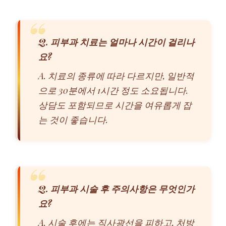
Q. 피부과 치료는 얼마나 시간이 걸리나
요?
A. 치료의 종류에 따라 다르지만, 일반적
으로 30분에서 1시간 정도 소요됩니다.
상담도 포함되므로 시간을 여유롭게 잡
는 것이 좋습니다.
Q. 피부과 시술 후 주의사항은 무엇인가
요?
A. 시술 후에는 직사광선을 피하고, 처방