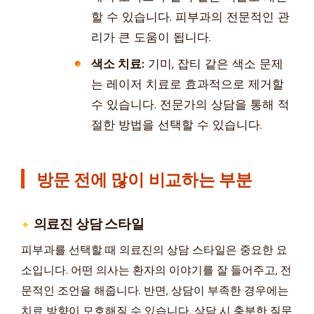
할 수 있습니다. 피부과의 전문적인 관
리가 큰 도움이 됩니다.
색소 치료:
기미, 잡티 같은 색소 문제
는 레이저 치료로 효과적으로 제거할
수 있습니다. 전문가의 상담을 통해 적
절한 방법을 선택할 수 있습니다.
방문 전에 많이 비교하는 부분
의료진 상담 스타일
피부과를 선택할 때 의료진의 상담 스타일은 중요한 요
소입니다. 어떤 의사는 환자의 이야기를 잘 들어주고, 전
문적인 조언을 해줍니다. 반면, 상담이 부족한 경우에는
치료 방향이 모호해질 수 있습니다. 상담 시 충분한 질문