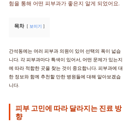
험을 통해 어떤 피부과가 좋은지 알게 되었어요.
목차
보이기
간석동에는 여러 피부과 의원이 있어 선택의 폭이 넓습
니다. 각 피부과마다 특색이 있어서, 어떤 문제가 있는지
에 따라 적합한 곳을 찾는 것이 중요합니다. 피부과에 대
한 정보와 함께 추천할 만한 병원들에 대해 알아보겠습
니다.
피부 고민에 따라 달라지는 진료 방
향