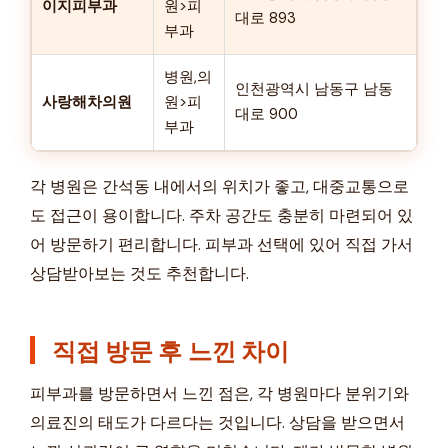
이지피부과
원>피
대로 893
부과
병원,의
인천광역시 남동구 남동
사랑해차의원
원>피
대로 900
부과
각 병원은 간석동 내에서의 위치가 좋고, 대중교통으로
도 접근이 용이합니다. 주차 공간도 충분히 마련되어 있
어 방문하기 편리합니다. 피부과 선택에 있어 직접 가서
상담받아보는 것도 추천합니다.
직접 방문 후 느낀 차이
피부과를 방문하면서 느낀 점은, 각 병원마다 분위기와
의료진의 태도가 다르다는 것입니다. 상담을 받으면서