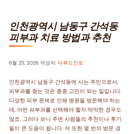
인천광역시 남동구 간석동
피부과 치료 방법과 추천
6월 25, 2026
작성자:
더푸드인포
인천광역시 남동구 간석동에 사는 주민으로서,
피부과를 찾는 것은 종종 고민이 되는 일입니다.
다양한 피부 문제로 인해 병원을 방문해야 하는
데, 어떤 피부과를 선택해야 할지 막막한 경우도
많죠. 그러다 보니 주변 사람들의 추천이나 후기
들이 큰 도움이 됩니다. 저 또한 몇 번의 방문 경