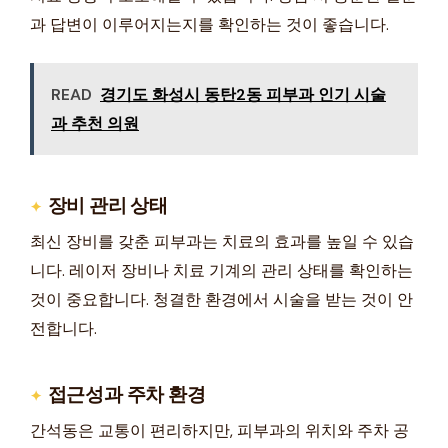
과 답변이 이루어지는지를 확인하는 것이 좋습니다.
READ
경기도 화성시 동탄2동 피부과 인기 시술
과 추천 의원
장비 관리 상태
최신 장비를 갖춘 피부과는 치료의 효과를 높일 수 있습
니다. 레이저 장비나 치료 기계의 관리 상태를 확인하는
것이 중요합니다. 청결한 환경에서 시술을 받는 것이 안
전합니다.
접근성과 주차 환경
간석동은 교통이 편리하지만, 피부과의 위치와 주차 공