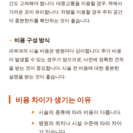
간도 고려해야 합니다. 대중교통을 이용할 경우, 역에서
가까운 곳이 유리합니다. 차량을 이용할 경우 주차 공간
이 충분한지를 확인하는 것이 좋습니다.
비용 구성 방식
피부과의 시술 비용은 병원마다 상이합니다. 추가 비용
이 발생할 수 있는 경우가 많으므로, 사전에 정확한 견적
을 받는 것이 중요합니다. 시술 전 비용에 대한 충분한
설명을 받는 것이 좋습니다.
비용 차이가 생기는 이유
시술의 종류에 따라 비용이 다릅니다.
병원의 위치나 시설 수준에 따라 차이
가 있습니다.