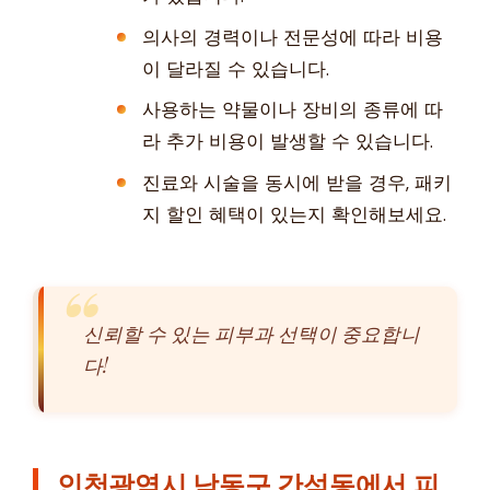
의사의 경력이나 전문성에 따라 비용
이 달라질 수 있습니다.
사용하는 약물이나 장비의 종류에 따
라 추가 비용이 발생할 수 있습니다.
진료와 시술을 동시에 받을 경우, 패키
지 할인 혜택이 있는지 확인해보세요.
신뢰할 수 있는 피부과 선택이 중요합니
다!
인천광역시 남동구 간석동에서 피