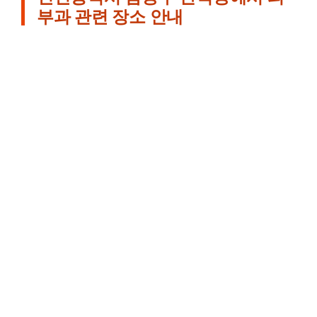
부과 관련 장소 안내