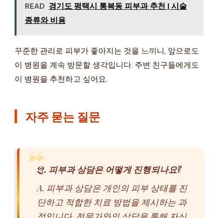
READ
경기도 평택시 통복동 피부과 추천 | 시술
종류와 비용
꾸준한 관리로 피부가 좋아지는 것을 느끼니, 앞으로도
이 병원을 계속 방문할 생각입니다. 주변 친구들에게도
이 병원을 추천하고 싶어요.
자주 묻는 질문
Q. 피부과 상담은 어떻게 진행되나요?
A. 피부과 상담은 개인의 피부 상태를 진
단하고 적합한 치료 방법을 제시하는 과
정입니다. 전문가와의 상담을 통해 자신