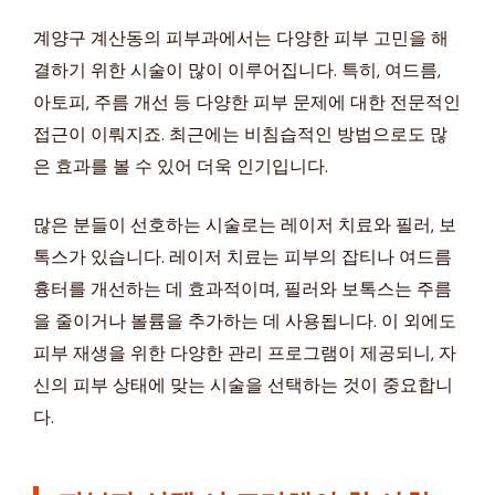
계양구 계산동의 피부과에서는 다양한 피부 고민을 해
결하기 위한 시술이 많이 이루어집니다. 특히, 여드름,
아토피, 주름 개선 등 다양한 피부 문제에 대한 전문적인
접근이 이뤄지죠. 최근에는 비침습적인 방법으로도 많
은 효과를 볼 수 있어 더욱 인기입니다.
많은 분들이 선호하는 시술로는 레이저 치료와 필러, 보
톡스가 있습니다. 레이저 치료는 피부의 잡티나 여드름
흉터를 개선하는 데 효과적이며, 필러와 보톡스는 주름
을 줄이거나 볼륨을 추가하는 데 사용됩니다. 이 외에도
피부 재생을 위한 다양한 관리 프로그램이 제공되니, 자
신의 피부 상태에 맞는 시술을 선택하는 것이 중요합니
다.