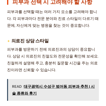
피부과 선택 시 고려해야 할 사항
피부과를 선택할 때는 여러 가지 요소를 고려해야 합니
다. 각 피부과마다 전문 분야와 진료 스타일이 다르기 때
문에, 자신에게 맞는 병원을 찾는 것이 중요합니다.
의료진 상담 스타일
피부과를 방문하기 전에 의료진과의 상담이 중요합니
다. 상담 시 의료진의 친절도와 전문성을 확인해 보세요.
친절하게 설명해 주고, 충분히 질문할 시간을 주는 의료
진이라면 신뢰할 수 있습니다.
READ
대구광역시 수성구 범어동 피부과 추천 | 시
술 종류와 후기