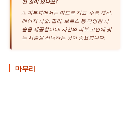
떤 것이 있나요?
A. 피부과에서는 여드름 치료, 주름 개선,
레이저 시술, 필러, 보톡스 등 다양한 시
술을 제공합니다. 자신의 피부 고민에 맞
는 시술을 선택하는 것이 중요합니다.
마무리