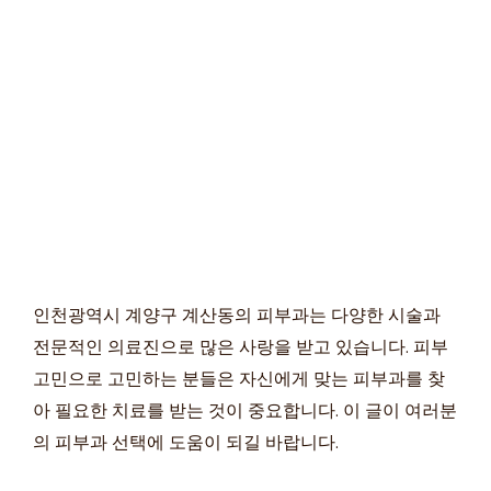
인천광역시 계양구 계산동의 피부과는 다양한 시술과
전문적인 의료진으로 많은 사랑을 받고 있습니다. 피부
고민으로 고민하는 분들은 자신에게 맞는 피부과를 찾
아 필요한 치료를 받는 것이 중요합니다. 이 글이 여러분
의 피부과 선택에 도움이 되길 바랍니다.