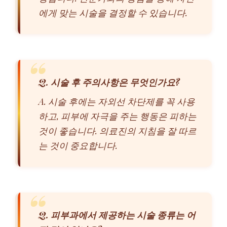
에게 맞는 시술을 결정할 수 있습니다.
Q. 시술 후 주의사항은 무엇인가요?
A. 시술 후에는 자외선 차단제를 꼭 사용
하고, 피부에 자극을 주는 행동은 피하는
것이 좋습니다. 의료진의 지침을 잘 따르
는 것이 중요합니다.
Q. 피부과에서 제공하는 시술 종류는 어