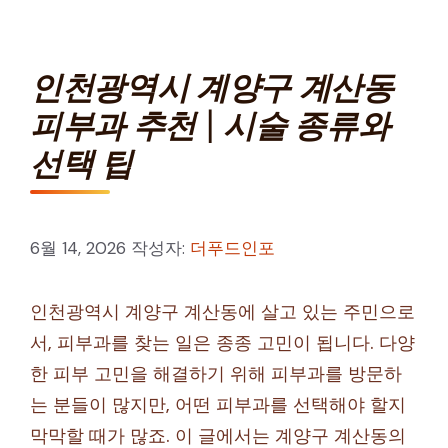
인천광역시 계양구 계산동
피부과 추천 | 시술 종류와
선택 팁
6월 14, 2026
작성자:
더푸드인포
인천광역시 계양구 계산동에 살고 있는 주민으로
서, 피부과를 찾는 일은 종종 고민이 됩니다. 다양
한 피부 고민을 해결하기 위해 피부과를 방문하
는 분들이 많지만, 어떤 피부과를 선택해야 할지
막막할 때가 많죠. 이 글에서는 계양구 계산동의