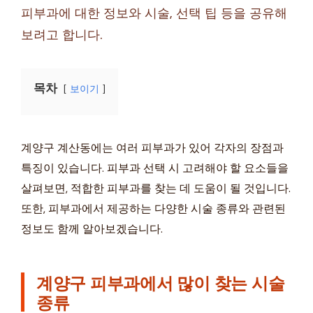
피부과에 대한 정보와 시술, 선택 팁 등을 공유해
보려고 합니다.
목차
보이기
계양구 계산동에는 여러 피부과가 있어 각자의 장점과
특징이 있습니다. 피부과 선택 시 고려해야 할 요소들을
살펴보면, 적합한 피부과를 찾는 데 도움이 될 것입니다.
또한, 피부과에서 제공하는 다양한 시술 종류와 관련된
정보도 함께 알아보겠습니다.
계양구 피부과에서 많이 찾는 시술
종류