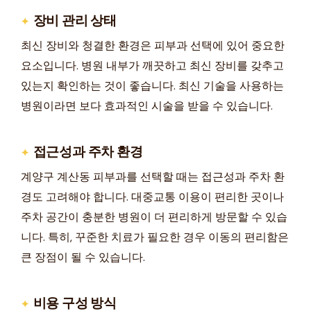
장비 관리 상태
최신 장비와 청결한 환경은 피부과 선택에 있어 중요한
요소입니다. 병원 내부가 깨끗하고 최신 장비를 갖추고
있는지 확인하는 것이 좋습니다. 최신 기술을 사용하는
병원이라면 보다 효과적인 시술을 받을 수 있습니다.
접근성과 주차 환경
계양구 계산동 피부과를 선택할 때는 접근성과 주차 환
경도 고려해야 합니다. 대중교통 이용이 편리한 곳이나
주차 공간이 충분한 병원이 더 편리하게 방문할 수 있습
니다. 특히, 꾸준한 치료가 필요한 경우 이동의 편리함은
큰 장점이 될 수 있습니다.
비용 구성 방식