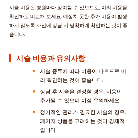
시술 비용은 병원마다 상이할 수 있으므로, 미리 비용을
확인하고 비교해 보세요. 예상치 못한 추가 비용이 발생
하지 않도록 사전에 상담 시 명확하게 확인하는 것이 좋
습니다.
시술 비용과 유의사항
시술 종류에 따라 비용이 다르므로 미
리 확인하는 것이 좋습니다.
상담 후 시술을 결정할 경우, 비용이
추가될 수 있으니 이점 유의하세요.
정기적인 관리가 필요한 시술의 경우,
패키지 상품을 고려하는 것이 경제적
입니다.