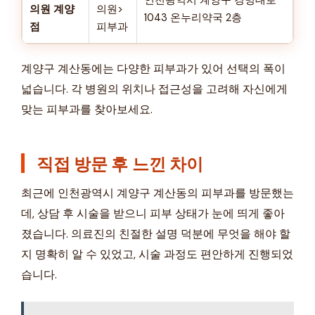
인천광역시 계양구 경명대로
의원 계양
의원>
1043 온누리약국 2층
점
피부과
계양구 계산동에는 다양한 피부과가 있어 선택의 폭이
넓습니다. 각 병원의 위치나 접근성을 고려해 자신에게
맞는 피부과를 찾아보세요.
직접 방문 후 느낀 차이
최근에 인천광역시 계양구 계산동의 피부과를 방문했는
데, 상담 후 시술을 받으니 피부 상태가 눈에 띄게 좋아
졌습니다. 의료진의 친절한 설명 덕분에 무엇을 해야 할
지 명확히 알 수 있었고, 시술 과정도 편안하게 진행되었
습니다.