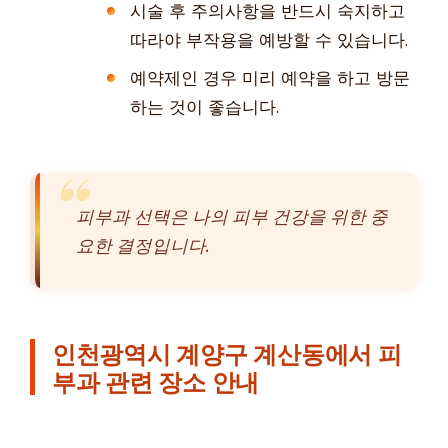
시술 후 주의사항을 반드시 숙지하고
따라야 부작용을 예방할 수 있습니다.
예약제인 경우 미리 예약을 하고 방문
하는 것이 좋습니다.
피부과 선택은 나의 피부 건강을 위한 중
요한 결정입니다.
인천광역시 계양구 계산동에서 피
부과 관련 장소 안내