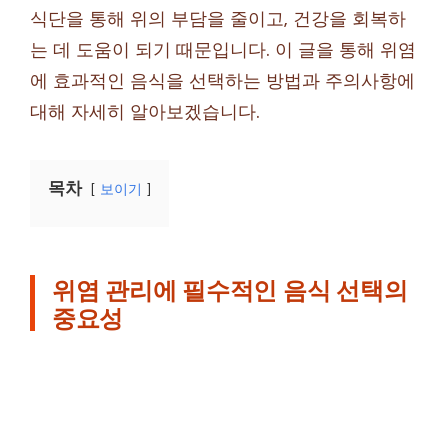
식단을 통해 위의 부담을 줄이고, 건강을 회복하
는 데 도움이 되기 때문입니다. 이 글을 통해 위염
에 효과적인 음식을 선택하는 방법과 주의사항에
대해 자세히 알아보겠습니다.
목차
보이기
위염 관리에 필수적인 음식 선택의
중요성