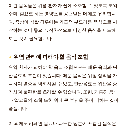
이런 음식들은 위염 환자가 쉽게 소화할 수 있도록 도와
주며, 필요로 하는 영양소를 공급받는 데에도 유리합니
다. 증상이 심할 경우에는 가급적 부드러운 음식으로 시
작하는 것이 좋으며, 점차적으로 다양한 음식을 시도해
보는 것이 필요합니다.
위염 관리에 피해야 할 음식 조합
위염 환자가 피해야 할 음식 조합으로는 매운 음식과 탄
산음료의 조합이 있습니다. 매운 음식은 위장 점막을 자
극하여 염증을 악화시킬 수 있고, 탄산음료는 위산을 증
가시켜 불편함을 초래할 수 있습니다. 또한, 기름진 음식
과 알코올의 조합 또한 위에 큰 부담을 주어 피하는 것이
좋습니다.
이 외에도 카페인 음료나 과도한 당분이 포함된 음식은