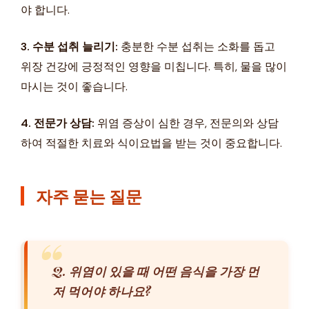
야 합니다.
3. 수분 섭취 늘리기:
충분한 수분 섭취는 소화를 돕고
위장 건강에 긍정적인 영향을 미칩니다. 특히, 물을 많이
마시는 것이 좋습니다.
4. 전문가 상담:
위염 증상이 심한 경우, 전문의와 상담
하여 적절한 치료와 식이요법을 받는 것이 중요합니다.
자주 묻는 질문
Q. 위염이 있을 때 어떤 음식을 가장 먼
저 먹어야 하나요?