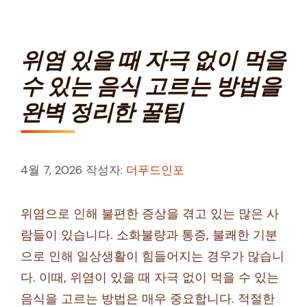
위염 있을 때 자극 없이 먹을
수 있는 음식 고르는 방법을
완벽 정리한 꿀팁
4월 7, 2026
작성자:
더푸드인포
위염으로 인해 불편한 증상을 겪고 있는 많은 사
람들이 있습니다. 소화불량과 통증, 불쾌한 기분
으로 인해 일상생활이 힘들어지는 경우가 많습니
다. 이때, 위염이 있을 때 자극 없이 먹을 수 있는
음식을 고르는 방법은 매우 중요합니다. 적절한