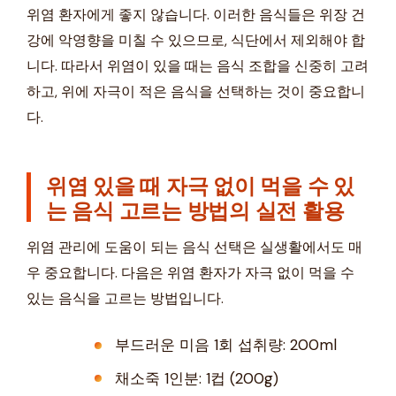
위염 환자에게 좋지 않습니다. 이러한 음식들은 위장 건
강에 악영향을 미칠 수 있으므로, 식단에서 제외해야 합
니다. 따라서 위염이 있을 때는 음식 조합을 신중히 고려
하고, 위에 자극이 적은 음식을 선택하는 것이 중요합니
다.
위염 있을 때 자극 없이 먹을 수 있
는 음식 고르는 방법의 실전 활용
위염 관리에 도움이 되는 음식 선택은 실생활에서도 매
우 중요합니다. 다음은 위염 환자가 자극 없이 먹을 수
있는 음식을 고르는 방법입니다.
부드러운 미음 1회 섭취량: 200ml
채소죽 1인분: 1컵 (200g)