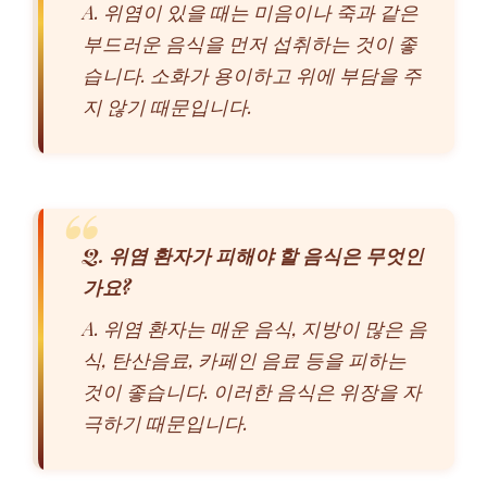
A. 위염이 있을 때는 미음이나 죽과 같은
부드러운 음식을 먼저 섭취하는 것이 좋
습니다. 소화가 용이하고 위에 부담을 주
지 않기 때문입니다.
Q. 위염 환자가 피해야 할 음식은 무엇인
가요?
A. 위염 환자는 매운 음식, 지방이 많은 음
식, 탄산음료, 카페인 음료 등을 피하는
것이 좋습니다. 이러한 음식은 위장을 자
극하기 때문입니다.