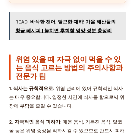
READ
바삭한 전어, 달큰한 대하! 가을 해산물의
황금 레시피 | 놓치면 후회할 영양 성분 총정리
위염 있을 때 자극 없이 먹을 수 있
는 음식 고르는 방법의 주의사항과
전문가 팁
1. 식사는 규칙적으로:
위염 관리에 있어 규칙적인 식사
는 매우 중요합니다. 일정한 시간에 식사를 함으로써 위
장에 부담을 줄일 수 있습니다.
2. 자극적인 음식 피하기:
매운 음식, 기름진 음식, 알코
올 등은 위염 증상을 악화시킬 수 있으므로 반드시 피해