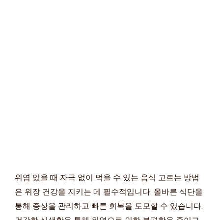
위염 있을 때 자극 없이 먹을 수 있는 음식 고르는 방법
은 위장 건강을 지키는 데 필수적입니다. 올바른 식단을
통해 증상을 관리하고 빠른 회복을 도모할 수 있습니다.