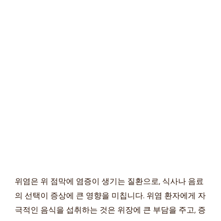
위염은 위 점막에 염증이 생기는 질환으로, 식사나 음료
의 선택이 증상에 큰 영향을 미칩니다. 위염 환자에게 자
극적인 음식을 섭취하는 것은 위장에 큰 부담을 주고, 증