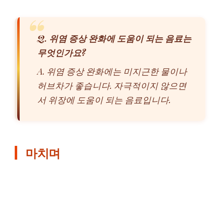
Q. 위염 증상 완화에 도움이 되는 음료는
무엇인가요?
A. 위염 증상 완화에는 미지근한 물이나
허브차가 좋습니다. 자극적이지 않으면
서 위장에 도움이 되는 음료입니다.
마치며