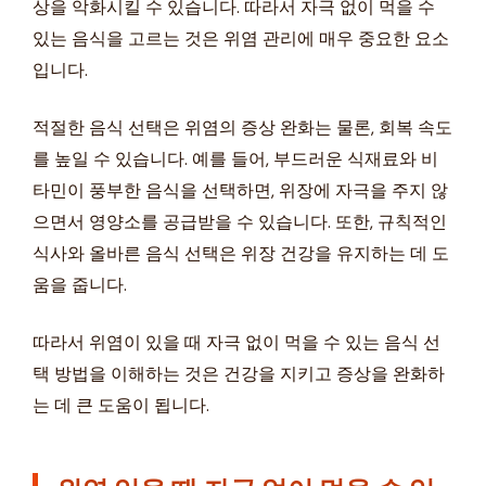
상을 악화시킬 수 있습니다. 따라서 자극 없이 먹을 수
있는 음식을 고르는 것은 위염 관리에 매우 중요한 요소
입니다.
적절한 음식 선택은 위염의 증상 완화는 물론, 회복 속도
를 높일 수 있습니다. 예를 들어, 부드러운 식재료와 비
타민이 풍부한 음식을 선택하면, 위장에 자극을 주지 않
으면서 영양소를 공급받을 수 있습니다. 또한, 규칙적인
식사와 올바른 음식 선택은 위장 건강을 유지하는 데 도
움을 줍니다.
따라서 위염이 있을 때 자극 없이 먹을 수 있는 음식 선
택 방법을 이해하는 것은 건강을 지키고 증상을 완화하
는 데 큰 도움이 됩니다.