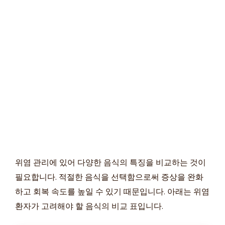
위염 관리에 있어 다양한 음식의 특징을 비교하는 것이
필요합니다. 적절한 음식을 선택함으로써 증상을 완화
하고 회복 속도를 높일 수 있기 때문입니다. 아래는 위염
환자가 고려해야 할 음식의 비교 표입니다.