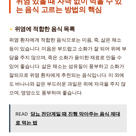
위염 있을 때 자극 없이 먹을 수 있
는 음식 고르는 방법의 핵심
위염에 적합한 음식 목록
위염 환자에게 적합한 음식으로는 미음, 죽, 삶은 채소
등이 있습니다. 미음은 부드럽고 소화가 잘 되어 위에 부
담을 주지 않으며, 죽은 소화가 용이한 재료로 만들 수
있어 좋습니다. 삶은 채소는 섬유질이 풍부하고 소화가
잘되므로 위염 환자에게 추천되는 음식입니다. 이 외에
도 바나나와 같은 부드러운 과일은 위에 자극을 주지 않
으며, 영양소도 풍부하여 좋습니다.
READ
당뇨 전단계일 때 진행 막아주는 음식 제대
로 먹는 법