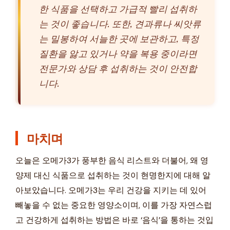
한 식품을 선택하고 가급적 빨리 섭취하
는 것이 좋습니다. 또한, 견과류나 씨앗류
는 밀봉하여 서늘한 곳에 보관하고, 특정
질환을 앓고 있거나 약을 복용 중이라면
전문가와 상담 후 섭취하는 것이 안전합
니다.
마치며
오늘은 오메가3가 풍부한 음식 리스트와 더불어, 왜 영
양제 대신 식품으로 섭취하는 것이 현명한지에 대해 알
아보았습니다. 오메가3는 우리 건강을 지키는 데 있어
빼놓을 수 없는 중요한 영양소이며, 이를 가장 자연스럽
고 건강하게 섭취하는 방법은 바로 ‘음식’을 통하는 것입