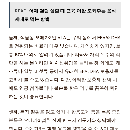
READ
어깨 결림 심할 때 근육 이완 도와주는 음식
제대로 먹는 방법
둘째, 식물성 오메가3인 ALA는 우리 몸에서 EPA와 DHA
로 전환되는 비율이 매우 낮습니다. 개인차가 있지만, 보
통 10% 내외로 알려져 있습니다. 따라서 채식 위주의 식
단을 하는 분이라면 ALA 섭취량을 늘리는 것 외에도, 해
조류나 일부 버섯류 등에서 유래한 EPA, DHA 보충제를
고려해 볼 수도 있습니다. 다만, 이러한 보충제 선택 시
에도 인공 첨가물이나 불순물 함유 여부를 꼼꼼히 확인
하는 것이 중요합니다.
셋째, 특정 질환을 앓고 있거나 항응고제 등을 복용 중인
분들은 오메가3 섭취 전에 반드시 전문가와 상담해야
합니다. 오메가3는 혈액 응고에 영향을 줄 수 있기 때문