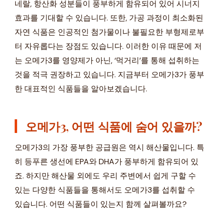
네랄, 항산화 성분들이 풍부하게 함유되어 있어 시너지
효과를 기대할 수 있습니다. 또한, 가공 과정이 최소화된
자연 식품은 인공적인 첨가물이나 불필요한 부형제로부
터 자유롭다는 장점도 있습니다. 이러한 이유 때문에 저
는 오메가3를 영양제가 아닌, ‘먹거리’를 통해 섭취하는
것을 적극 권장하고 있습니다. 지금부터 오메가3가 풍부
한 대표적인 식품들을 알아보겠습니다.
오메가3, 어떤 식품에 숨어 있을까?
오메가3의 가장 풍부한 공급원은 역시 해산물입니다. 특
히 등푸른 생선에 EPA와 DHA가 풍부하게 함유되어 있
죠. 하지만 해산물 외에도 우리 주변에서 쉽게 구할 수
있는 다양한 식품들을 통해서도 오메가3를 섭취할 수
있습니다. 어떤 식품들이 있는지 함께 살펴볼까요?