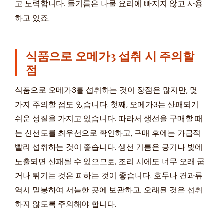
고 노력합니다. 들기름은 나물 요리에 빠지지 않고 사용
하고 있죠.
식품으로 오메가3 섭취 시 주의할
점
식품으로 오메가3를 섭취하는 것이 장점은 많지만, 몇
가지 주의할 점도 있습니다. 첫째, 오메가3는 산패되기
쉬운 성질을 가지고 있습니다. 따라서 생선을 구매할 때
는 신선도를 최우선으로 확인하고, 구매 후에는 가급적
빨리 섭취하는 것이 좋습니다. 생선 기름은 공기나 빛에
노출되면 산패될 수 있으므로, 조리 시에도 너무 오래 굽
거나 튀기는 것은 피하는 것이 좋습니다. 호두나 견과류
역시 밀봉하여 서늘한 곳에 보관하고, 오래된 것은 섭취
하지 않도록 주의해야 합니다.