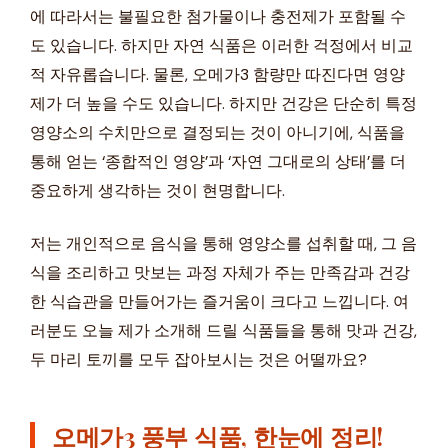
에 따라서는 불필요한 첨가물이나 충전제가 포함될 수
도 있습니다. 하지만 자연 식품은 이러한 걱정에서 비교
적 자유롭습니다. 물론, 오메가3 함량만 따진다면 영양
제가 더 높을 수도 있습니다. 하지만 건강은 단순히 특정
영양소의 수치만으로 결정되는 것이 아니기에, 식품을
통해 얻는 ‘종합적인 영양’과 ‘자연 그대로의 상태’를 더
중요하게 생각하는 것이 현명합니다.
저는 개인적으로 음식을 통해 영양소를 섭취할 때, 그 음
식을 조리하고 맛보는 과정 자체가 주는 만족감과 건강
한 식습관을 만들어가는 즐거움이 크다고 느낍니다. 여
러분도 오늘 제가 소개해 드릴 식품들을 통해 맛과 건강,
두 마리 토끼를 모두 잡아보시는 것은 어떨까요?
오메가3 풍부 식품, 한눈에 정리!