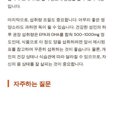
입니다.
마지막으로, 섭취량 조절도 중요합니다. 아무리 좋은 영
양소라도 과하면 독이 될 수 있습니다. 건강한 성인의 하
루 권장 섭취량은 EPA와 DHA를 합쳐 500~1000mg 정
도인데, 식품으로 이 정도 양을 섭취하려면 앞서 제시된
표를 참고하여 꾸준히 섭취하는 것이 좋습니다. 물론, 개
인의 건강 상태나 식습관에 따라 달라질 수 있으므로, 자
신의 몸 상태를 잘 살피는 것이 중요합니다.
자주하는 질문