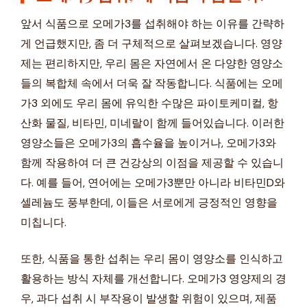
앞서 식품으로 오메가3를 섭취해야 하는 이유를 간략하
게 언급했지만, 좀 더 구체적으로 살펴보겠습니다. 영양
제는 편리하지만, 우리 몸은 자연에서 온 다양한 영양소
들의 복합체 속에서 더욱 잘 작동합니다. 식품에는 오메
가3 외에도 우리 몸에 유익한 수많은 파이토케미컬, 항
산화 물질, 비타민, 미네랄이 함께 들어있습니다. 이러한
영양소들은 오메가3의 흡수율을 높이거나, 오메가3와
함께 작용하여 더 큰 건강상의 이점을 제공할 수 있습니
다. 예를 들어, 연어에는 오메가3뿐만 아니라 비타민D와
셀레늄도 풍부한데, 이들은 서로에게 긍정적인 영향을
미칩니다.
또한, 식품을 통한 섭취는 우리 몸이 영양소를 인식하고
활용하는 방식 자체를 개선합니다. 오메가3 영양제의 경
우, 과다 섭취 시 부작용이 발생할 위험이 있으며, 제품