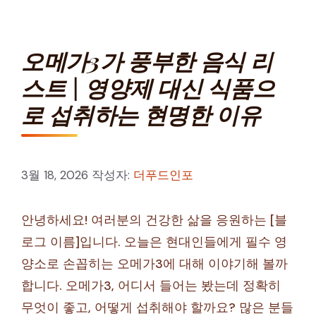
오메가3가 풍부한 음식 리
스트 | 영양제 대신 식품으
로 섭취하는 현명한 이유
3월 18, 2026
작성자:
더푸드인포
안녕하세요! 여러분의 건강한 삶을 응원하는 [블
로그 이름]입니다. 오늘은 현대인들에게 필수 영
양소로 손꼽히는 오메가3에 대해 이야기해 볼까
합니다. 오메가3, 어디서 들어는 봤는데 정확히
무엇이 좋고, 어떻게 섭취해야 할까요? 많은 분들