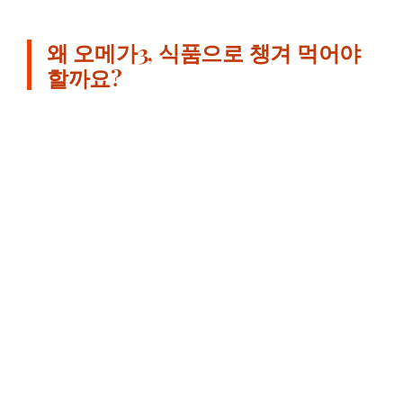
왜 오메가3, 식품으로 챙겨 먹어야
할까요?