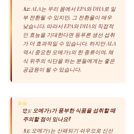
A2:
ALA는 우리 몸에서 EPA와 DHA로 일
부 전환될 수 있지만, 그 전환율이 매우
낮습니다. 따라서 EPA와 DHA의 직접적
인 효능을 기대한다면 등푸른 생선 섭취
가 더 효과적일 수 있습니다. 하지만 ALA
역시 중요한 오메가3의 한 종류이며, 채
식 위주의 식단을 하는 분들에게는 좋은
공급원이 될 수 있습니다.
Q3: 오메가3가 풍부한 식품을 섭취할 때
주의할 점이 있나요?
A3:
오메가3는 산패되기 쉬우므로 신선