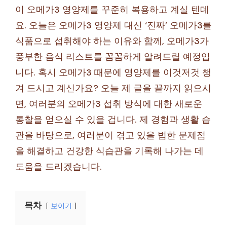
이 오메가3 영양제를 꾸준히 복용하고 계실 텐데
요. 오늘은 오메가3 영양제 대신 ‘진짜’ 오메가3를
식품으로 섭취해야 하는 이유와 함께, 오메가3가
풍부한 음식 리스트를 꼼꼼하게 알려드릴 예정입
니다. 혹시 오메가3 때문에 영양제를 이것저것 챙
겨 드시고 계신가요? 오늘 제 글을 끝까지 읽으시
면, 여러분의 오메가3 섭취 방식에 대한 새로운
통찰을 얻으실 수 있을 겁니다. 제 경험과 생활 습
관을 바탕으로, 여러분이 겪고 있을 법한 문제점
을 해결하고 건강한 식습관을 기록해 나가는 데
도움을 드리겠습니다.
목차
보이기