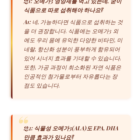
Q1: 오메가3 영양제를 먹고 있는데, 굳이
식품으로 따로 섭취해야 하나요?
A1:
네, 가능하다면 식품으로 섭취하는 것
을 더 권장합니다. 식품에는 오메가3 외
에도 우리 몸에 유익한 다양한 비타민, 미
네랄, 항산화 성분이 풍부하게 함유되어
있어 시너지 효과를 기대할 수 있습니다.
또한, 가공 과정이 최소화된 자연 식품은
인공적인 첨가물로부터 자유롭다는 장
점도 있습니다.
Q2: 식물성 오메가3(ALA)도 EPA, DHA
만큼 효과가 있나요?