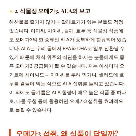
2. 식물성 오메가3, ALA의 보고
해산물을 즐기지 않거나 알레르기가 있는 분들도 걱정
없습니다. 아마씨, 치아씨, 들깨, 호두 등 식물성 식품에
도 오메가3의 한 종류인 ALA가 풍부하게 함유되어 있습
니다. ALA는 우리 몸에서 EPA와 DHA로 일부 전환될 수
있기 때문에 채식 위주의 식단을 하시는 분들에게도 좋
은 오메가3 공급원이 될 수 있습니다. 저는 아침마다 요
거트에 치아씨드나 아마씨를 뿌려 먹거나, 샐러드에 호
두를 곁들여 먹는 식으로 ALA 섭취를 늘리고 있습니다.
이 외에도 들기름은 ALA 함량이 매우 높은 식품 중 하나
로, 나물 무침 등에 활용하면 오메가3 섭취를 효과적으
로 늘릴 수 있습니다.
오메가3 섭취, 왜 식품이 답일까?