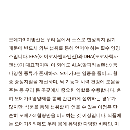
오메가3 지방산은 우리 몸에서 스스로 합성되지 않기
때문에 반드시 외부 섭취를 통해 얻어야 하는 필수 영양
소입니다. EPA(에이코사펜타엔산)와 DHA(도코사헥사
엔산)가 대표적이며, 이 외에도 ALA(알파리놀렌산) 등
다양한 종류가 존재하죠. 오메가3는 염증을 줄이고, 혈
중 중성지질을 개선하며, 뇌 기능과 시력 건강에 도움을
주는 등 우리 몸 곳곳에서 중요한 역할을 수행합니다. 흔
히 오메가3 영양제를 통해 간편하게 섭취하는 경우가
많지만, 식품을 통해 섭취할 때 얻을 수 있는 이점은 단
순히 오메가3 함량만을 비교하는 것 이상입니다. 식품에
는 오메가3 외에도 우리 몸에 유익한 다양한 비타민, 미