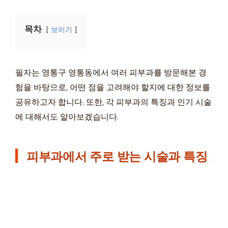
목차
보이기
필자는 영통구 영통동에서 여러 피부과를 방문해본 경
험을 바탕으로, 어떤 점을 고려해야 할지에 대한 정보를
공유하고자 합니다. 또한, 각 피부과의 특징과 인기 시술
에 대해서도 알아보겠습니다.
피부과에서 주로 받는 시술과 특징