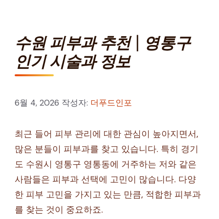
수원 피부과 추천 | 영통구
인기 시술과 정보
6월 4, 2026
작성자:
더푸드인포
최근 들어 피부 관리에 대한 관심이 높아지면서,
많은 분들이 피부과를 찾고 있습니다. 특히 경기
도 수원시 영통구 영통동에 거주하는 저와 같은
사람들은 피부과 선택에 고민이 많습니다. 다양
한 피부 고민을 가지고 있는 만큼, 적합한 피부과
를 찾는 것이 중요하죠.