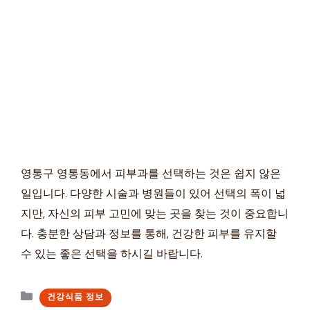
영통구 영통동에서 피부과를 선택하는 것은 쉽지 않은
일입니다. 다양한 시술과 병원들이 있어 선택의 폭이 넓
지만, 자신의 피부 고민에 맞는 곳을 찾는 것이 중요합니
다. 충분한 상담과 정보를 통해, 건강한 피부를 유지할
수 있는 좋은 선택을 하시길 바랍니다.
카
건강식품 정보