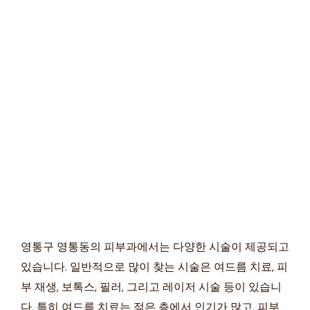
영통구 영통동의 피부과에서는 다양한 시술이 제공되고
있습니다. 일반적으로 많이 찾는 시술은 여드름 치료, 피
부 재생, 보톡스, 필러, 그리고 레이저 시술 등이 있습니
다. 특히 여드름 치료는 젊은 층에서 인기가 많고, 피부