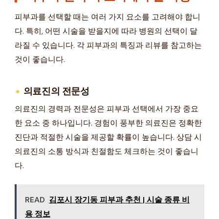
피부과를 선택할 때는 여러 가지 요소를 고려해야 합니
다. 특히, 어떤 시술을 받을지에 따라 병원의 선택이 달
라질 수 있습니다. 각 피부과의 특징과 리뷰를 참고하는
것이 좋습니다.
의료진의 전문성
의료진의 경력과 전문성은 피부과 선택에서 가장 중요
한 요소 중 하나입니다. 경험이 풍부한 의료진은 정확한
진단과 적절한 시술을 제공할 확률이 높습니다. 상담 시
의료진의 소통 방식과 친절함도 체크하는 것이 좋습니
다.
READ
김포시 장기동 피부과 추천 | 시술 종류 비
용 정보