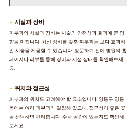
시설과 장비
피부과의 시설과 장비는 시술의 안전성과 효과에 큰 영
향을 미칩니다. 최신 장비를 갖춘 피부과는 보다 효과적
인 시술을 제공할 수 있습니다. 방문하기 전에 병원의 홈
페이지나 리뷰를 통해 장비와 시설 상태를 확인해보세
요.
위치와 접근성
피부과의 위치도 고려해야 할 요소입니다. 영통구 영통
동에는 여러 피부과가 밀집해 있으니, 접근성이 좋은 곳
을 선택하면 편리합니다. 주차 공간이 있는지도 확인해
보세요.