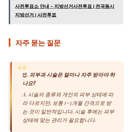
사전투표소 안내 - 지방선거사전투표 | 전국동시
지방선거 | 사전투표
자주 묻는 질문
Q. 피부과 시술은 얼마나 자주 받아야 하
나요?
A. 시술의 종류와 개인의 피부 상태에 따
라 다르지만, 보통 1~3개월 간격으로 받
는 것이 일반적입니다. 시술 후에는 피부
상태에 맞는 관리가 필요합니다.