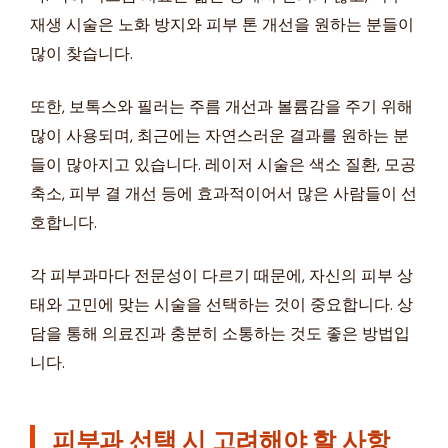
재생 시술은 노화 방지와 피부 톤 개선을 원하는 분들이
많이 찾습니다.
또한, 보톡스와 필러는 주름 개선과 볼륨감을 주기 위해
많이 사용되며, 최근에는 자연스러운 결과를 원하는 분
들이 많아지고 있습니다. 레이저 시술은 색소 질환, 모공
축소, 피부 결 개선 등에 효과적이어서 많은 사람들이 선
호합니다.
각 피부과마다 전문성이 다르기 때문에, 자신의 피부 상
태와 고민에 맞는 시술을 선택하는 것이 중요합니다. 상
담을 통해 의료진과 충분히 소통하는 것도 좋은 방법입
니다.
피부과 선택 시 고려해야 할 사항