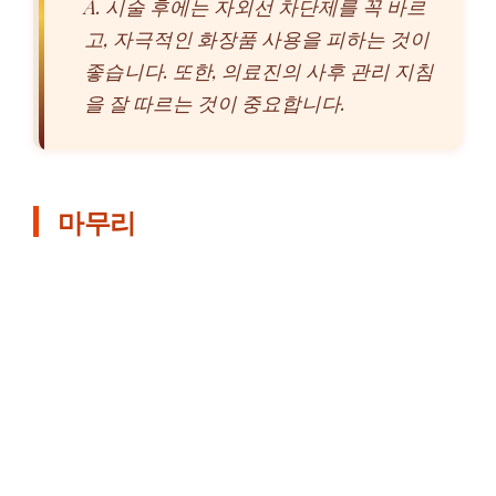
A. 시술 후에는 자외선 차단제를 꼭 바르
고, 자극적인 화장품 사용을 피하는 것이
좋습니다. 또한, 의료진의 사후 관리 지침
을 잘 따르는 것이 중요합니다.
마무리