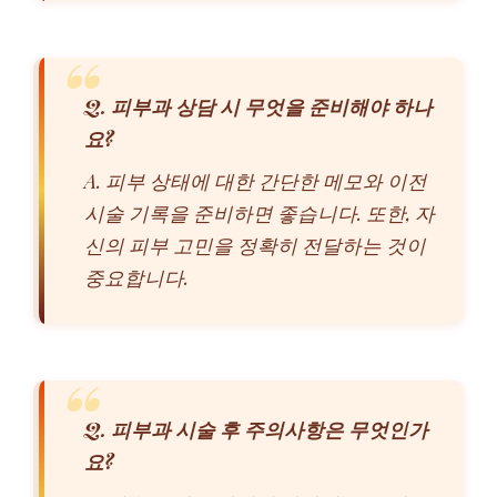
Q. 피부과 상담 시 무엇을 준비해야 하나
요?
A. 피부 상태에 대한 간단한 메모와 이전
시술 기록을 준비하면 좋습니다. 또한, 자
신의 피부 고민을 정확히 전달하는 것이
중요합니다.
Q. 피부과 시술 후 주의사항은 무엇인가
요?