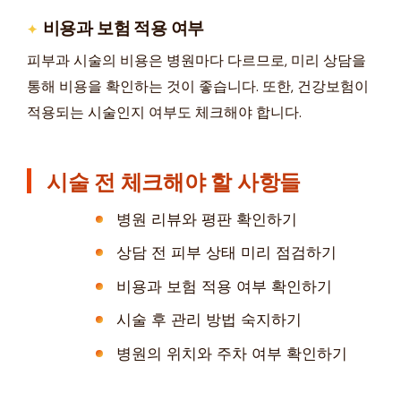
비용과 보험 적용 여부
피부과 시술의 비용은 병원마다 다르므로, 미리 상담을
통해 비용을 확인하는 것이 좋습니다. 또한, 건강보험이
적용되는 시술인지 여부도 체크해야 합니다.
시술 전 체크해야 할 사항들
병원 리뷰와 평판 확인하기
상담 전 피부 상태 미리 점검하기
비용과 보험 적용 여부 확인하기
시술 후 관리 방법 숙지하기
병원의 위치와 주차 여부 확인하기