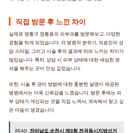
직접 방문 후 느낀 차이
실제로 영통구 영통동의 피부과를 방문해보고, 다양한
경험을 하게 되었습니다. 각 병원의 분위기, 의료진의 상
담 스타일, 그리고 시술 후의 결과에 따라 느끼는 차이가
많았습니다. 특히, 상담 시 피부 상태에 대한 세심한 분
석을 해주는 곳이 인상 깊었습니다.
또한, 시술 후 관리 방법에 대한 충분한 설명이 제공된
병원에서는 더욱 신뢰감을 느꼈습니다. 방문 후에는 피
부 상태가 개선되는 것을 직접 느껴서, 계속해서 찾고 싶
은 마음이 생겼습니다.
READ
전라남도 순천시 제9회 전국동시지방선거