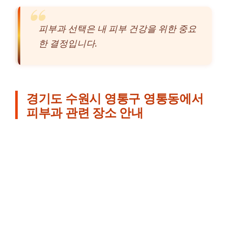
피부과 선택은 내 피부 건강을 위한 중요
한 결정입니다.
경기도 수원시 영통구 영통동에서
피부과 관련 장소 안내