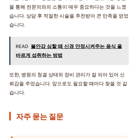
을 통해 전문의와의 소통이 매우 중요하다는 것을 느꼈
습니다. 상담 후 적절한 시술을 추천받아 큰 만족을 얻었
습니다.
READ
불안감 심할 때 신경 안정시켜주는 음식 올
바르게 섭취하는 방법
또한, 병원의 청결 상태와 장비 관리가 잘 되어 있어 신
뢰감을 주었습니다. 앞으로도 필요할 때마다 찾을 것 같
습니다.
자주 묻는 질문