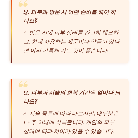
Q. 피부과 방문 시 어떤 준비를 해야 하
나요?
A. 방문 전에 피부 상태를 간단히 체크하
고, 현재 사용하는 제품이나 약물이 있다
면 미리 기록해 가는 것이 좋습니다.
Q. 피부과 시술의 회복 기간은 얼마나 되
나요?
A. 시술 종류에 따라 다르지만, 대부분은
1-2주 이내에 회복됩니다. 개인의 피부
상태에 따라 차이가 있을 수 있습니다.