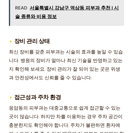
READ
서울특별시 강남구 역삼동 피부과 추천 | 시
술 종류와 비용 정보
장비 관리 상태
최신 장비를 갖춘 피부과는 시술의 효과를 높일 수 있습
니다. 병원의 장비가 얼마나 최신 기술을 반영하고 있는
지 확인해 보세요. 장비 관리가 잘 되어 있는 곳은 위생
과 안전성에서도 신뢰를 줄 수 있습니다.
접근성과 주차 환경
응암동의 피부과는 대중교통으로 쉽게 접근할 수 있는
곳이 많습니다. 하지만 차를 이용하는 경우 주차 공간이
충분한지도 확인해야 합니다. 주차가 불편하면 환자에