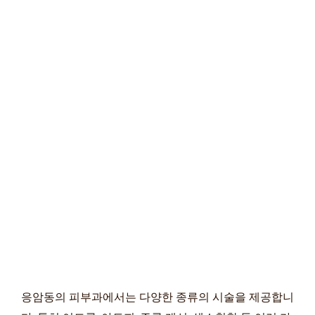
응암동의 피부과에서는 다양한 종류의 시술을 제공합니