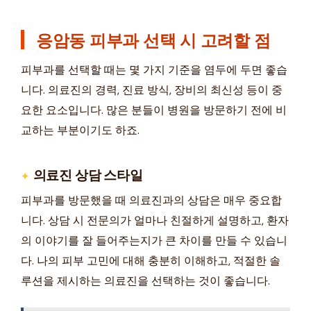
응암동 피부과 선택 시 고려할 점
피부과를 선택할 때는 몇 가지 기준을 염두에 두면 좋습
니다. 의료진의 경력, 진료 방식, 장비의 최신성 등이 중
요한 요소입니다. 많은 분들이 병원을 방문하기 전에 비
교하는 부분이기도 하죠.
의료진 상담 스타일
피부과를 방문했을 때 의료진과의 상담은 매우 중요합
니다. 상담 시 전문의가 얼마나 친절하게 설명하고, 환자
의 이야기를 잘 들어주는지가 큰 차이를 만들 수 있습니
다. 나의 피부 고민에 대해 충분히 이해하고, 적절한 솔
루션을 제시하는 의료진을 선택하는 것이 좋습니다.