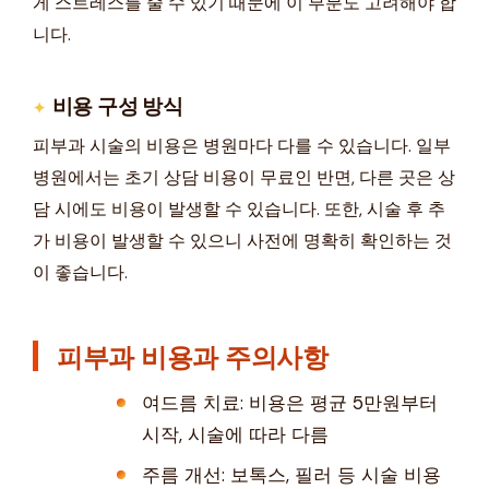
게 스트레스를 줄 수 있기 때문에 이 부분도 고려해야 합
니다.
비용 구성 방식
피부과 시술의 비용은 병원마다 다를 수 있습니다. 일부
병원에서는 초기 상담 비용이 무료인 반면, 다른 곳은 상
담 시에도 비용이 발생할 수 있습니다. 또한, 시술 후 추
가 비용이 발생할 수 있으니 사전에 명확히 확인하는 것
이 좋습니다.
피부과 비용과 주의사항
여드름 치료: 비용은 평균 5만원부터
시작, 시술에 따라 다름
주름 개선: 보톡스, 필러 등 시술 비용