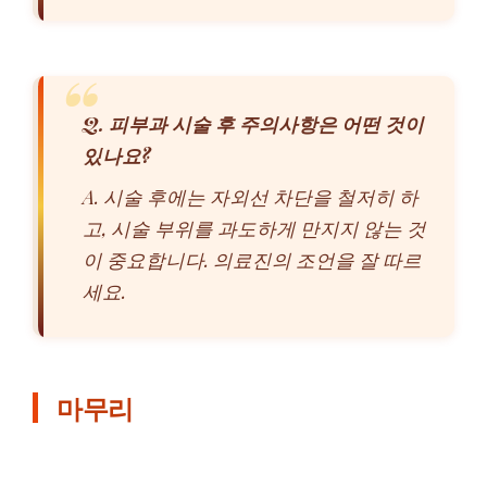
Q. 피부과 시술 후 주의사항은 어떤 것이
있나요?
A. 시술 후에는 자외선 차단을 철저히 하
고, 시술 부위를 과도하게 만지지 않는 것
이 중요합니다. 의료진의 조언을 잘 따르
세요.
마무리