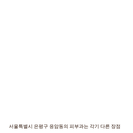
서울특별시 은평구 응암동의 피부과는 각기 다른 장점