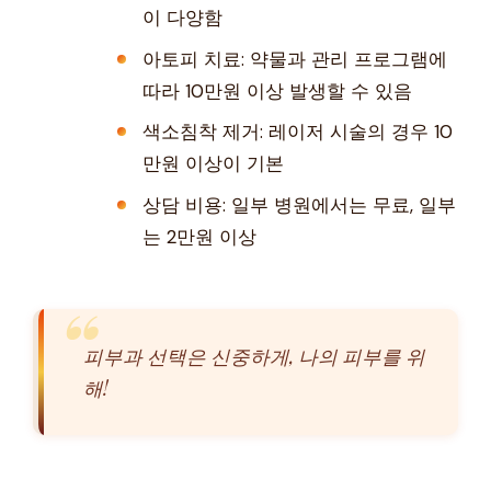
이 다양함
아토피 치료: 약물과 관리 프로그램에
따라 10만원 이상 발생할 수 있음
색소침착 제거: 레이저 시술의 경우 10
만원 이상이 기본
상담 비용: 일부 병원에서는 무료, 일부
는 2만원 이상
피부과 선택은 신중하게, 나의 피부를 위
해!