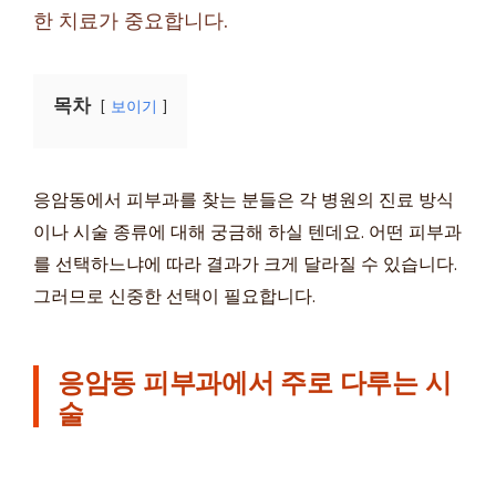
한 치료가 중요합니다.
목차
보이기
응암동에서 피부과를 찾는 분들은 각 병원의 진료 방식
이나 시술 종류에 대해 궁금해 하실 텐데요. 어떤 피부과
를 선택하느냐에 따라 결과가 크게 달라질 수 있습니다.
그러므로 신중한 선택이 필요합니다.
응암동 피부과에서 주로 다루는 시
술