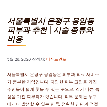
서울특별시 은평구 응암동
피부과 추천 | 시술 종류와
비용
5월 28, 2026
작성자:
더푸드인포
서울특별시 은평구 응암동은 피부과 의료 서비스
가 풍부한 지역입니다. 다양한 피부 고민을 가진
주민들이 쉽게 찾을 수 있는 곳으로, 각기 다른 특
성을 가진 피부과가 있습니다. 피부 문제는 누구
에게나 발생할 수 있는 만큼, 정확한 진단과 적절