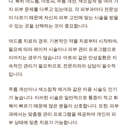
다. 특히 여드름, 아토피, 주름 개선, 색소침착 등 여러 가
지 피부 문제를 다루고 있는데요. 각 피부과마다 전문성
이 다르기 때문에 자신의 피부 고민에 맞는 시술을 받을
수 있는 곳을 선택하는 것이 중요합니다.
여드름 치료의 경우, 기본적인 약물 치료부터 시작하여,
필요에 따라 레이저 시술이나 피부 관리 프로그램으로
이어지는 경우가 많습니다. 아토피 같은 만성질환은 지
속적인 관리가 필요하므로, 전문의와의 상담이 필수적
입니다.
주름 개선이나 색소침착 제거와 같은 미용 시술도 인기
가 높습니다. 이러한 시술은 일반적으로 통증이 적고 회
복이 빠르기 때문에 많은 분들이 선호합니다. 또한, 피부
과에서는 맞춤형 관리 프로그램을 제공하여 개인의 피
부 상태에 맞춘 치료가 가능합니다.