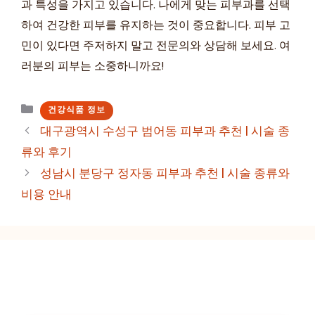
과 특성을 가지고 있습니다. 나에게 맞는 피부과를 선택
하여 건강한 피부를 유지하는 것이 중요합니다. 피부 고
민이 있다면 주저하지 말고 전문의와 상담해 보세요. 여
러분의 피부는 소중하니까요!
카
건강식품 정보
테
대구광역시 수성구 범어동 피부과 추천 | 시술 종
고
류와 후기
리
성남시 분당구 정자동 피부과 추천 | 시술 종류와
비용 안내