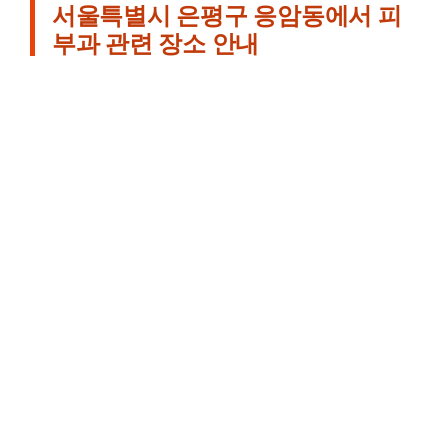
서울특별시 은평구 응암동에서 피
부과 관련 장소 안내