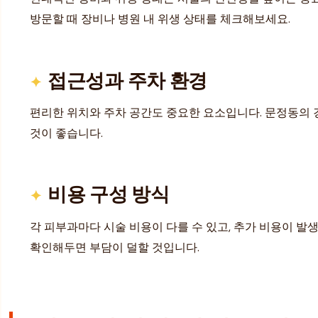
방문할 때 장비나 병원 내 위생 상태를 체크해보세요.
접근성과 주차 환경
편리한 위치와 주차 공간도 중요한 요소입니다. 문정동의 
것이 좋습니다.
비용 구성 방식
각 피부과마다 시술 비용이 다를 수 있고, 추가 비용이 발
확인해두면 부담이 덜할 것입니다.