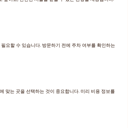
 필요할 수 있습니다. 방문하기 전에 주차 여부를 확인하는
산에 맞는 곳을 선택하는 것이 중요합니다. 미리 비용 정보를