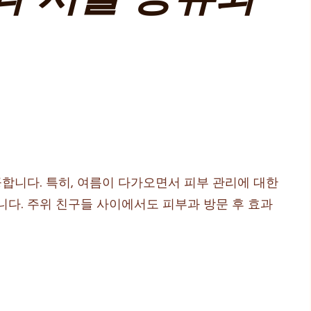
합니다. 특히, 여름이 다가오면서 피부 관리에 대한
니다. 주위 친구들 사이에서도 피부과 방문 후 효과