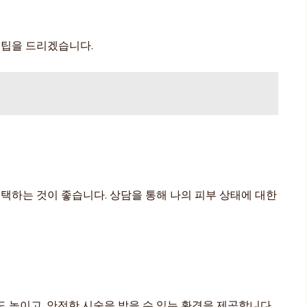
 팁을 드리겠습니다.
택하는 것이 좋습니다. 상담을 통해 나의 피부 상태에 대한
 높이고, 안전한 시술을 받을 수 있는 환경을 제공합니다.