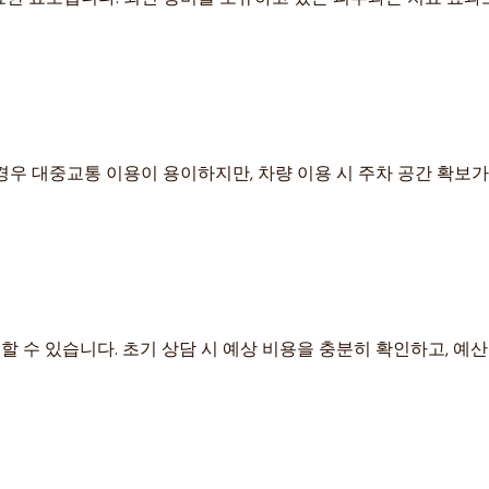
경우 대중교통 이용이 용이하지만, 차량 이용 시 주차 공간 확보가
생할 수 있습니다. 초기 상담 시 예상 비용을 충분히 확인하고, 예