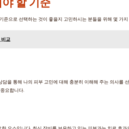
해야 할 기준
 기준으로 선택하는 것이 좋을지 고민하시는 분들을 위해 몇 가지
 비교
상담을 통해 나의 피부 고민에 대해 충분히 이해해 주는 의사를 선
 중요합니다.
한 요소입니다. 최신 장비를 보유하고 있는 피부과는 치료 효과도