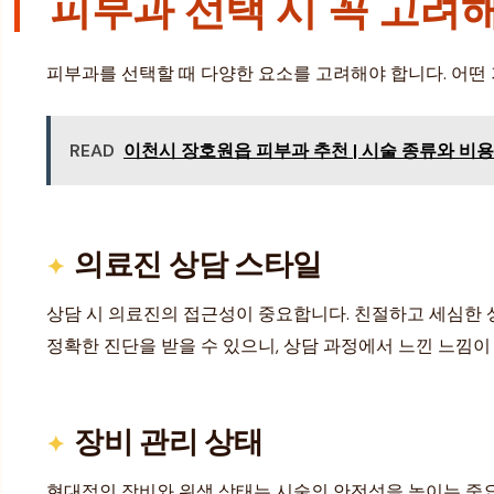
피부과 선택 시 꼭 고려
피부과를 선택할 때 다양한 요소를 고려해야 합니다. 어떤
READ
이천시 장호원읍 피부과 추천 | 시술 종류와 비용
의료진 상담 스타일
상담 시 의료진의 접근성이 중요합니다. 친절하고 세심한 
정확한 진단을 받을 수 있으니, 상담 과정에서 느낀 느낌이
장비 관리 상태
현대적인 장비와 위생 상태는 시술의 안전성을 높이는 중요