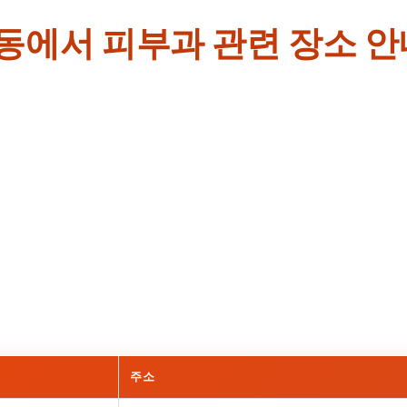
동에서 피부과 관련 장소 안
주소