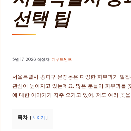
선택 팁
5월 17, 2026
작성자:
더푸드인포
서울특별시 송파구 문정동은 다양한 피부과가 밀집해
관심이 높아지고 있는데요, 많은 분들이 피부과를 찾
에 대한 이야기가 자주 오가고 있어, 저도 여러 곳
목차
보이기