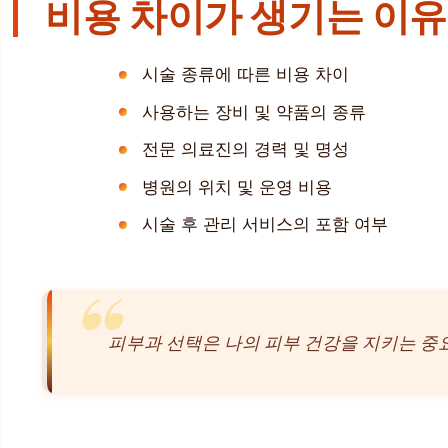
비용 차이가 생기는 이유
시술 종류에 따른 비용 차이
사용하는 장비 및 약품의 종류
전문 의료진의 경력 및 명성
병원의 위치 및 운영 비용
시술 후 관리 서비스의 포함 여부
피부과 선택은 나의 피부 건강을 지키는 중