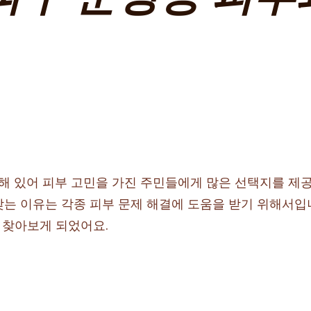
 있어 피부 고민을 가진 주민들에게 많은 선택지를 제공
는 이유는 각종 피부 문제 해결에 도움을 받기 위해서입
을 찾아보게 되었어요.