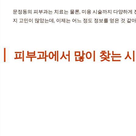
문정동의 피부과는 치료는 물론, 미용 시술까지 다양하게 
지 고민이 많았는데, 이제는 어느 정도 정보를 얻은 것 같
피부과에서 많이 찾는 시