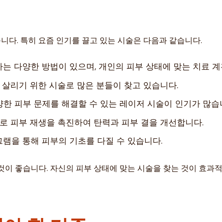
다. 특히 요즘 인기를 끌고 있는 시술은 다음과 같습니다.
는 다양한 방법이 있으며, 개인의 피부 상태에 맞는 치료 
을 살리기 위한 시술로 많은 분들이 찾고 있습니다.
다양한 피부 문제를 해결할 수 있는 레이저 시술이 인기가 많습
술로 피부 재생을 촉진하여 탄력과 피부 결을 개선합니다.
램을 통해 피부의 기초를 다질 수 있습니다.
것이 좋습니다. 자신의 피부 상태에 맞는 시술을 찾는 것이 효과