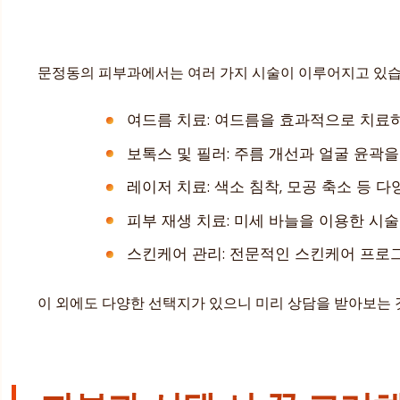
문정동의 피부과에서는 여러 가지 시술이 이루어지고 있습니
여드름 치료: 여드름을 효과적으로 치료하
보톡스 및 필러: 주름 개선과 얼굴 윤곽
레이저 치료: 색소 침착, 모공 축소 등 
피부 재생 치료: 미세 바늘을 이용한 시
스킨케어 관리: 전문적인 스킨케어 프로그
이 외에도 다양한 선택지가 있으니 미리 상담을 받아보는 