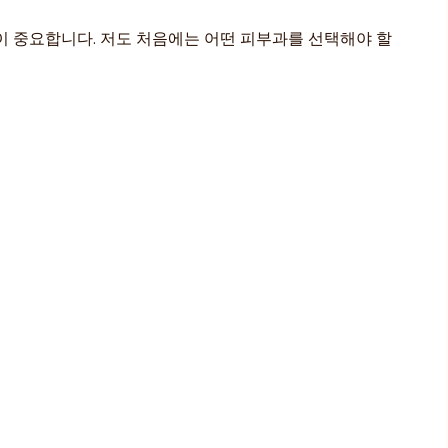
이 중요합니다. 저도 처음에는 어떤 피부과를 선택해야 할