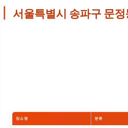
서울특별시 송파구 문정
장소명
분류