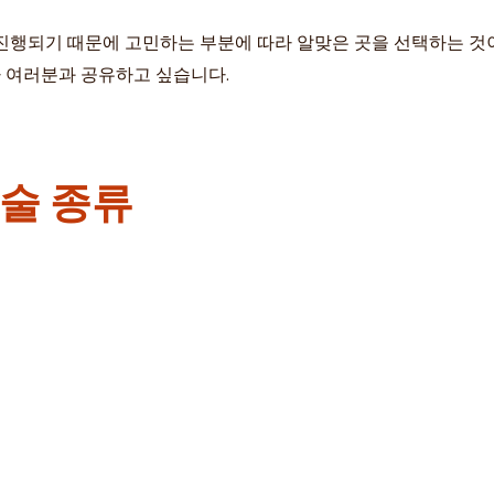
진행되기 때문에 고민하는 부분에 따라 알맞은 곳을 선택하는 것
아 여러분과 공유하고 싶습니다.
술 종류