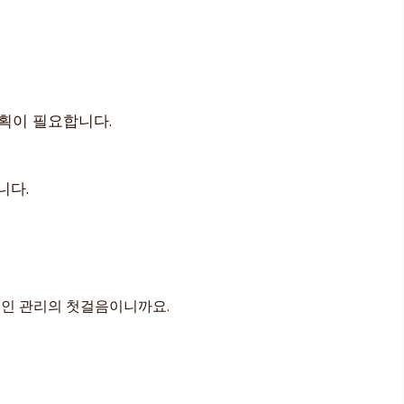
계획이 필요합니다.
니다.
적인 관리의 첫걸음이니까요.