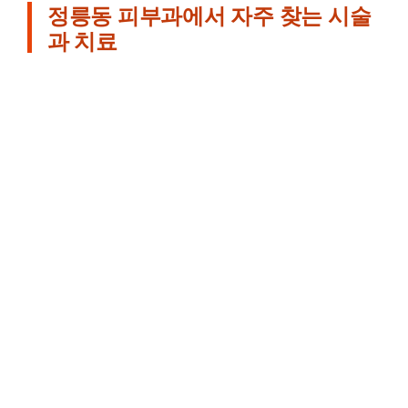
정릉동 피부과에서 자주 찾는 시술
과 치료