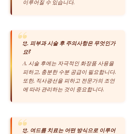
이루어질 수 있습니다.
Q. 피부과 시술 후 주의사항은 무엇인가
요?
A. 시술 후에는 자극적인 화장품 사용을
피하고, 충분한 수분 공급이 필요합니다.
또한, 직사광선을 피하고 전문가의 조언
에 따라 관리하는 것이 중요합니다.
Q. 여드름 치료는 어떤 방식으로 이루어