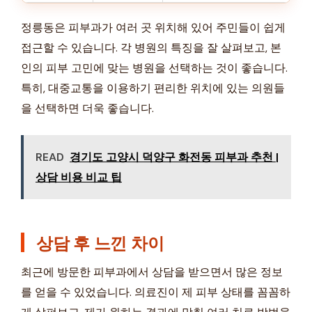
정릉동은 피부과가 여러 곳 위치해 있어 주민들이 쉽게
접근할 수 있습니다. 각 병원의 특징을 잘 살펴보고, 본
인의 피부 고민에 맞는 병원을 선택하는 것이 좋습니다.
특히, 대중교통을 이용하기 편리한 위치에 있는 의원들
을 선택하면 더욱 좋습니다.
READ
경기도 고양시 덕양구 화전동 피부과 추천 |
상담 비용 비교 팁
상담 후 느낀 차이
최근에 방문한 피부과에서 상담을 받으면서 많은 정보
를 얻을 수 있었습니다. 의료진이 제 피부 상태를 꼼꼼하