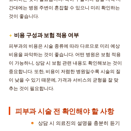
간대에는 병원 주변이 혼잡할 수 있으니 미리 확인하는
것이 좋습니다.
비용 구성과 보험 적용 여부
피부과의 비용은 시술 종류에 따라 다르므로 미리 예상
비용을 파악하는 것이 좋습니다. 어떤 병원은 보험 적용
이 가능하니, 상담 시 보험 관련 내용도 확인해보는 것이
중요합니다. 또한, 비용이 저렴한 병원일수록 시술의 질
이 낮을 수 있기 때문에, 가격과 서비스의 균형을 잘 맞
추는 것이 필요합니다.
피부과 시술 전 확인해야 할 사항
상담 시 의료진의 설명을 충분히 듣기