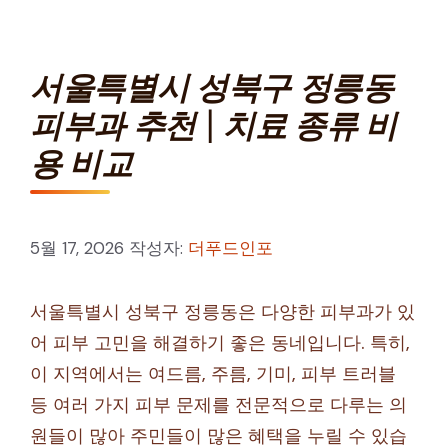
서울특별시 성북구 정릉동
피부과 추천 | 치료 종류 비
용 비교
5월 17, 2026
작성자:
더푸드인포
서울특별시 성북구 정릉동은 다양한 피부과가 있
어 피부 고민을 해결하기 좋은 동네입니다. 특히,
이 지역에서는 여드름, 주름, 기미, 피부 트러블
등 여러 가지 피부 문제를 전문적으로 다루는 의
원들이 많아 주민들이 많은 혜택을 누릴 수 있습