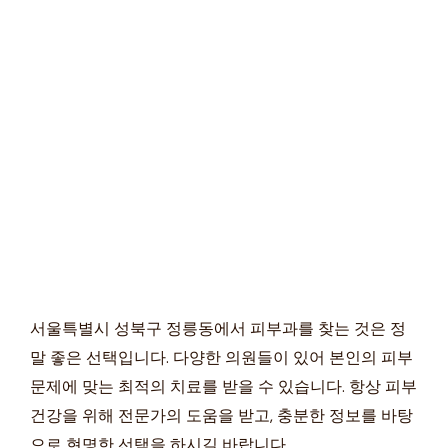
서울특별시 성북구 정릉동에서 피부과를 찾는 것은 정
말 좋은 선택입니다. 다양한 의원들이 있어 본인의 피부
문제에 맞는 최적의 치료를 받을 수 있습니다. 항상 피부
건강을 위해 전문가의 도움을 받고, 충분한 정보를 바탕
으로 현명한 선택을 하시길 바랍니다.