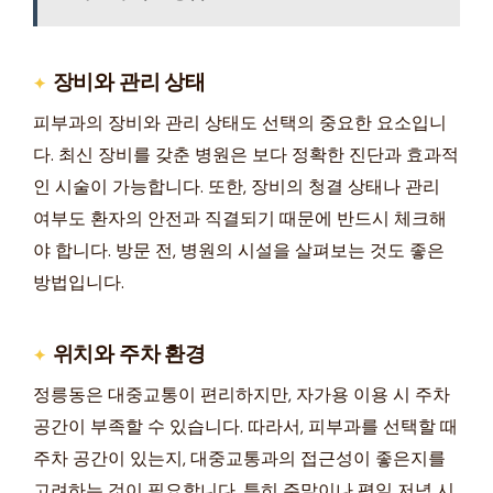
장비와 관리 상태
피부과의 장비와 관리 상태도 선택의 중요한 요소입니
다. 최신 장비를 갖춘 병원은 보다 정확한 진단과 효과적
인 시술이 가능합니다. 또한, 장비의 청결 상태나 관리
여부도 환자의 안전과 직결되기 때문에 반드시 체크해
야 합니다. 방문 전, 병원의 시설을 살펴보는 것도 좋은
방법입니다.
위치와 주차 환경
정릉동은 대중교통이 편리하지만, 자가용 이용 시 주차
공간이 부족할 수 있습니다. 따라서, 피부과를 선택할 때
주차 공간이 있는지, 대중교통과의 접근성이 좋은지를
고려하는 것이 필요합니다. 특히 주말이나 평일 저녁 시