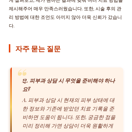
게 살펴보고, 제가 원하는 결과에 맞춰 여러 치료 방법을
제시해주어 매우 만족스러웠습니다. 또한, 시술 후의 관
리 방법에 대한 조언도 아끼지 않아 더욱 신뢰가 갔습니
다.
자주 묻는 질문
Q. 피부과 상담 시 무엇을 준비해야 하나
요?
A. 피부과 상담 시 현재의 피부 상태에 대
한 정보와 기존에 받았던 치료 기록을 준
비하면 도움이 됩니다. 또한, 궁금한 점을
미리 정리해 가면 상담이 더욱 원활하게