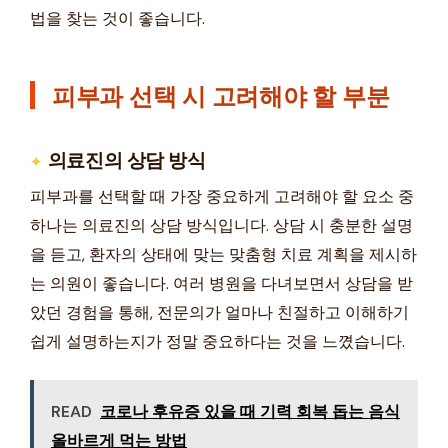
법을 찾는 것이 좋습니다.
피부과 선택 시 고려해야 할 부분
의료진의 상담 방식
피부과를 선택할 때 가장 중요하게 고려해야 할 요소 중
하나는 의료진의 상담 방식입니다. 상담 시 충분한 설명
을 듣고, 환자의 상태에 맞는 맞춤형 치료 계획을 제시하
는 의원이 좋습니다. 여러 병원을 다녀보면서 상담을 받
았던 경험을 통해, 전문의가 얼마나 친절하고 이해하기
쉽게 설명하는지가 정말 중요하다는 것을 느꼈습니다.
READ
코로나 후유증 있을 때 기력 회복 돕는 음식
올바르게 먹는 방법