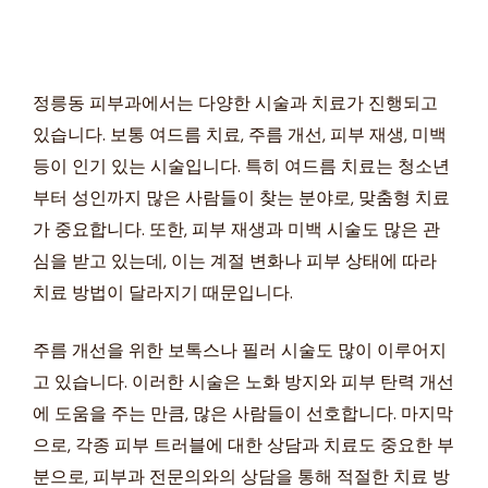
정릉동 피부과에서는 다양한 시술과 치료가 진행되고
있습니다. 보통 여드름 치료, 주름 개선, 피부 재생, 미백
등이 인기 있는 시술입니다. 특히 여드름 치료는 청소년
부터 성인까지 많은 사람들이 찾는 분야로, 맞춤형 치료
가 중요합니다. 또한, 피부 재생과 미백 시술도 많은 관
심을 받고 있는데, 이는 계절 변화나 피부 상태에 따라
치료 방법이 달라지기 때문입니다.
주름 개선을 위한 보톡스나 필러 시술도 많이 이루어지
고 있습니다. 이러한 시술은 노화 방지와 피부 탄력 개선
에 도움을 주는 만큼, 많은 사람들이 선호합니다. 마지막
으로, 각종 피부 트러블에 대한 상담과 치료도 중요한 부
분으로, 피부과 전문의와의 상담을 통해 적절한 치료 방