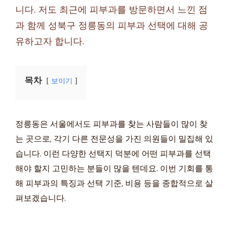
니다. 저도 최근에 피부과를 방문하면서 느낀 점
과 함께 성북구 정릉동의 피부과 선택에 대해 공
유하고자 합니다.
목차
보이기
정릉동은 서울에서도 피부과를 찾는 사람들이 많이 찾
는 곳으로, 각기 다른 전문성을 가진 의원들이 밀집해 있
습니다. 이런 다양한 선택지 덕분에 어떤 피부과를 선택
해야 할지 고민하는 분들이 많을 텐데요. 이번 기회를 통
해 피부과의 특징과 선택 기준, 비용 등을 종합적으로 살
펴보겠습니다.