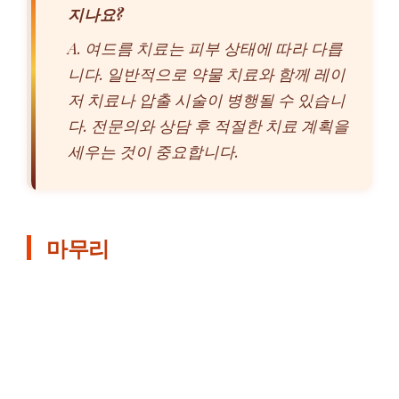
지나요?
A. 여드름 치료는 피부 상태에 따라 다릅
니다. 일반적으로 약물 치료와 함께 레이
저 치료나 압출 시술이 병행될 수 있습니
다. 전문의와 상담 후 적절한 치료 계획을
세우는 것이 중요합니다.
마무리