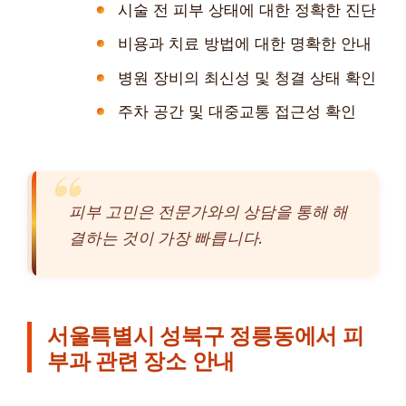
시술 전 피부 상태에 대한 정확한 진단
비용과 치료 방법에 대한 명확한 안내
병원 장비의 최신성 및 청결 상태 확인
주차 공간 및 대중교통 접근성 확인
피부 고민은 전문가와의 상담을 통해 해
결하는 것이 가장 빠릅니다.
서울특별시 성북구 정릉동에서 피
부과 관련 장소 안내