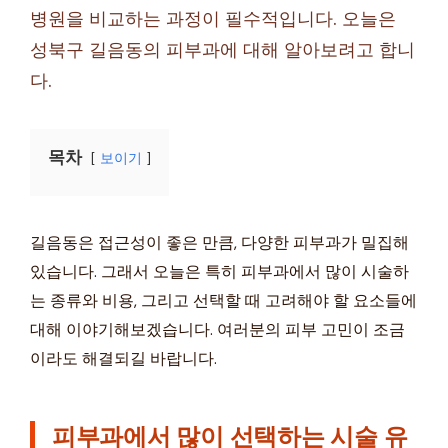
병원을 비교하는 과정이 필수적입니다. 오늘은
성북구 길음동의 피부과에 대해 알아보려고 합니
다.
목차
보이기
길음동은 접근성이 좋은 만큼, 다양한 피부과가 밀집해
있습니다. 그래서 오늘은 특히 피부과에서 많이 시술하
는 종류와 비용, 그리고 선택할 때 고려해야 할 요소들에
대해 이야기해보겠습니다. 여러분의 피부 고민이 조금
이라도 해결되길 바랍니다.
피부과에서 많이 선택하는 시술 유