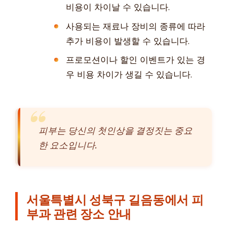
비용이 차이날 수 있습니다.
사용되는 재료나 장비의 종류에 따라
추가 비용이 발생할 수 있습니다.
프로모션이나 할인 이벤트가 있는 경
우 비용 차이가 생길 수 있습니다.
피부는 당신의 첫인상을 결정짓는 중요
한 요소입니다.
서울특별시 성북구 길음동에서 피
부과 관련 장소 안내