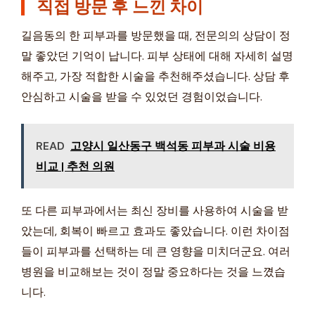
직접 방문 후 느낀 차이
길음동의 한 피부과를 방문했을 때, 전문의의 상담이 정
말 좋았던 기억이 납니다. 피부 상태에 대해 자세히 설명
해주고, 가장 적합한 시술을 추천해주셨습니다. 상담 후
안심하고 시술을 받을 수 있었던 경험이었습니다.
READ
고양시 일산동구 백석동 피부과 시술 비용
비교 | 추천 의원
또 다른 피부과에서는 최신 장비를 사용하여 시술을 받
았는데, 회복이 빠르고 효과도 좋았습니다. 이런 차이점
들이 피부과를 선택하는 데 큰 영향을 미치더군요. 여러
병원을 비교해보는 것이 정말 중요하다는 것을 느꼈습
니다.