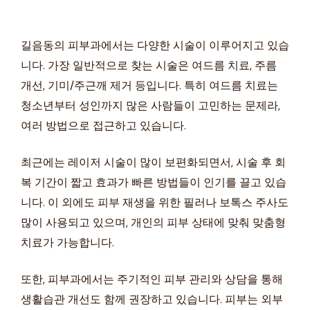
길음동의 피부과에서는 다양한 시술이 이루어지고 있습
니다. 가장 일반적으로 찾는 시술은 여드름 치료, 주름
개선, 기미/주근깨 제거 등입니다. 특히 여드름 치료는
청소년부터 성인까지 많은 사람들이 고민하는 문제라,
여러 방법으로 접근하고 있습니다.
최근에는 레이저 시술이 많이 보편화되면서, 시술 후 회
복 기간이 짧고 효과가 빠른 방법들이 인기를 끌고 있습
니다. 이 외에도 피부 재생을 위한 필러나 보톡스 주사도
많이 사용되고 있으며, 개인의 피부 상태에 맞춰 맞춤형
치료가 가능합니다.
또한, 피부과에서는 주기적인 피부 관리와 상담을 통해
생활습관 개선도 함께 권장하고 있습니다. 피부는 외부