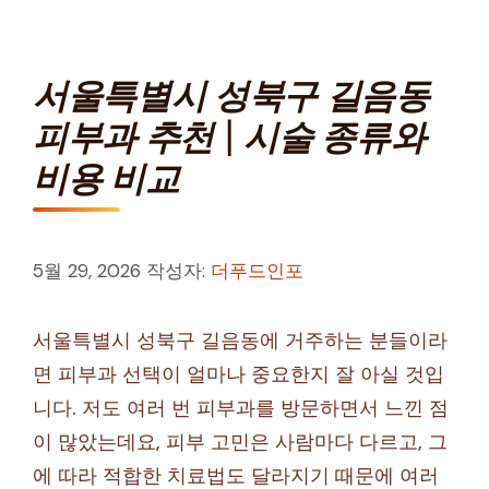
서울특별시 성북구 길음동
피부과 추천 | 시술 종류와
비용 비교
5월 29, 2026
작성자:
더푸드인포
서울특별시 성북구 길음동에 거주하는 분들이라
면 피부과 선택이 얼마나 중요한지 잘 아실 것입
니다. 저도 여러 번 피부과를 방문하면서 느낀 점
이 많았는데요, 피부 고민은 사람마다 다르고, 그
에 따라 적합한 치료법도 달라지기 때문에 여러