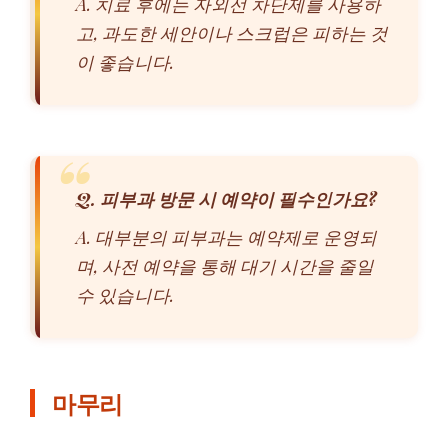
A. 치료 후에는 자외선 차단제를 사용하
고, 과도한 세안이나 스크럽은 피하는 것
이 좋습니다.
Q. 피부과 방문 시 예약이 필수인가요?
A. 대부분의 피부과는 예약제로 운영되
며, 사전 예약을 통해 대기 시간을 줄일
수 있습니다.
마무리