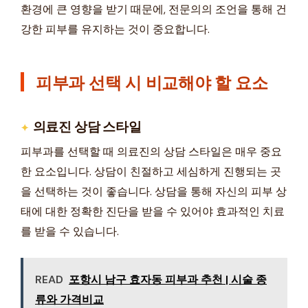
환경에 큰 영향을 받기 때문에, 전문의의 조언을 통해 건
강한 피부를 유지하는 것이 중요합니다.
피부과 선택 시 비교해야 할 요소
의료진 상담 스타일
피부과를 선택할 때 의료진의 상담 스타일은 매우 중요
한 요소입니다. 상담이 친절하고 세심하게 진행되는 곳
을 선택하는 것이 좋습니다. 상담을 통해 자신의 피부 상
태에 대한 정확한 진단을 받을 수 있어야 효과적인 치료
를 받을 수 있습니다.
READ
포항시 남구 효자동 피부과 추천 | 시술 종
류와 가격비교