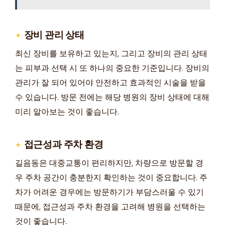
장비 관리 상태
최신 장비를 보유하고 있는지, 그리고 장비의 관리 상태
는 피부과 선택 시 또 하나의 중요한 기준입니다. 장비의
관리가 잘 되어 있어야 안전하고 효과적인 시술을 받을
수 있습니다. 방문 전에는 해당 병원의 장비 상태에 대해
미리 알아보는 것이 좋습니다.
접근성과 주차 환경
길음동은 대중교통이 편리하지만, 차량으로 방문할 경
우 주차 공간이 충분한지 확인하는 것이 중요합니다. 주
차가 어려운 경우에는 방문하기가 부담스러울 수 있기
때문에, 접근성과 주차 환경을 고려해 병원을 선택하는
것이 좋습니다.