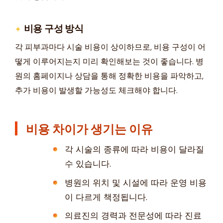
비용 구성 방식
각 피부과마다 시술 비용이 상이하므로, 비용 구성이 어
떻게 이루어지는지 미리 확인해보는 것이 좋습니다. 병
원의 홈페이지나 상담을 통해 정확한 비용을 파악하고,
추가 비용이 발생할 가능성도 체크해야 합니다.
비용 차이가 생기는 이유
각 시술의 종류에 따라 비용이 달라질
수 있습니다.
병원의 위치 및 시설에 따라 운영 비용
이 다르게 책정됩니다.
의료진의 경력과 전문성에 따라 진료