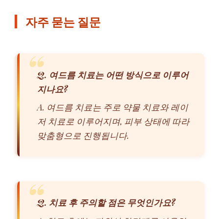
자주 묻는 질문
Q. 여드름 치료는 어떤 방식으로 이루어
지나요?
A. 여드름 치료는 주로 약물 치료와 레이
저 치료로 이루어지며, 피부 상태에 따라
맞춤형으로 진행됩니다.
Q. 치료 후 주의할 점은 무엇인가요?