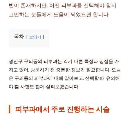
법이 존재하지만, 어떤 피부과를 선택해야 할지
고민하는 분들에게 도움이 되었으면 합니다.
목차
보이기
광진구 구의동의 피부과는 각기 다른 특징과 장점을 가
지고 있어, 방문하기 전 충분한 정보가 필요합니다. 오늘
은 구의동의 피부과에 대해 알아보고, 선택할 때 유의해
야 할 사항도 함께 살펴보겠습니다.
피부과에서 주로 진행하는 시술