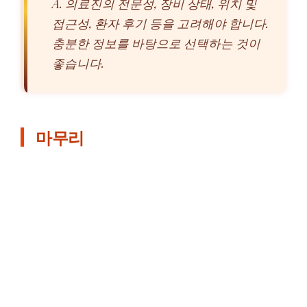
A. 의료진의 전문성, 장비 상태, 위치 및
접근성, 환자 후기 등을 고려해야 합니다.
충분한 정보를 바탕으로 선택하는 것이
좋습니다.
마무리