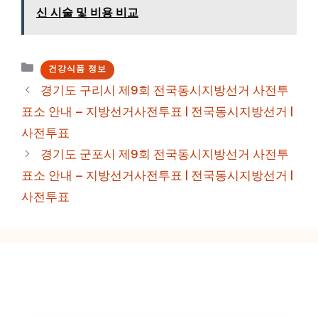
신 시술 및 비용 비교
카
건강식품 정보
테
경기도 구리시 제9회 전국동시지방선거 사전투
고
표소 안내 – 지방선거사전투표 | 전국동시지방선거 |
리
사전투표
경기도 군포시 제9회 전국동시지방선거 사전투
표소 안내 – 지방선거사전투표 | 전국동시지방선거 |
사전투표