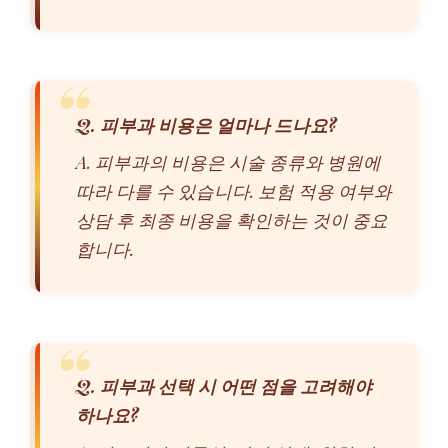
Q. 피부과 비용은 얼마나 드나요?
A. 피부과의 비용은 시술 종류와 병원에
따라 다를 수 있습니다. 보험 적용 여부와
상담 후 최종 비용을 확인하는 것이 중요
합니다.
Q. 피부과 선택 시 어떤 점을 고려해야
하나요?