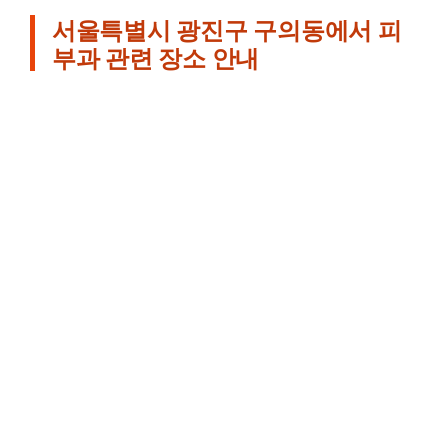
서울특별시 광진구 구의동에서 피
부과 관련 장소 안내