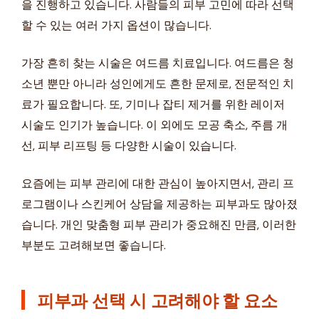
을 진행하고 있습니다. 사람들의 피부 고민에 따라 선택
할 수 있는 여러 가지 옵션이 많습니다.
가장 흔히 찾는 시술은 여드름 치료입니다. 여드름은 청
소년 뿐만 아니라 성인에게도 흔한 문제로, 전문적인 치
료가 필요합니다. 또, 기미나 잡티 제거를 위한 레이저
시술도 인기가 높습니다. 이 외에도 모공 축소, 주름 개
선, 피부 리프팅 등 다양한 시술이 있습니다.
요즘에는 피부 관리에 대한 관심이 높아지면서, 관리 프
로그램이나 스킨케어 상담을 제공하는 피부과도 많아졌
습니다. 개인 맞춤형 피부 관리가 중요해진 만큼, 이러한
부분도 고려해보면 좋습니다.
피부과 선택 시 고려해야 할 요소