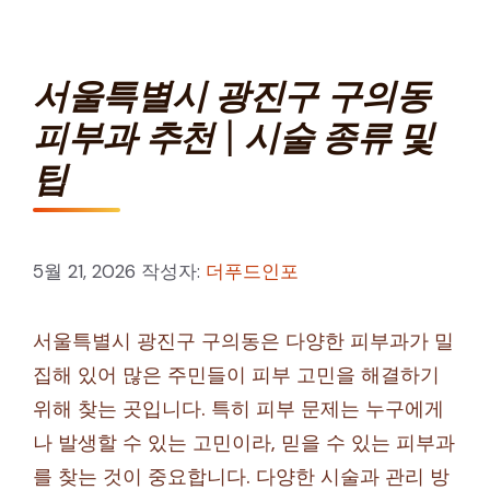
서울특별시 광진구 구의동
피부과 추천 | 시술 종류 및
팁
5월 21, 2026
작성자:
더푸드인포
서울특별시 광진구 구의동은 다양한 피부과가 밀
집해 있어 많은 주민들이 피부 고민을 해결하기
위해 찾는 곳입니다. 특히 피부 문제는 누구에게
나 발생할 수 있는 고민이라, 믿을 수 있는 피부과
를 찾는 것이 중요합니다. 다양한 시술과 관리 방