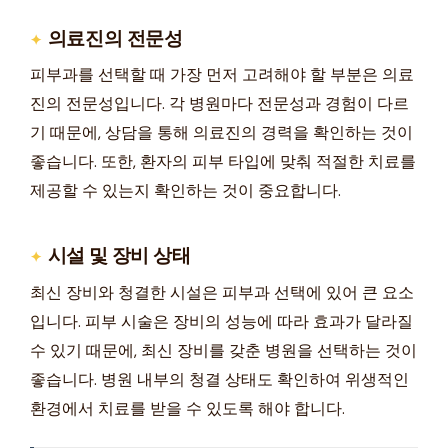
의료진의 전문성
피부과를 선택할 때 가장 먼저 고려해야 할 부분은 의료
진의 전문성입니다. 각 병원마다 전문성과 경험이 다르
기 때문에, 상담을 통해 의료진의 경력을 확인하는 것이
좋습니다. 또한, 환자의 피부 타입에 맞춰 적절한 치료를
제공할 수 있는지 확인하는 것이 중요합니다.
시설 및 장비 상태
최신 장비와 청결한 시설은 피부과 선택에 있어 큰 요소
입니다. 피부 시술은 장비의 성능에 따라 효과가 달라질
수 있기 때문에, 최신 장비를 갖춘 병원을 선택하는 것이
좋습니다. 병원 내부의 청결 상태도 확인하여 위생적인
환경에서 치료를 받을 수 있도록 해야 합니다.