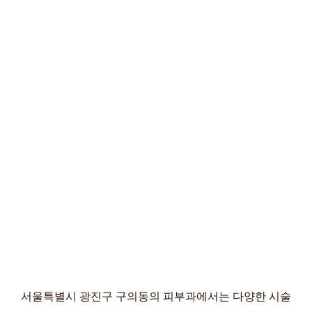
서울특별시 광진구 구의동의 피부과에서는 다양한 시술