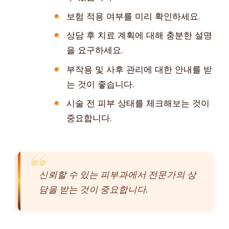
보험 적용 여부를 미리 확인하세요.
상담 후 치료 계획에 대해 충분한 설명
을 요구하세요.
부작용 및 사후 관리에 대한 안내를 받
는 것이 좋습니다.
시술 전 피부 상태를 체크해보는 것이
중요합니다.
신뢰할 수 있는 피부과에서 전문가의 상
담을 받는 것이 중요합니다.