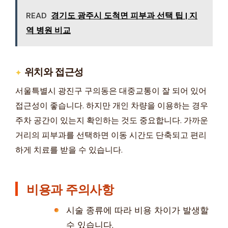
READ
경기도 광주시 도척면 피부과 선택 팁 | 지
역 병원 비교
위치와 접근성
서울특별시 광진구 구의동은 대중교통이 잘 되어 있어
접근성이 좋습니다. 하지만 개인 차량을 이용하는 경우
주차 공간이 있는지 확인하는 것도 중요합니다. 가까운
거리의 피부과를 선택하면 이동 시간도 단축되고 편리
하게 치료를 받을 수 있습니다.
비용과 주의사항
시술 종류에 따라 비용 차이가 발생할
수 있습니다.