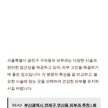
서울특별시 광진구 구의동의 피부과는 다양한 시술과
편리한 접근성을 제공하고 있어, 피부 고민을 해결하기
에 좋은 장소입니다. 각 병원의 특성을 잘 비교하고, 필
요한 시술에 맞는 곳을 선택하여 건강한 피부를 유지하
시길 바랍니다.
READ
부산광역시 연제구 연산동 피부과 추천 | 최