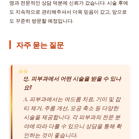
명과 전문적인 상담 덕분에 신뢰가 갔습니다. 시술 후에
도 지속적으로 관리해주셔서 더욱 믿음이 갔고, 앞으로
도 꾸준히 방문할 예정입니다.
자주 묻는 질문
Q. 피부과에서 어떤 시술을 받을 수 있나
요?
A. 피부과에서는 여드름 치료, 기미 및 잡
티 제거, 주름 개선, 모공 축소 등 다양한
시술을 제공합니다. 각 피부과의 전문 분
야에 따라 다를 수 있으니 상담을 통해 확
인하는 것이 좋습니다.