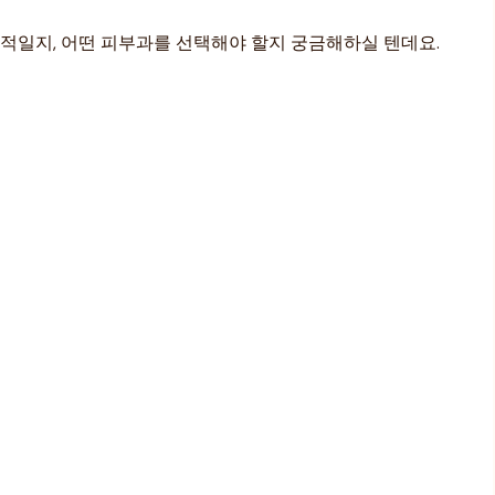
과적일지, 어떤 피부과를 선택해야 할지 궁금해하실 텐데요.