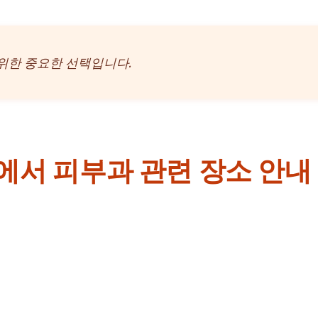
 위한 중요한 선택입니다.
에서 피부과 관련 장소 안내