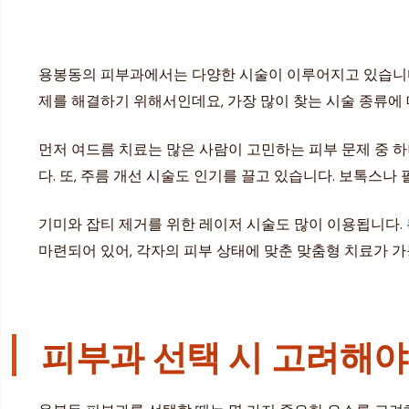
용봉동의 피부과에서는 다양한 시술이 이루어지고 있습니다. 
제를 해결하기 위해서인데요, 가장 많이 찾는 시술 종류에
먼저 여드름 치료는 많은 사람이 고민하는 피부 문제 중 
다. 또, 주름 개선 시술도 인기를 끌고 있습니다. 보톡스나
기미와 잡티 제거를 위한 레이저 시술도 많이 이용됩니다. 
마련되어 있어, 각자의 피부 상태에 맞춘 맞춤형 치료가 
피부과 선택 시 고려해야