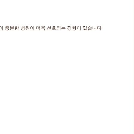
이 충분한 병원이 더욱 선호되는 경향이 있습니다.