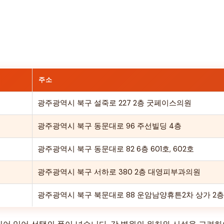
주소
광주광역시 북구 설죽로 227 2층 굿페이스의원
광주광역시 북구 동문대로 96 주선빌딩 4층
광주광역시 북구 동문대로 82 6층 601호, 602호
광주광역시 북구 서하로 380 2층 대영피부과의원
광주광역시 북구 북문대로 88 운암남양휴튼2차 상가 2층 