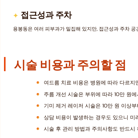
접근성과 주차
용봉동은 여러 피부과가 밀집해 있지만, 접근성과 주차 공
시술 비용과 주의할 점
여드름 치료 비용은 병원에 따라 다르지만,
주름 개선 시술은 부위에 따라 10만 원에
기미 제거 레이저 시술은 10만 원 이상부
상담 비용이 발생하는 경우도 있으니 미
시술 후 관리 방법과 주의사항도 반드시 