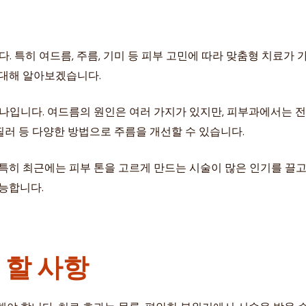
특히 여드름, 주름, 기미 등 피부 고민에 따라 맞춤형 치료가 
 대해 알아보겠습니다.
하나입니다. 여드름의 원인은 여러 가지가 있지만, 피부과에서는
 필러 등 다양한 방법으로 주름을 개선할 수 있습니다.
특히 최근에는 피부 톤을 고르게 만드는 시술이 많은 인기를 끌고
가능합니다.
 할 사항