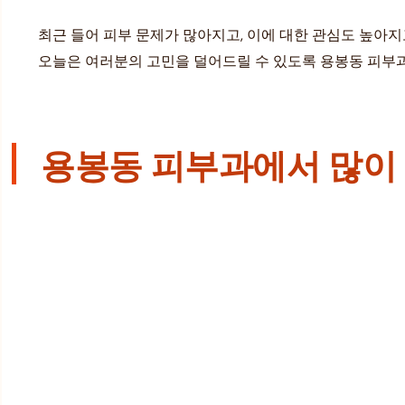
최근 들어 피부 문제가 많아지고, 이에 대한 관심도 높아
오늘은 여러분의 고민을 덜어드릴 수 있도록 용봉동 피부
용봉동 피부과에서 많이 