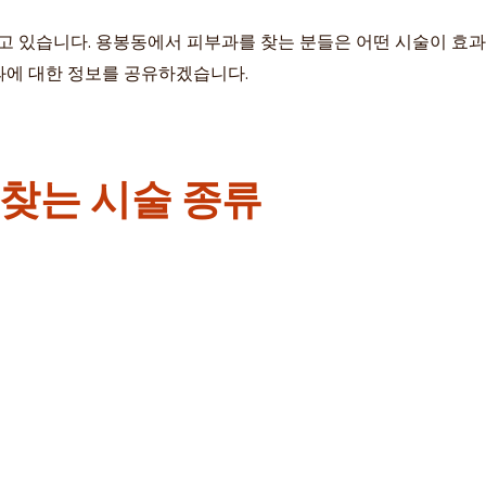
지고 있습니다. 용봉동에서 피부과를 찾는 분들은 어떤 시술이 효
과에 대한 정보를 공유하겠습니다.
찾는 시술 종류