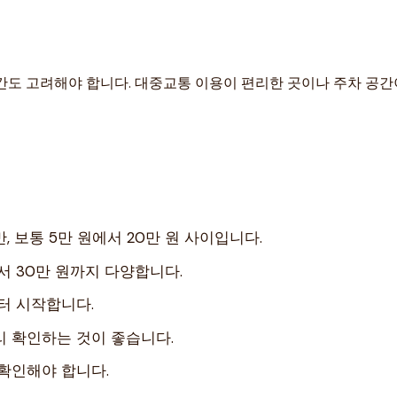
간도 고려해야 합니다. 대중교통 이용이 편리한 곳이나 주차 공간
 보통 5만 원에서 20만 원 사이입니다.
서 30만 원까지 다양합니다.
터 시작합니다.
리 확인하는 것이 좋습니다.
확인해야 합니다.