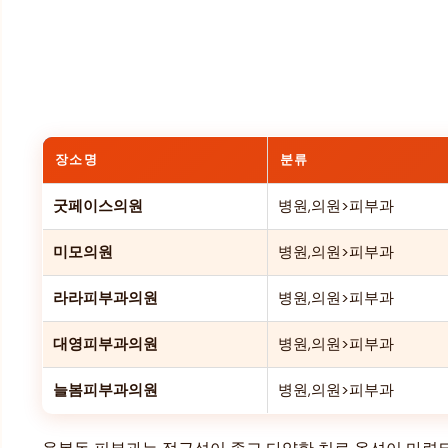
장소명
분류
굿페이스의원
병원,의원>피부과
미모의원
병원,의원>피부과
라라피부과의원
병원,의원>피부과
대영피부과의원
병원,의원>피부과
늘봄피부과의원
병원,의원>피부과