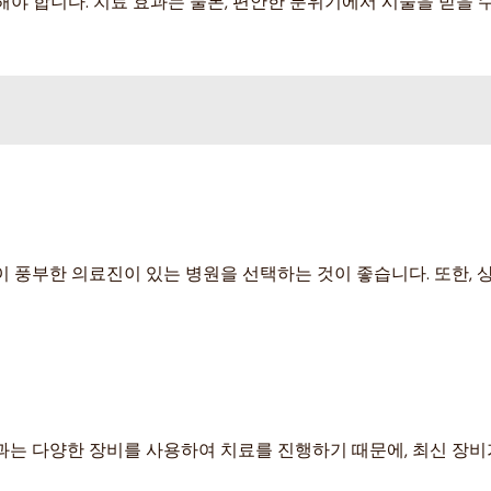
야 합니다. 치료 효과는 물론, 편안한 분위기에서 시술을 받을 
이 풍부한 의료진이 있는 병원을 선택하는 것이 좋습니다. 또한,
과는 다양한 장비를 사용하여 치료를 진행하기 때문에, 최신 장비