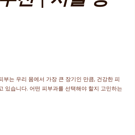
부는 우리 몸에서 가장 큰 장기인 만큼, 건강한 피
고 있습니다. 어떤 피부과를 선택해야 할지 고민하는