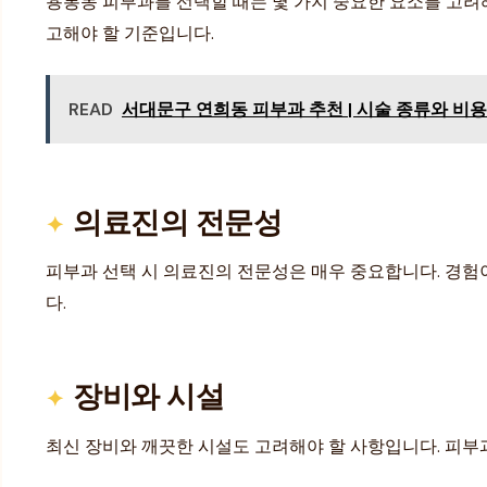
용봉동 피부과를 선택할 때는 몇 가지 중요한 요소를 고려해
고해야 할 기준입니다.
READ
서대문구 연희동 피부과 추천 | 시술 종류와 비용
의료진의 전문성
피부과 선택 시 의료진의 전문성은 매우 중요합니다. 경험
다.
장비와 시설
최신 장비와 깨끗한 시설도 고려해야 할 사항입니다. 피부