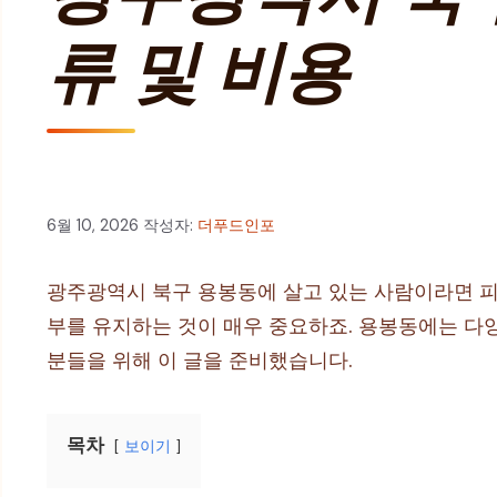
류 및 비용
6월 10, 2026
작성자:
더푸드인포
광주광역시 북구 용봉동에 살고 있는 사람이라면 피부
부를 유지하는 것이 매우 중요하죠. 용봉동에는 다
분들을 위해 이 글을 준비했습니다.
목차
보이기