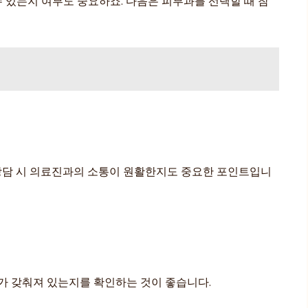
수 있는지 여부도 중요하죠. 다음은 피부과를 선택할 때 참
 상담 시 의료진과의 소통이 원활한지도 중요한 포인트입니
가 갖춰져 있는지를 확인하는 것이 좋습니다.