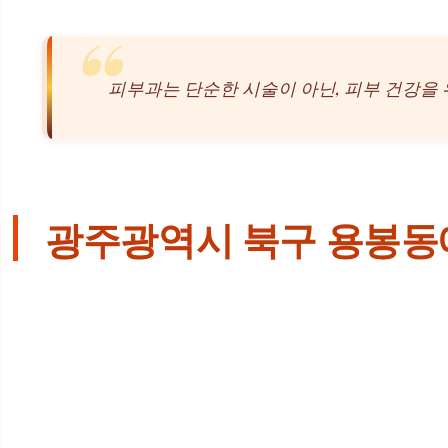
피부과는 단순한 시술이 아닌, 피부 건강을
광주광역시 북구 용봉동