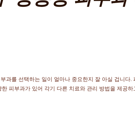
과를 선택하는 일이 얼마나 중요한지 잘 아실 겁니다. 피
양한 피부과가 있어 각기 다른 치료와 관리 방법을 제공하