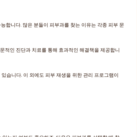
가능합니다. 많은 분들이 피부과를 찾는 이유는 각종 피부 문
 전문적인 진단과 치료를 통해 효과적인 해결책을 제공합니
 있습니다. 이 외에도 피부 재생을 위한 관리 프로그램이