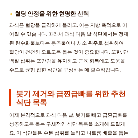
혈당 안정을 위한 현명한 선택
과식은 혈당을 급격하게 올리고, 이는 지방 축적으로 이
어질 수 있습니다. 따라서 과식 다음 날 식단에서는 정제
된 탄수화물보다는 통곡물이나 채소 위주로 섭취하여
혈당이 천천히 오르도록 돕는 것이 중요합니다. 또한, 단
백질 섭취는 포만감을 유지하고 근육 회복에도 도움을
주므로 균형 잡힌 식단을 구성하는 데 필수적입니다.
붓기 제거와 급찐급빠를 위한 추천
식단 목록
이제 본격적으로 과식 다음 날, 붓기를 빼고 급찐급빠를
성공하도록 돕는 구체적인 식단 목록을 소개해 드릴게
요. 이 식단들은 수분 섭취를 늘리고 나트륨 배출을 돕는