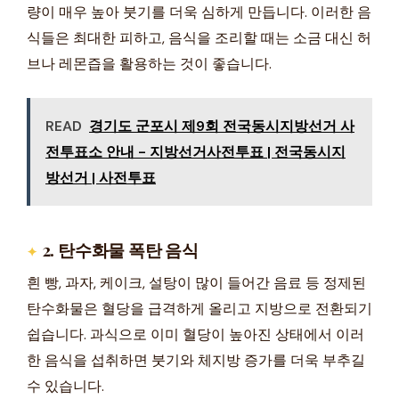
량이 매우 높아 붓기를 더욱 심하게 만듭니다. 이러한 음
식들은 최대한 피하고, 음식을 조리할 때는 소금 대신 허
브나 레몬즙을 활용하는 것이 좋습니다.
READ
경기도 군포시 제9회 전국동시지방선거 사
전투표소 안내 - 지방선거사전투표 | 전국동시지
방선거 | 사전투표
2. 탄수화물 폭탄 음식
흰 빵, 과자, 케이크, 설탕이 많이 들어간 음료 등 정제된
탄수화물은 혈당을 급격하게 올리고 지방으로 전환되기
쉽습니다. 과식으로 이미 혈당이 높아진 상태에서 이러
한 음식을 섭취하면 붓기와 체지방 증가를 더욱 부추길
수 있습니다.