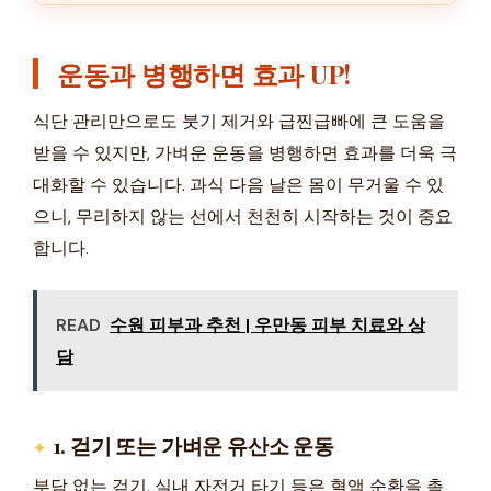
운동과 병행하면 효과 UP!
식단 관리만으로도 붓기 제거와 급찐급빠에 큰 도움을
받을 수 있지만, 가벼운 운동을 병행하면 효과를 더욱 극
대화할 수 있습니다. 과식 다음 날은 몸이 무거울 수 있
으니, 무리하지 않는 선에서 천천히 시작하는 것이 중요
합니다.
READ
수원 피부과 추천 | 우만동 피부 치료와 상
담
1. 걷기 또는 가벼운 유산소 운동
부담 없는 걷기, 실내 자전거 타기 등은 혈액 순환을 촉