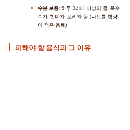
수분 보충:
하루 2리터 이상의 물, 옥수
수차, 현미차, 보리차 등 (나트륨 함량
이 적은 음료)
피해야 할 음식과 그 이유