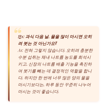
Q1: 과식 다음 날, 물을 많이 마시면 오히
려 붓는 것 아닌가요?
A1: 전혀 그렇지 않습니다. 오히려 충분한
수분 섭취는 체내 나트륨 농도를 희석시
키고, 신장의 나트륨 배출 기능을 촉진하
여 붓기를 빼는 데 결정적인 역할을 합니
다. 하지만 한 번에 너무 많은 양의 물을
마시기보다는, 하루 동안 꾸준히 나누어
마시는 것이 좋습니다.