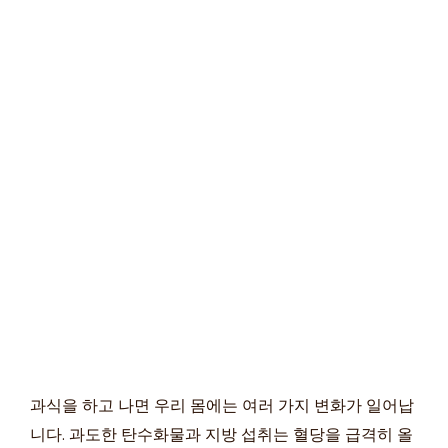
과식을 하고 나면 우리 몸에는 여러 가지 변화가 일어납
니다. 과도한 탄수화물과 지방 섭취는 혈당을 급격히 올