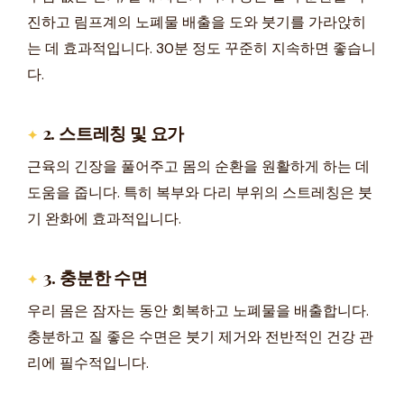
진하고 림프계의 노폐물 배출을 도와 붓기를 가라앉히
는 데 효과적입니다. 30분 정도 꾸준히 지속하면 좋습니
다.
2. 스트레칭 및 요가
근육의 긴장을 풀어주고 몸의 순환을 원활하게 하는 데
도움을 줍니다. 특히 복부와 다리 부위의 스트레칭은 붓
기 완화에 효과적입니다.
3. 충분한 수면
우리 몸은 잠자는 동안 회복하고 노폐물을 배출합니다.
충분하고 질 좋은 수면은 붓기 제거와 전반적인 건강 관
리에 필수적입니다.