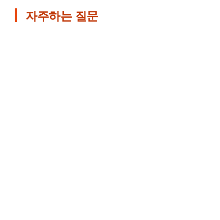
자주하는 질문