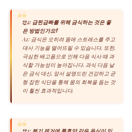
Q2: 급찐급빠를 위해 금식하는 것은 좋
은 방법인가요?
A2: 금식은 오히려 몸에 스트레스를 주고
대사 기능을 떨어뜨릴 수 있습니다. 또한,
극심한 배고픔으로 인해 다음 식사 때 과
식할 가능성이 높아집니다. 과식 다음 날
은 금식 대신, 앞서 설명드린 건강하고 균
형 잡힌 식단을 통해 몸의 회복을 돕는 것
이 훨씬 효과적입니다.
Q3: 붓기 제거에 특효약 같은 음식이 있