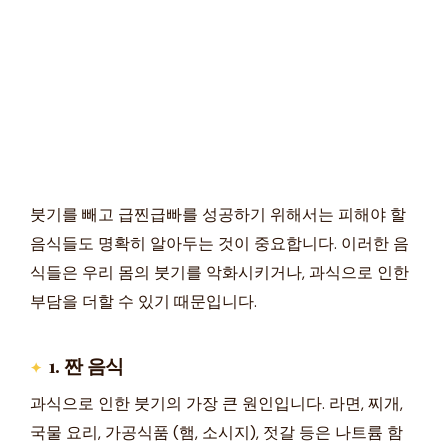
붓기를 빼고 급찐급빠를 성공하기 위해서는 피해야 할
음식들도 명확히 알아두는 것이 중요합니다. 이러한 음
식들은 우리 몸의 붓기를 악화시키거나, 과식으로 인한
부담을 더할 수 있기 때문입니다.
1. 짠 음식
과식으로 인한 붓기의 가장 큰 원인입니다. 라면, 찌개,
국물 요리, 가공식품 (햄, 소시지), 젓갈 등은 나트륨 함