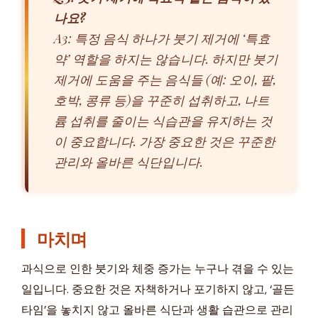
나요?
A3: 특정 음식 하나가 붓기 제거에 ‘특효
약’ 역할을 하지는 않습니다. 하지만 붓기
제거에 도움을 주는 음식들 (예: 오이, 팥,
호박, 콩류 등)을 꾸준히 섭취하고, 나트
륨 섭취를 줄이는 식습관을 유지하는 것
이 중요합니다. 가장 중요한 것은 꾸준한
관리와 올바른 식단입니다.
마치며
과식으로 인한 붓기와 체중 증가는 누구나 겪을 수 있는
일입니다. 중요한 것은 자책하거나 포기하지 않고, ‘골든
타임’을 놓치지 않고 올바른 식단과 생활 습관으로 관리