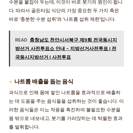
수분을 붙잡아 두는데, 이것이 바로 붓기의 원인이 됩니
다. 따라서 골든타임 식단의 가장 중요한 두 가지 축은
바로 ‘충분한 수분 섭취’와 ‘나트륨 섭취 제한’입니다.
READ
충청남도 천안시서북구 제9회 전국동시지
방선거 사전투표소 안내 - 지방선거사전투표 | 전
국동시지방선거 | 사전투표
나트륨 배출을 돕는 음식
과식으로 인해 몸에 쌓인 나트륨을 효과적으로 배출하
는 데 도움을 주는 음식들을 섭취하는 것이 좋습니다. 이
러한 음식들은 이뇨 작용을 촉진하여 불필요한 수분을
몸 밖으로 내보내고, 붓기를 가라앉히는 데 탁월한 효과
를 발휘합니다.