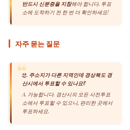
반드시 신분증을 지참
해야 합니다. 투표
소에 도착하기 전 한 번 더 확인하세요!
자주 묻는 질문
Q. 주소지가 다른 지역인데 경상북도 경
산시에서 투표할 수 있나요?
A. 가능합니다. 경산시의 모든 사전투표
소에서 투표할 수 있으니, 편리한 곳에서
투표하세요.