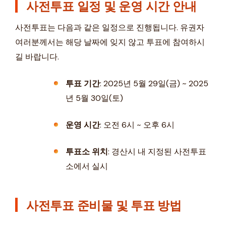
사전투표 일정 및 운영 시간 안내
사전투표는 다음과 같은 일정으로 진행됩니다. 유권자
여러분께서는 해당 날짜에 잊지 않고 투표에 참여하시
길 바랍니다.
투표 기간
: 2025년 5월 29일(금) ~ 2025
년 5월 30일(토)
운영 시간
: 오전 6시 ~ 오후 6시
투표소 위치
: 경산시 내 지정된 사전투표
소에서 실시
사전투표 준비물 및 투표 방법