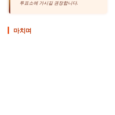
투표소에 가시길 권장합니다.
마치며