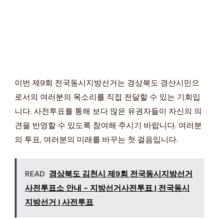
이번 제9회 전국동시지방선거는 경상북도 경산시민으
로서의 여러분의 목소리를 직접 전달할 수 있는 기회입
니다. 사전투표를 통해 보다 많은 유권자들이 자신의 의
견을 반영할 수 있도록 참여해 주시기 바랍니다. 여러분
의 투표, 여러분의 미래를 바꾸는 첫 걸음입니다.
READ
경상북도 김천시 제9회 전국동시지방선거
사전투표소 안내 - 지방선거사전투표 | 전국동시
지방선거 | 사전투표