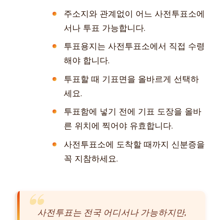
주소지와 관계없이 어느 사전투표소에
서나 투표 가능합니다.
투표용지는 사전투표소에서 직접 수령
해야 합니다.
투표할 때 기표면을 올바르게 선택하
세요.
투표함에 넣기 전에 기표 도장을 올바
른 위치에 찍어야 유효합니다.
사전투표소에 도착할 때까지 신분증을
꼭 지참하세요.
사전투표는 전국 어디서나 가능하지만,