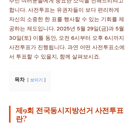
주민 여러분들에게 중요한 소식을 전해드리려고
합니다. 사전투표는 유권자들이 보다 편리하게
자신의 소중한 한 표를 행사할 수 있는 기회를 제
공하는 제도입니다. 2025년 5월 29일(금)과 5월
30일(토) 이틀 동안, 오전 6시부터 오후 6시까지
사전투표가 진행됩니다. 과연 어떤 사전투표소에
서 투표할 수 있을지, 함께 살펴보시죠.
목차
보이기
제9회 전국동시지방선거 사전투표
란?