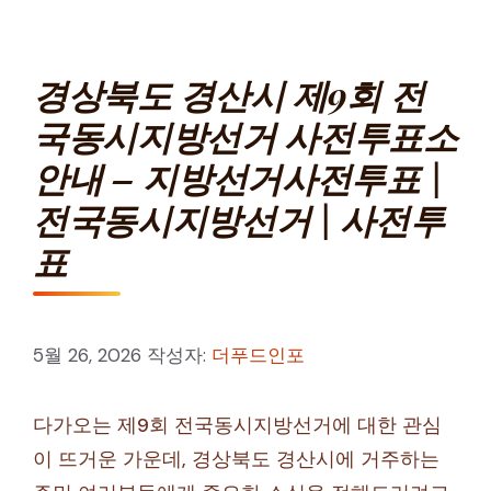
경상북도 경산시 제9회 전
국동시지방선거 사전투표소
안내 – 지방선거사전투표 |
전국동시지방선거 | 사전투
표
5월 26, 2026
작성자:
더푸드인포
다가오는 제9회 전국동시지방선거에 대한 관심
이 뜨거운 가운데, 경상북도 경산시에 거주하는