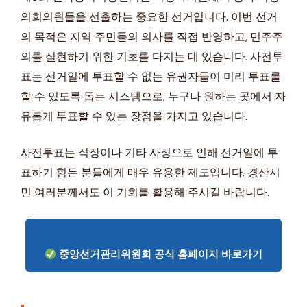
의회의원들을 선출하는 중요한 선거입니다. 이번 선거
의 목적은 지역 주민들의 의사를 직접 반영하고, 민주주
의를 실현하기 위한 기초를 다지는 데 있습니다. 사전투
표는 선거일에 투표할 수 없는 유권자들이 미리 투표를
할 수 있도록 돕는 시스템으로, 누구나 원하는 곳에서 자
유롭게 투표할 수 있는 장점을 가지고 있습니다.
사전투표는 직장이나 기타 사정으로 인해 선거일에 투
표하기 힘든 분들에게 매우 유용한 제도입니다. 경산시
민 여러분께서도 이 기회를 활용해 주시길 바랍니다.
중앙선거관리위원회 공식 홈페이지 바로가기