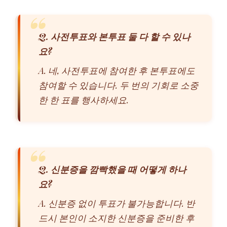
Q. 사전투표와 본투표 둘 다 할 수 있나
요?
A. 네, 사전투표에 참여한 후 본투표에도
참여할 수 있습니다. 두 번의 기회로 소중
한 한 표를 행사하세요.
Q. 신분증을 깜빡했을 때 어떻게 하나
요?
A. 신분증 없이 투표가 불가능합니다. 반
드시 본인이 소지한 신분증을 준비한 후