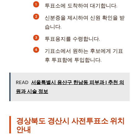
투표소에 도착하여 대기합니다.
신분증을 제시하여 신원 확인을 받
습니다.
투표용지를 수령합니다.
기표소에서 원하는 후보에게 기표
후 투표함에 투입합니다.
READ
서울특별시 용산구 한남동 피부과 | 추천 의
원과 시술 정보
경상북도 경산시 사전투표소 위치
안내