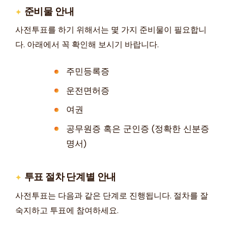
준비물 안내
사전투표를 하기 위해서는 몇 가지 준비물이 필요합니
다. 아래에서 꼭 확인해 보시기 바랍니다.
주민등록증
운전면허증
여권
공무원증 혹은 군인증 (정확한 신분증
명서)
투표 절차 단계별 안내
사전투표는 다음과 같은 단계로 진행됩니다. 절차를 잘
숙지하고 투표에 참여하세요.