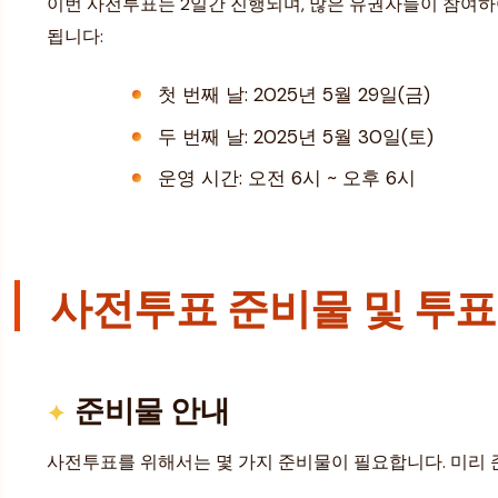
이번 사전투표는 2일간 진행되며, 많은 유권자들이 참여하
됩니다:
첫 번째 날: 2025년 5월 29일(금)
두 번째 날: 2025년 5월 30일(토)
운영 시간: 오전 6시 ~ 오후 6시
사전투표 준비물 및 투표
준비물 안내
사전투표를 위해서는 몇 가지 준비물이 필요합니다. 미리 