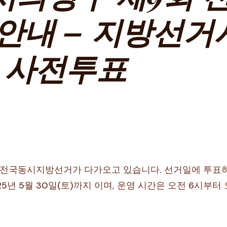
안내 – 지방선거
 사전투표
회 전국동시지방선거가 다가오고 있습니다. 선거일에 투표
2025년 5월 30일(토)까지 이며, 운영 시간은 오전 6시