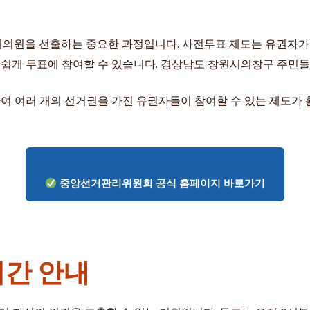
원을 선출하는 중요한 과정입니다. 사전투표 제도는 유권자가 
다 쉽게 투표에 참여할 수 있습니다. 경상남도 창원시의창구 주민들
여 여러 개의 선거권을 가진 유권자들이 참여할 수 있는 제도가
중앙선거관리위원회 공식 홈페이지 바로가기
시간 안내