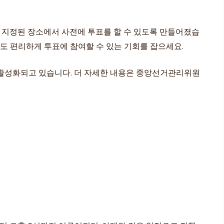
지정된 장소에서 사전에 투표를 할 수 있도록 만들어졌습
도 편리하게 투표에 참여할 수 있는 기회를 잡으세요.
 활성화되고 있습니다. 더 자세한 내용은 중앙선거관리위원