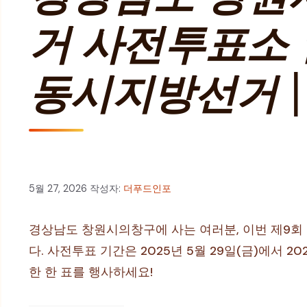
거 사전투표소 
동시지방선거 |
5월 27, 2026
작성자:
더푸드인포
경상남도 창원시의창구에 사는 여러분, 이번 제9
다. 사전투표 기간은 2025년 5월 29일(금)에서 
한 한 표를 행사하세요!