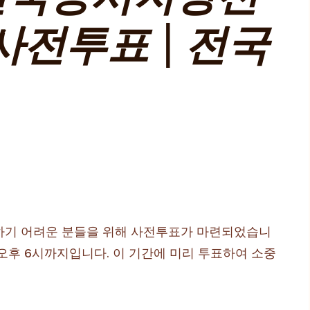
사전투표 | 전국
하기 어려운 분들을 위해 사전투표가 마련되었습니
부터 오후 6시까지입니다. 이 기간에 미리 투표하여 소중