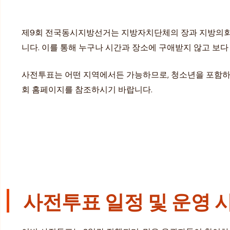
제9회 전국동시지방선거는 지방자치단체의 장과 지방의회의
니다. 이를 통해 누구나 시간과 장소에 구애받지 않고 보
사전투표는 어떤 지역에서든 가능하므로, 청소년을 포함하
회 홈페이지를 참조하시기 바랍니다.
사전투표 일정 및 운영 