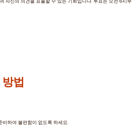
여 자신의 의견을 표출할 수 있는 기회입니다. 투표는 오전 6시부
 방법
준비하여 불편함이 없도록 하세요.