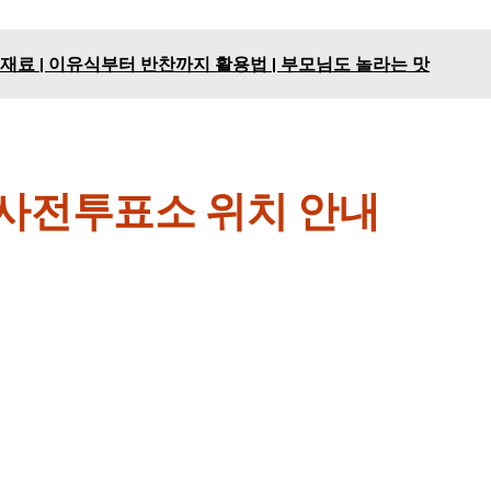
재료 | 이유식부터 반찬까지 활용법 | 부모님도 놀라는 맛
사전투표소 위치 안내