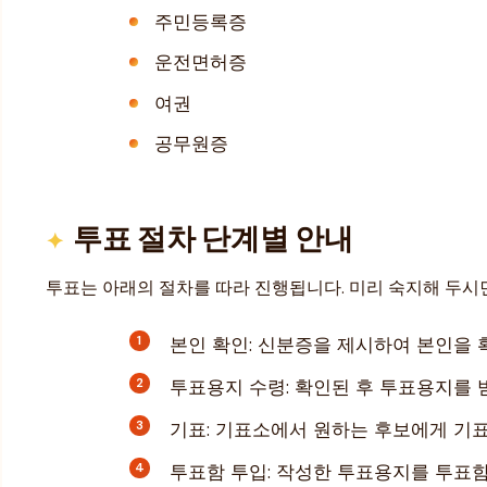
주민등록증
운전면허증
여권
공무원증
투표 절차 단계별 안내
투표는 아래의 절차를 따라 진행됩니다. 미리 숙지해 두시
본인 확인: 신분증을 제시하여 본인을 
투표용지 수령: 확인된 후 투표용지를 
기표: 기표소에서 원하는 후보에게 기
투표함 투입: 작성한 투표용지를 투표함