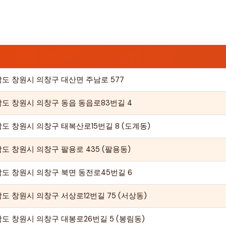
도 창원시 의창구 대산면 주남로 577
도 창원시 의창구 동읍 동읍로83번길 4
도 창원시 의창구 태복산로15번길 8 (도계동)
도 창원시 의창구 팔용로 435 (팔용동)
도 창원시 의창구 북면 동전로45번길 6
도 창원시 의창구 서상로12번길 75 (서상동)
도 창원시 의창구 대봉로26번길 5 (봉림동)