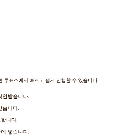
면 투표소에서 빠르고 쉽게 진행할 수 있습니다.
확인받습니다.
받습니다.
표합니다.
에 넣습니다.