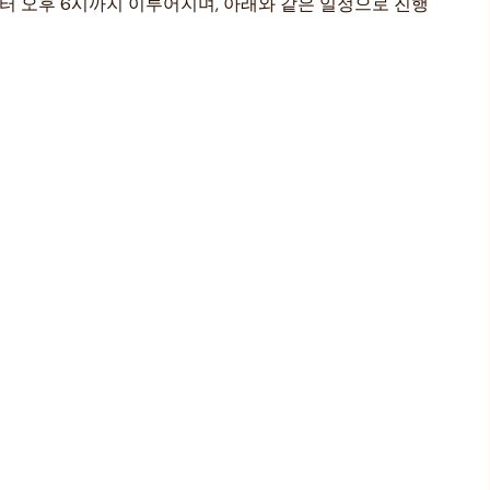
터 오후 6시까지 이루어지며, 아래와 같은 일정으로 진행