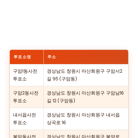
투표소명
주소
구암1동사전
경상남도 창원시 마산회원구 구암서2
투표소
길 95 (구암동)
구암2동사전
경상남도 창원시 마산회원구 구암남16
투표소
길 12 (구암동)
내서읍사전
경상남도 창원시 마산회원구 내서읍
투표소
상곡로 16
봉암동사전
경상남도 창원시 마산회원구 봉양로