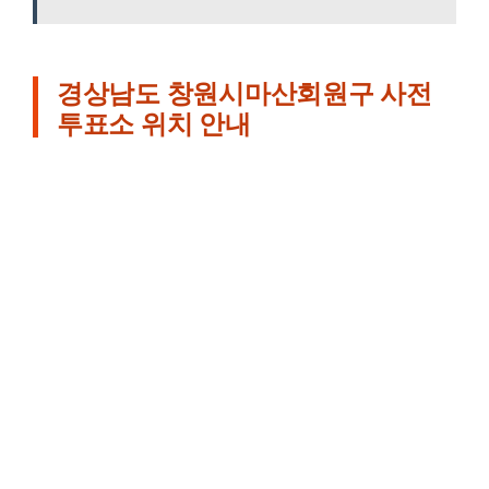
경상남도 창원시마산회원구 사전
투표소 위치 안내