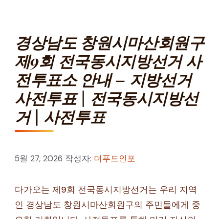
경상남도 창원시마산회원구
제9회 전국동시지방선거 사
전투표소 안내 – 지방선거
사전투표 | 전국동시지방선
거 | 사전투표
5월 27, 2026
작성자:
더푸드인포
다가오는 제9회 전국동시지방선거는 우리 지역
인 경상남도 창원시마산회원구의 주민들에게 중