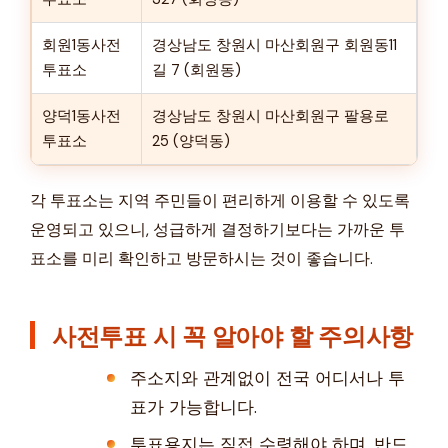
회원1동사전
경상남도 창원시 마산회원구 회원동11
투표소
길 7 (회원동)
양덕1동사전
경상남도 창원시 마산회원구 팔용로
투표소
25 (양덕동)
각 투표소는 지역 주민들이 편리하게 이용할 수 있도록
운영되고 있으니, 성급하게 결정하기보다는 가까운 투
표소를 미리 확인하고 방문하시는 것이 좋습니다.
사전투표 시 꼭 알아야 할 주의사항
주소지와 관계없이 전국 어디서나 투
표가 가능합니다.
투표용지는 직접 수령해야 하며, 반드