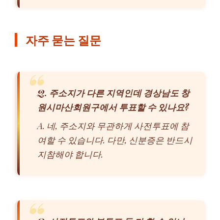
자주 묻는 질문
Q. 주소지가 다른 지역인데 경상남도 창
원시마산회원구에서 투표할 수 있나요?
A. 네, 주소지와 무관하게 사전투표에 참
여할 수 있습니다. 다만, 신분증은 반드시
지참해야 합니다.