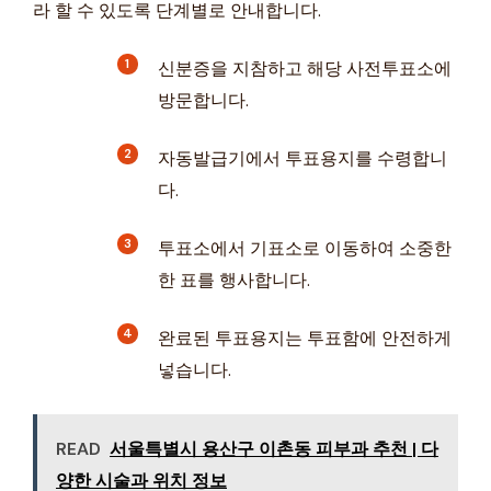
라 할 수 있도록 단계별로 안내합니다.
신분증을 지참하고 해당 사전투표소에
방문합니다.
자동발급기에서 투표용지를 수령합니
다.
투표소에서 기표소로 이동하여 소중한
한 표를 행사합니다.
완료된 투표용지는 투표함에 안전하게
넣습니다.
READ
서울특별시 용산구 이촌동 피부과 추천 | 다
양한 시술과 위치 정보