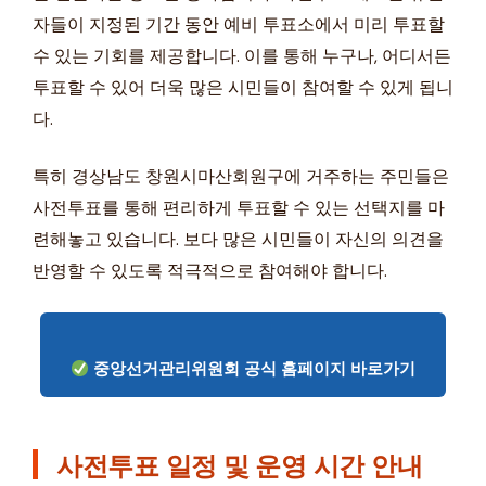
자들이 지정된 기간 동안 예비 투표소에서 미리 투표할
수 있는 기회를 제공합니다. 이를 통해 누구나, 어디서든
투표할 수 있어 더욱 많은 시민들이 참여할 수 있게 됩니
다.
특히 경상남도 창원시마산회원구에 거주하는 주민들은
사전투표를 통해 편리하게 투표할 수 있는 선택지를 마
련해놓고 있습니다. 보다 많은 시민들이 자신의 의견을
반영할 수 있도록 적극적으로 참여해야 합니다.
중앙선거관리위원회 공식 홈페이지 바로가기
사전투표 일정 및 운영 시간 안내