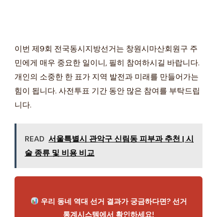
이번 제9회 전국동시지방선거는 창원시마산회원구 주
민에게 매우 중요한 일이니, 필히 참여하시길 바랍니다.
개인의 소중한 한 표가 지역 발전과 미래를 만들어가는
힘이 됩니다. 사전투표 기간 동안 많은 참여를 부탁드립
니다.
READ
서울특별시 관악구 신림동 피부과 추천 | 시
술 종류 및 비용 비교
우리 동네 역대 선거 결과가 궁금하다면? 선거
통계시스템에서 확인하세요!