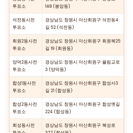
투표소
148 (봉암동)
석전동사전
경상남도 창원시 마산회원구 석전동4
투표소
길 52 (석전동)
회원2동사전
경상남도 창원시 마산회원구 회원북25
투표소
길 19 (회원동)
양덕2동사전
경상남도 창원시 마산회원구 율림교로
투표소
3 (양덕동)
합성1동사전
경상남도 창원시 마산회원구 합성서3
투표소
길 21 (합성동)
합성2동사전
경상남도 창원시 마산회원구 합성옛길
투표소
224 (합성동)
회성동사전
경상남도 창원시 마산회원구 북성로
투표소
327 (회성동)