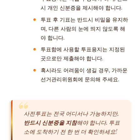
시 개인 신분증을 제시해야 합니다.
투표 후 기표는 반드시 비밀을 유지하
며, 다른 사람의 눈에 띄지 않도록 해
야 합니다.
투표함에 사용할 투표용지는 지정된
곳으로만 제출해야 합니다.
혹시라도 어려움이 생길 경우, 가까운
선거관리위원회에 문의해 주세요.
사전투표는 전국 어디서나 가능하지만,
반드시 신분증을 지참
해야 합니다. 투표
소에 도착하기 전 한 번 더 확인하세요!