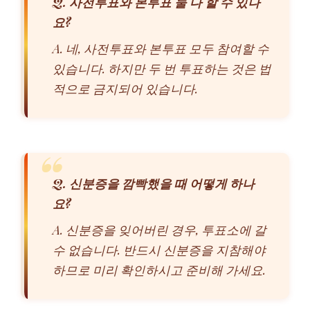
Q. 사전투표와 본투표 둘 다 할 수 있나
요?
A. 네, 사전투표와 본투표 모두 참여할 수
있습니다. 하지만 두 번 투표하는 것은 법
적으로 금지되어 있습니다.
Q. 신분증을 깜빡했을 때 어떻게 하나
요?
A. 신분증을 잊어버린 경우, 투표소에 갈
수 없습니다. 반드시 신분증을 지참해야
하므로 미리 확인하시고 준비해 가세요.