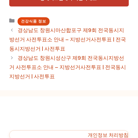
카
건강식품 정보
테
경상남도 창원시마산합포구 제9회 전국동시지
고
방선거 사전투표소 안내 – 지방선거사전투표 | 전국
리
동시지방선거 | 사전투표
경상남도 창원시성산구 제9회 전국동시지방선
거 사전투표소 안내 – 지방선거사전투표 | 전국동시
지방선거 | 사전투표
개인정보 처리방침