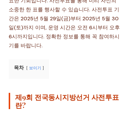
요한 기회입니다. 사전투표를 통해 미리 자신의
소중한 한 표를 행사할 수 있습니다. 사전투표 기
간은 2025년 5월 29일(금)부터 2025년 5월 30
일(토)까지 이며, 운영 시간은 오전 6시부터 오후
6시까지입니다. 정확한 정보를 통해 꼭 참여하시
기를 바랍니다.
목차
보이기
제9회 전국동시지방선거 사전투표
란?