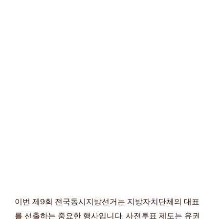
이번 제9회 전국동시지방선거는 지방자치단체의 대표
를 선출하는 중요한 행사입니다. 사전투표 제도는 유권