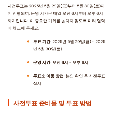
사전투표는 2025년 5월 29일(금)부터 5월 30일(토)까
지 진행되며, 운영 시간은 매일 오전 6시부터 오후 6시
까지입니다. 이 중요한 기회를 놓치지 않도록 미리 달력
에 체크해 두세요.
투표 기간:
2025년 5월 29일(금) ~ 2025
년 5월 30일(토)
운영 시간:
오전 6시 ~ 오후 6시
투표소 이용 방법:
본인 확인 후 사전투표
실시
사전투표 준비물 및 투표 방법