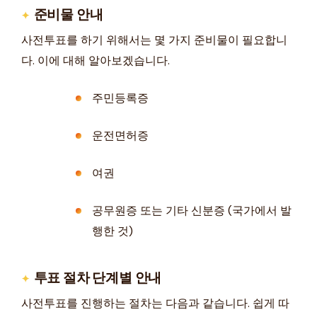
준비물 안내
사전투표를 하기 위해서는 몇 가지 준비물이 필요합니
다. 이에 대해 알아보겠습니다.
주민등록증
운전면허증
여권
공무원증 또는 기타 신분증 (국가에서 발
행한 것)
투표 절차 단계별 안내
사전투표를 진행하는 절차는 다음과 같습니다. 쉽게 따