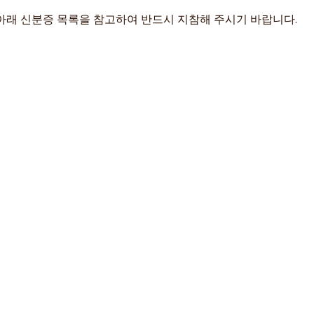
아래 신분증 목록을 참고하여 반드시 지참해 주시기 바랍니다.