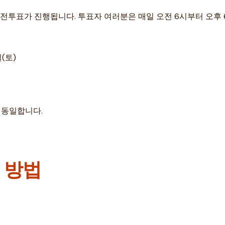
동안 사전투표가 진행됩니다. 투표자 여러분은 매일 오전 6시부터 
일(토)
 동일합니다.
 방법