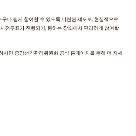
구나 쉽게 참여할 수 있도록 마련된 제도로, 현실적으로
서 사전투표가 진행되어, 원하는 장소에서 편리하게 참여할
릭하시면 중앙선거관리위원회 공식 홈페이지를 통해 더 자세