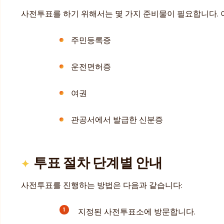
사전투표를 하기 위해서는 몇 가지 준비물이 필요합니다. 
주민등록증
운전면허증
여권
관공서에서 발급한 신분증
투표 절차 단계별 안내
사전투표를 진행하는 방법은 다음과 같습니다:
지정된 사전투표소에 방문합니다.