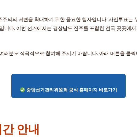
주의의 저변을 확대하기 위한 중요한 행사입니다. 사전투표는 누
회입니다. 이번 선거에서는 경상남도 진주를 포함한 전국 곳곳에
, 여러분도 적극적으로 참여해 주시기 바랍니다. 아래 버튼을 클
중앙선거관리위원회 공식 홈페이지 바로가기
시간 안내