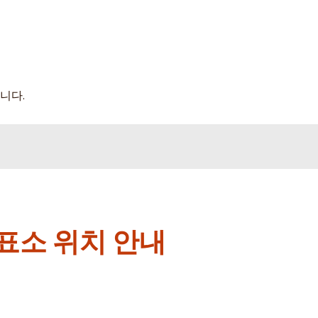
니다.
표소 위치 안내