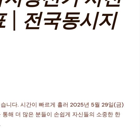
 | 전국동시지
. 시간이 빠르게 흘러 2025년 5월 29일(금)
 통해 더 많은 분들이 손쉽게 자신들의 소중한 한
.