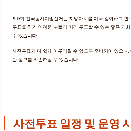
제9회 전국동시지방선거는 지방자치를 더욱 강화하고 민주
투표를 하기 어려운 분들이 미리 투표할 수 있는 좋은 기
수 있습니다.
사전투표가 더 쉽게 이루어질 수 있도록 준비되어 있으니
한 정보를 확인하실 수 있습니다.
사전투표 일정 및 운영 