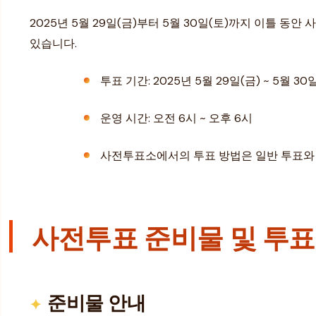
2025년 5월 29일(금)부터 5월 30일(토)까지 이틀 
있습니다.
투표 기간: 2025년 5월 29일(금) ~ 5월 30
운영 시간: 오전 6시 ~ 오후 6시
사전투표소에서의 투표 방법은 일반 투표와
사전투표 준비물 및 투표
준비물 안내