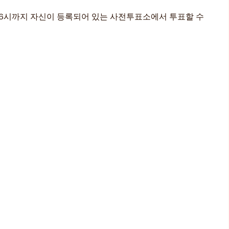
오후 6시까지 자신이 등록되어 있는 사전투표소에서 투표할 수