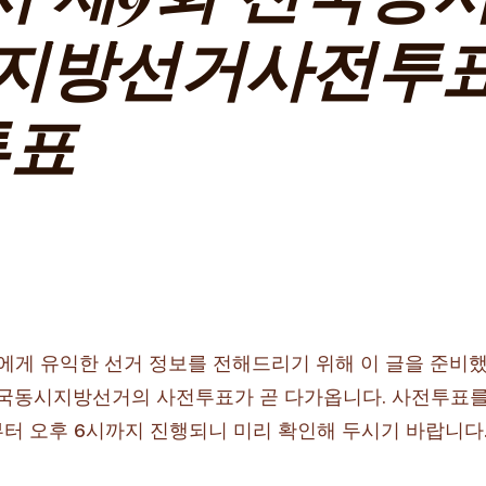
 지방선거사전투표
투표
 유익한 선거 정보를 전해드리기 위해 이 글을 준비했습니다
 전국동시지방선거의 사전투표가 곧 다가옵니다. 사전투표를
부터 오후 6시까지 진행되니 미리 확인해 두시기 바랍니다