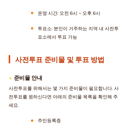
운영 시간: 오전 6시 ~ 오후 6시
투표소: 본인이 거주하는 지역 내 사전투
표소에서 투표 가능
사전투표 준비물 및 투표 방법
준비물 안내
사전투표를 위해서는 몇 가지 준비물이 필요합니다. 사
전투표를 원하신다면 아래의 준비물 목록을 확인해 주
세요.
주민등록증