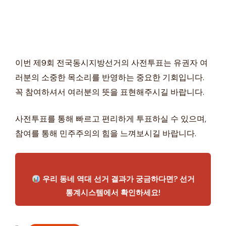
이번 제9회 전국동시지방선거의 사전투표는 유권자 여
러분의 소중한 목소리를 반영하는 중요한 기회입니다.
꼭 참여하셔서 여러분의 뜻을 표현해주시길 바랍니다.
사전투표를 통해 빠르고 편리하게 투표하실 수 있으며,
참여를 통해 민주주의의 힘을 느껴보시길 바랍니다.
우리 동네 역대 선거 결과가 궁금하다면? 선거
통계시스템에서 확인하세요!