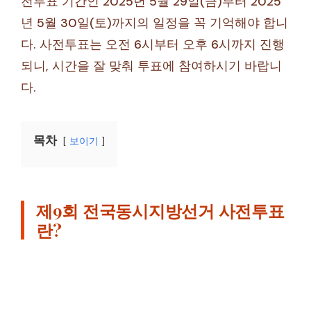
전투표 기간인 2025년 5월 29일(금)부터 2025
년 5월 30일(토)까지의 일정을 꼭 기억해야 합니
다. 사전투표는 오전 6시부터 오후 6시까지 진행
되니, 시간을 잘 맞춰 투표에 참여하시기 바랍니
다.
목차
보이기
제9회 전국동시지방선거 사전투표
란?