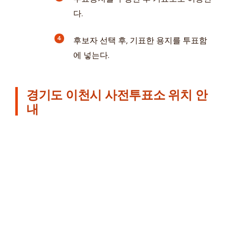
다.
후보자 선택 후, 기표한 용지를 투표함
에 넣는다.
경기도 이천시 사전투표소 위치 안
내