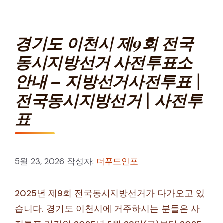
경기도 이천시 제9회 전국
동시지방선거 사전투표소
안내 – 지방선거사전투표 |
전국동시지방선거 | 사전투
표
5월 23, 2026
작성자:
더푸드인포
2025년 제9회 전국동시지방선거가 다가오고 있
습니다. 경기도 이천시에 거주하시는 분들은 사