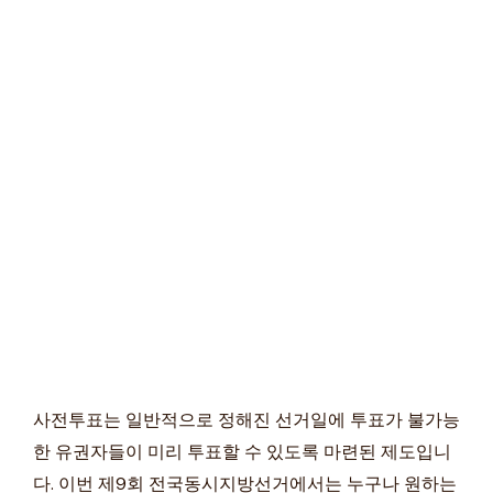
사전투표는 일반적으로 정해진 선거일에 투표가 불가능
한 유권자들이 미리 투표할 수 있도록 마련된 제도입니
다. 이번 제9회 전국동시지방선거에서는 누구나 원하는