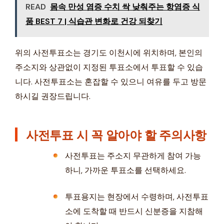
READ
몸속 만성 염증 수치 싹 낮춰주는 항염증 식
품 BEST 7 | 식습관 변화로 건강 되찾기
위의 사전투표소는 경기도 이천시에 위치하며, 본인의
주소지와 상관없이 지정된 투표소에서 투표할 수 있습
니다. 사전투표소는 혼잡할 수 있으니 여유를 두고 방문
하시길 권장드립니다.
사전투표 시 꼭 알아야 할 주의사항
사전투표는 주소지 무관하게 참여 가능
하니, 가까운 투표소를 선택하세요.
투표용지는 현장에서 수령하며, 사전투표
소에 도착할 때 반드시 신분증을 지참해