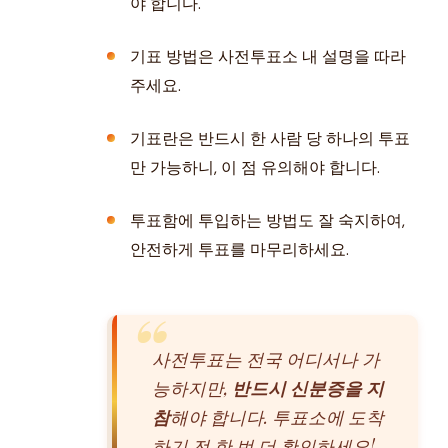
야 합니다.
기표 방법은 사전투표소 내 설명을 따라
주세요.
기표란은 반드시 한 사람 당 하나의 투표
만 가능하니, 이 점 유의해야 합니다.
투표함에 투입하는 방법도 잘 숙지하여,
안전하게 투표를 마무리하세요.
사전투표는 전국 어디서나 가
능하지만,
반드시 신분증을 지
참
해야 합니다. 투표소에 도착
하기 전 한 번 더 확인하세요!