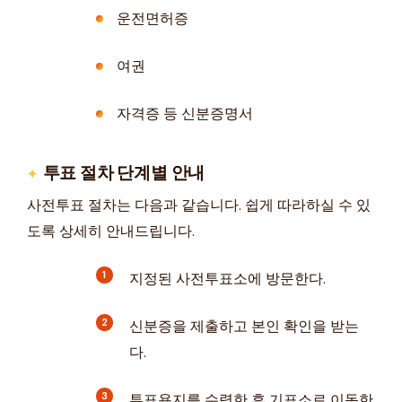
운전면허증
여권
자격증 등 신분증명서
투표 절차 단계별 안내
사전투표 절차는 다음과 같습니다. 쉽게 따라하실 수 있
도록 상세히 안내드립니다.
지정된 사전투표소에 방문한다.
신분증을 제출하고 본인 확인을 받는
다.
투표용지를 수령한 후 기표소로 이동한