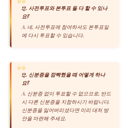
Q. 사전투표와 본투표 둘 다 할 수 있나
요?
A. 네, 사전투표에 참여하셔도 본투표일
에 다시 투표할 수 있습니다.
Q. 신분증을 깜빡했을 때 어떻게 하나
요?
A. 신분증 없이 투표할 수 없으므로, 반드
시 다른 신분증을 지참하시기 바랍니다.
신분증을 잃어버리셨다면 미리 대처 방
안을 마련해 주세요.