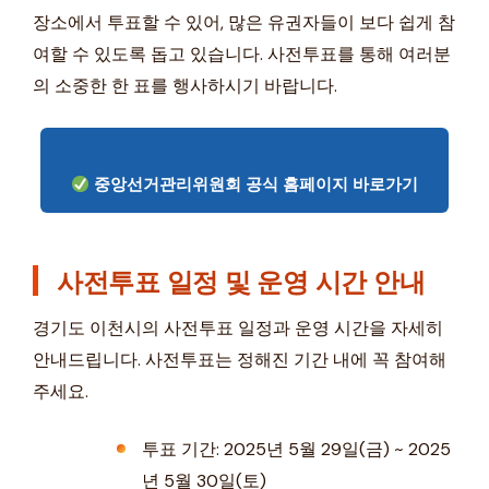
장소에서 투표할 수 있어, 많은 유권자들이 보다 쉽게 참
여할 수 있도록 돕고 있습니다. 사전투표를 통해 여러분
의 소중한 한 표를 행사하시기 바랍니다.
중앙선거관리위원회 공식 홈페이지 바로가기
사전투표 일정 및 운영 시간 안내
경기도 이천시의 사전투표 일정과 운영 시간을 자세히
안내드립니다. 사전투표는 정해진 기간 내에 꼭 참여해
주세요.
투표 기간: 2025년 5월 29일(금) ~ 2025
년 5월 30일(토)