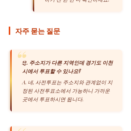
자주 묻는 질문
Q. 주소지가 다른 지역인데 경기도 이천
시에서 투표할 수 있나요?
A. 네, 사전투표는 주소지와 관계없이 지
정된 사전투표소에서 가능하니 가까운
곳에서 투표하시면 됩니다.