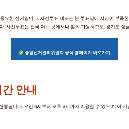
중요한 선거입니다. 사전투표 제도는 본 투표일에 시간이 부족한
다. 사전투표는 전국 어느 곳에서나 참여 가능하므로, 경기도 성
중앙선거관리위원회 공식 홈페이지 바로가기
시간 안내
까지 진행됩니다. 오전 6시부터 오후 6시까지 이용할 수 있으며, 이