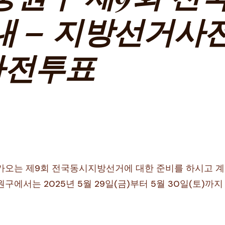
 – 지방선거사전
사전투표
다가오는 제9회 전국동시지방선거에 대한 준비를 하시고 계
구에서는 2025년 5월 29일(금)부터 5월 30일(토)