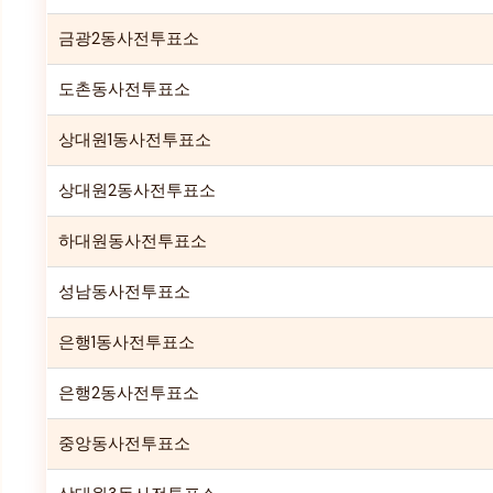
금광2동사전투표소
도촌동사전투표소
상대원1동사전투표소
상대원2동사전투표소
하대원동사전투표소
성남동사전투표소
은행1동사전투표소
은행2동사전투표소
중앙동사전투표소