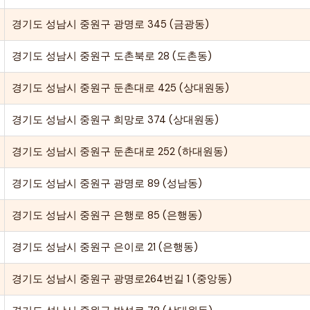
경기도 성남시 중원구 광명로 345 (금광동)
경기도 성남시 중원구 도촌북로 28 (도촌동)
경기도 성남시 중원구 둔촌대로 425 (상대원동)
경기도 성남시 중원구 희망로 374 (상대원동)
경기도 성남시 중원구 둔촌대로 252 (하대원동)
경기도 성남시 중원구 광명로 89 (성남동)
경기도 성남시 중원구 은행로 85 (은행동)
경기도 성남시 중원구 은이로 21 (은행동)
경기도 성남시 중원구 광명로264번길 1 (중앙동)