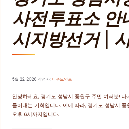
사전투표소 안내
시지방선거 | 
5월 22, 2026
작성자:
더푸드인포
안녕하세요, 경기도 성남시 중원구 주민 여러분! 
들어내는 기회입니다. 이에 따라, 경기도 성남시 중원
오후 6시까지입니다.