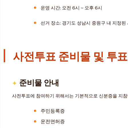
운영 시간: 오전 6시 ~ 오후 6시
선거 장소: 경기도 성남시 중원구 내 지정
사전투표 준비물 및 투표
준비물 안내
사전투표에 참여하기 위해서는 기본적으로 신분증을 지참해
주민등록증
운전면허증