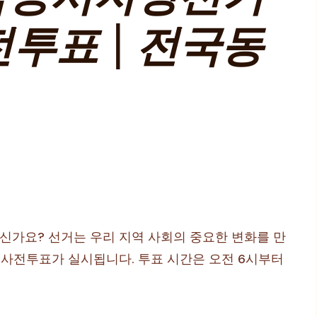
투표 | 전국동
신가요? 선거는 우리 지역 사회의 중요한 변화를 만
까지 사전투표가 실시됩니다. 투표 시간은 오전 6시부터