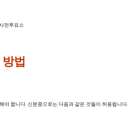
된 사전투표소
 방법
야 합니다. 신분증으로는 다음과 같은 것들이 허용됩니다.