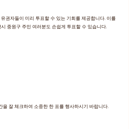
 유권자들이 미리 투표할 수 있는 기회를 제공합니다. 이를
남시 중원구 주민 여러분도 손쉽게 투표할 수 있습니다.
 시간을 잘 체크하여 소중한 한 표를 행사하시기 바랍니다.