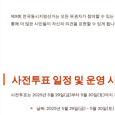
제9회 전국동시지방선거는 모든 유권자가 참여할 수 있는 
통해 더 많은 시민들이 자신의 의견을 표현할 수 있게 됩니
사전투표 일정 및 운영 
사전투표는 2025년 5월 29일(금)부터 5월 30일(토)
날짜: 2025년 5월 29일(금) ~ 5월 30일(토)