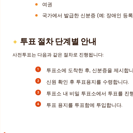
여권
국가에서 발급한 신분증 (예: 장애인 등록
투표 절차 단계별 안내
사전투표는 다음과 같은 절차로 진행됩니다:
투표소에 도착한 후, 신분증을 제시합니
신원 확인 후 투표용지를 수령합니다.
투표소 내 비밀 투표소에서 투표를 진
투표 용지를 투표함에 투입합니다.