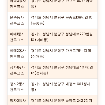
야탑3동사
경기도 성남시 분당구 판교로 607 (야탑
전투표소
동)
운중동사
경기도 성남시 분당구 운중로138번길 10
전투표소
(운중동)
이매1동사
경기도 성남시 분당구 성남대로779번길
전투표소
10 (이매동)
이매2동사
경기도 성남시 분당구 탄천로79번길 19
전투표소
(이매동)
정자1동사
경기도 성남시 분당구 성남대로407번길
전투표소
12 (정자동)
정자2동사
경기도 성남시 분당구 내정로 66 (정자
전투표소
동)
정자3동사
경기도 성남시 분당구 돌마로 242 (정자