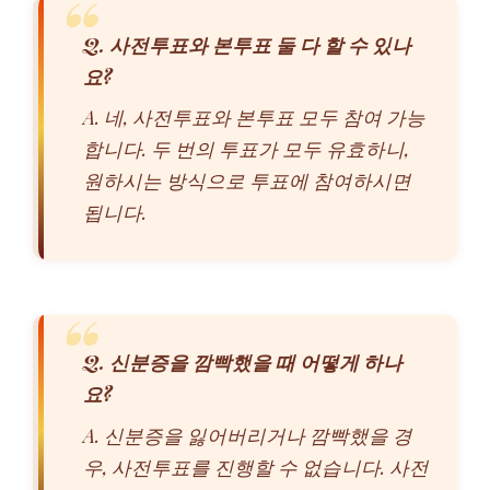
Q. 사전투표와 본투표 둘 다 할 수 있나
요?
A. 네, 사전투표와 본투표 모두 참여 가능
합니다. 두 번의 투표가 모두 유효하니,
원하시는 방식으로 투표에 참여하시면
됩니다.
Q. 신분증을 깜빡했을 때 어떻게 하나
요?
A. 신분증을 잃어버리거나 깜빡했을 경
우, 사전투표를 진행할 수 없습니다. 사전