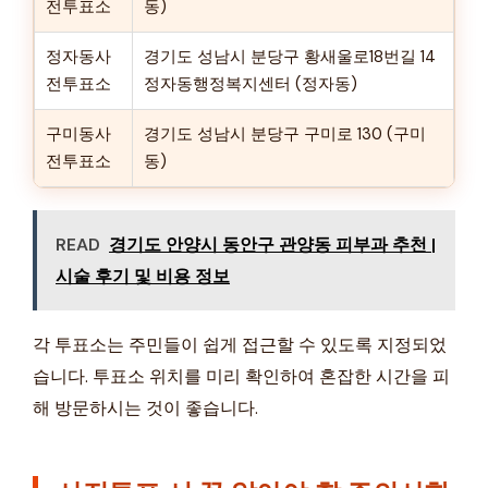
전투표소
동)
정자동사
경기도 성남시 분당구 황새울로18번길 14
전투표소
정자동행정복지센터 (정자동)
구미동사
경기도 성남시 분당구 구미로 130 (구미
전투표소
동)
READ
경기도 안양시 동안구 관양동 피부과 추천 |
시술 후기 및 비용 정보
각 투표소는 주민들이 쉽게 접근할 수 있도록 지정되었
습니다. 투표소 위치를 미리 확인하여 혼잡한 시간을 피
해 방문하시는 것이 좋습니다.