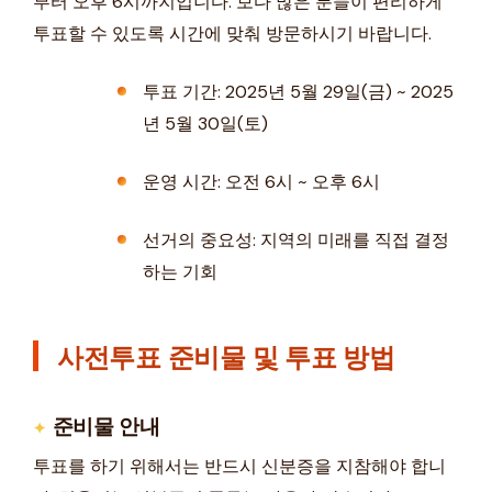
부터 오후 6시까지입니다. 보다 많은 분들이 편리하게
투표할 수 있도록 시간에 맞춰 방문하시기 바랍니다.
투표 기간: 2025년 5월 29일(금) ~ 2025
년 5월 30일(토)
운영 시간: 오전 6시 ~ 오후 6시
선거의 중요성: 지역의 미래를 직접 결정
하는 기회
사전투표 준비물 및 투표 방법
준비물 안내
투표를 하기 위해서는 반드시 신분증을 지참해야 합니