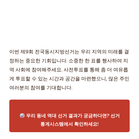
이번 제9회 전국동시지방선거는 우리 지역의 미래를 결
정하는 중요한 기회입니다. 소중한 한 표를 행사하여 지
역 사회에 참여해주세요. 사전투표를 통해 좀 더 여유롭
게 투표할 수 있는 시간과 공간을 마련했으니, 많은 주민
여러분의 참여를 기대합니다.
우리 동네 역대 선거 결과가 궁금하다면? 선거
통계시스템에서 확인하세요!