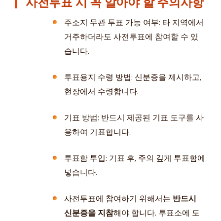
사전투표 시 꼭 알아야 할 주의사항
주소지 무관 투표 가능 여부: 타 지역에서
거주하더라도 사전투표에 참여할 수 있
습니다.
투표용지 수령 방법: 신분증을 제시하고,
현장에서 수령합니다.
기표 방법: 반드시 제공된 기표 도구를 사
용하여 기표합니다.
투표함 투입: 기표 후, 주의 깊게 투표함에
넣습니다.
사전투표에 참여하기 위해서는
반드시
신분증을 지참
해야 합니다. 투표소에 도