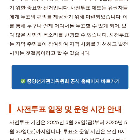
기 위한 중요한 선거입니다. 사전투표 제도는 유권자들
에게 투표의 편의를 제공하기 위해 마련되었습니다. 이
를 통해 누구나 언제 어디서든 투표할 수 있게 되어, 보
다 많은 시민의 목소리를 반영할 수 있습니다. 사전투표
는 지역 주민들이 참여하여 지역 사회를 개선하고 발전
시키는 첫걸음이라고 할 수 있습니다.
중앙선거관리위원회 공식 홈페이지 바로가기
사전투표 일정 및 운영 시간 안내
사전투표 기간은 2025년 5월 29일(금)부터 2025년 5
월 30일(토)까지입니다. 투표소 운영 시간은 오전 6시