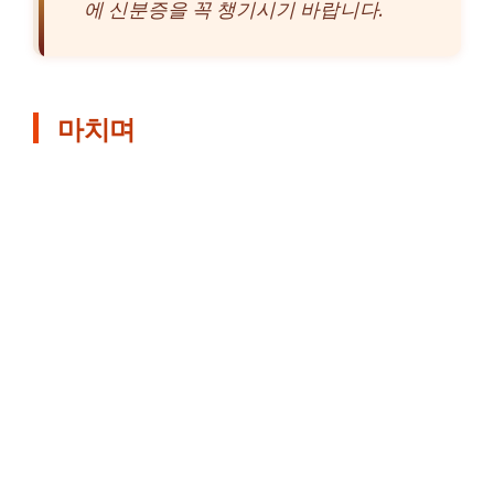
에 신분증을 꼭 챙기시기 바랍니다.
마치며