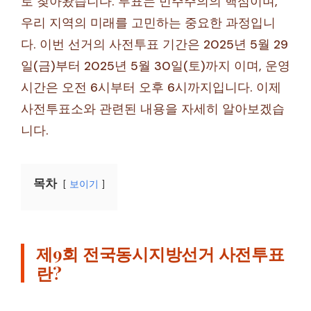
로 찾아왔습니다. 투표는 민주주의의 핵심이며,
우리 지역의 미래를 고민하는 중요한 과정입니
다. 이번 선거의 사전투표 기간은 2025년 5월 29
일(금)부터 2025년 5월 30일(토)까지 이며, 운영
시간은 오전 6시부터 오후 6시까지입니다. 이제
사전투표소와 관련된 내용을 자세히 알아보겠습
니다.
목차
보이기
제9회 전국동시지방선거 사전투표
란?