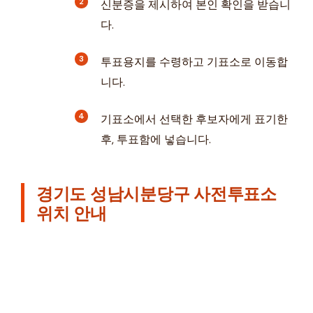
신분증을 제시하여 본인 확인을 받습니
다.
투표용지를 수령하고 기표소로 이동합
니다.
기표소에서 선택한 후보자에게 표기한
후, 투표함에 넣습니다.
경기도 성남시분당구 사전투표소
위치 안내