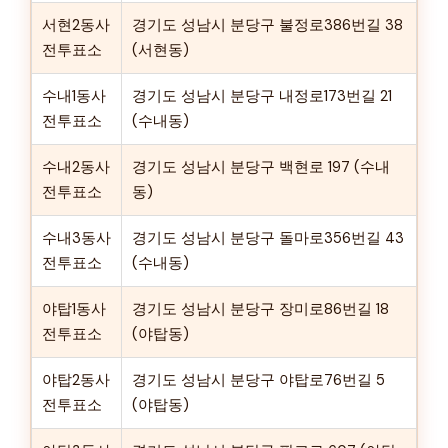
서현2동사
경기도 성남시 분당구 불정로386번길 38
전투표소
(서현동)
수내1동사
경기도 성남시 분당구 내정로173번길 21
전투표소
(수내동)
수내2동사
경기도 성남시 분당구 백현로 197 (수내
전투표소
동)
수내3동사
경기도 성남시 분당구 돌마로356번길 43
전투표소
(수내동)
야탑1동사
경기도 성남시 분당구 장미로86번길 18
전투표소
(야탑동)
야탑2동사
경기도 성남시 분당구 야탑로76번길 5
전투표소
(야탑동)