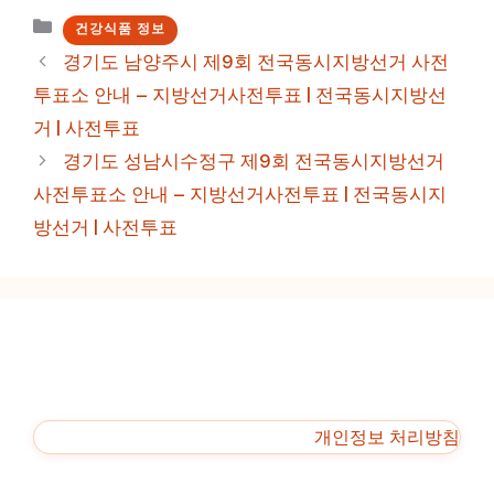
카
건강식품 정보
테
경기도 남양주시 제9회 전국동시지방선거 사전
고
투표소 안내 – 지방선거사전투표 | 전국동시지방선
리
거 | 사전투표
경기도 성남시수정구 제9회 전국동시지방선거
사전투표소 안내 – 지방선거사전투표 | 전국동시지
방선거 | 사전투표
개인정보 처리방침