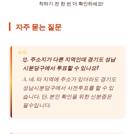
착하기 전 한 번 더 확인하세요!
자주 묻는 질문
Q. 주소지가 다른 지역인데 경기도 성남
시분당구에서 투표할 수 있나요?
A. 네, 타 지역에 주소가 있더라도 경기도
성남시분당구에서 사전투표를 할 수 있
습니다. 단, 본인 확인을 위한 신분증은
필수입니다.