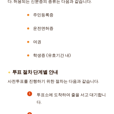
다. 허용되는 신분증의 종류는 다음과 같습니다.
주민등록증
운전면허증
여권
학생증 (유효기간 내)
투표 절차 단계별 안내
사전투표를 진행하기 위한 절차는 다음과 같습니다.
투표소에 도착하여 줄을 서고 대기합니
다.