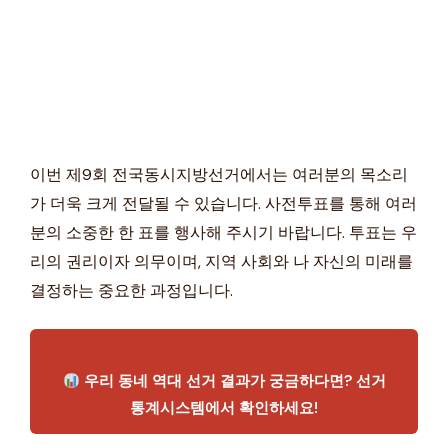
이번 제9회 전국동시지방선거에서는 여러분의 목소리
가 더욱 크게 전달될 수 있습니다. 사전투표를 통해 여러
분의 소중한 한 표를 행사해 주시기 바랍니다. 투표는 우
리의 권리이자 의무이며, 지역 사회와 나 자신의 미래를
결정하는 중요한 과정입니다.
우리 동네 역대 선거 결과가 궁금하다면? 선거
통계시스템에서 확인하세요!