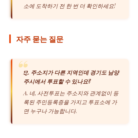
소에 도착하기 전 한 번 더 확인하세요!
자주 묻는 질문
Q. 주소지가 다른 지역인데 경기도 남양
주시에서 투표할 수 있나요?
A. 네, 사전투표는 주소지와 관계없이 등
록된 주민등록증을 가지고 투표소에 가
면 누구나 가능합니다.