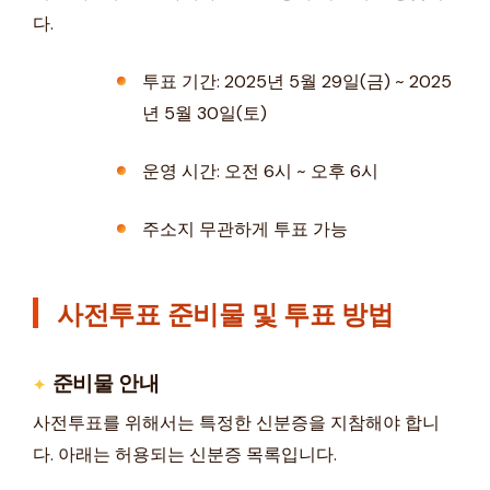
다.
투표 기간: 2025년 5월 29일(금) ~ 2025
년 5월 30일(토)
운영 시간: 오전 6시 ~ 오후 6시
주소지 무관하게 투표 가능
사전투표 준비물 및 투표 방법
준비물 안내
사전투표를 위해서는 특정한 신분증을 지참해야 합니
다. 아래는 허용되는 신분증 목록입니다.