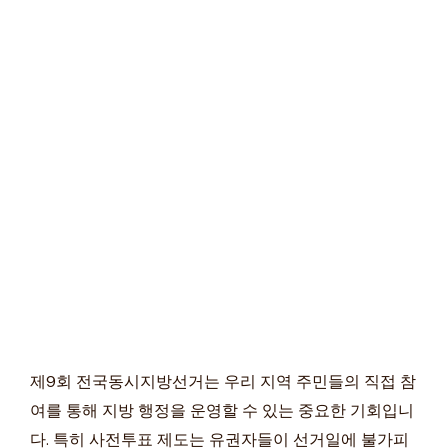
제9회 전국동시지방선거는 우리 지역 주민들의 직접 참
여를 통해 지방 행정을 운영할 수 있는 중요한 기회입니
다. 특히 사전투표 제도는 유권자들이 선거일에 불가피