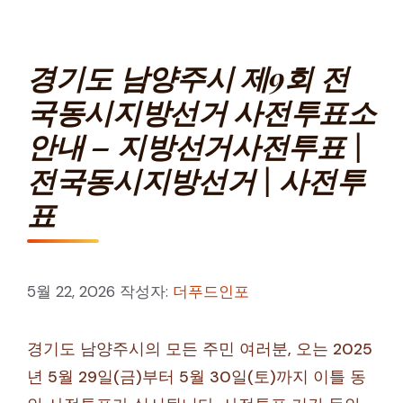
경기도 남양주시 제9회 전
국동시지방선거 사전투표소
안내 – 지방선거사전투표 |
전국동시지방선거 | 사전투
표
5월 22, 2026
작성자:
더푸드인포
경기도 남양주시의 모든 주민 여러분, 오는 2025
년 5월 29일(금)부터 5월 30일(토)까지 이틀 동