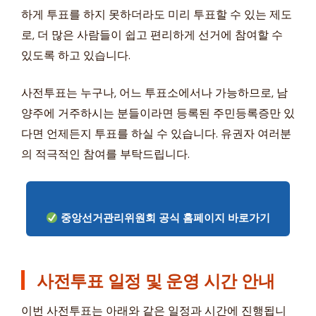
하게 투표를 하지 못하더라도 미리 투표할 수 있는 제도
로, 더 많은 사람들이 쉽고 편리하게 선거에 참여할 수
있도록 하고 있습니다.
사전투표는 누구나, 어느 투표소에서나 가능하므로, 남
양주에 거주하시는 분들이라면 등록된 주민등록증만 있
다면 언제든지 투표를 하실 수 있습니다. 유권자 여러분
의 적극적인 참여를 부탁드립니다.
중앙선거관리위원회 공식 홈페이지 바로가기
사전투표 일정 및 운영 시간 안내
이번 사전투표는 아래와 같은 일정과 시간에 진행됩니