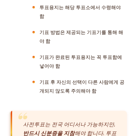
투표용지는 해당 투표소에서 수령해야
함
기표 방법은 제공되는 기표기를 통해 해
야 함
기표가 완료된 투표용지는 꼭 투표함에
넣어야 함
기표 후 자신의 선택이 다른 사람에게 공
개되지 않도록 주의해야 함
사전투표는 전국 어디서나 가능하지만,
반드시 신분증을 지참
해야 합니다. 투표