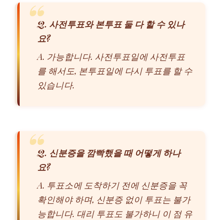
Q. 사전투표와 본투표 둘 다 할 수 있나
요?
A. 가능합니다. 사전투표일에 사전투표
를 해서도, 본투표일에 다시 투표를 할 수
있습니다.
Q. 신분증을 깜빡했을 때 어떻게 하나
요?
A. 투표소에 도착하기 전에 신분증을 꼭
확인해야 하며, 신분증 없이 투표는 불가
능합니다. 대리 투표도 불가하니 이 점 유