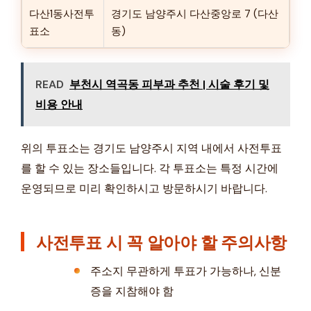
다산1동사전투
경기도 남양주시 다산중앙로 7 (다산
표소
동)
READ
부천시 역곡동 피부과 추천 | 시술 후기 및
비용 안내
위의 투표소는 경기도 남양주시 지역 내에서 사전투표
를 할 수 있는 장소들입니다. 각 투표소는 특정 시간에
운영되므로 미리 확인하시고 방문하시기 바랍니다.
사전투표 시 꼭 알아야 할 주의사항
주소지 무관하게 투표가 가능하나, 신분
증을 지참해야 함