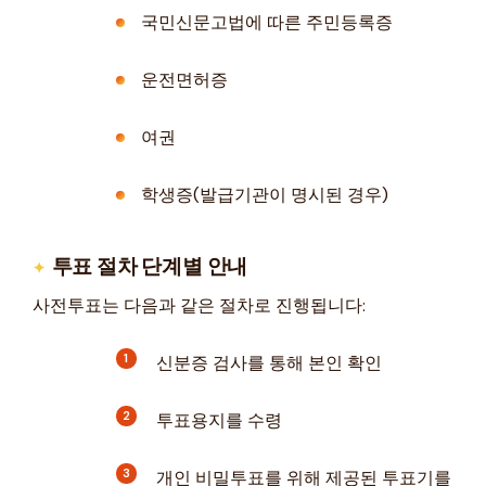
국민신문고법에 따른 주민등록증
운전면허증
여권
학생증(발급기관이 명시된 경우)
투표 절차 단계별 안내
사전투표는 다음과 같은 절차로 진행됩니다:
신분증 검사를 통해 본인 확인
투표용지를 수령
개인 비밀투표를 위해 제공된 투표기를