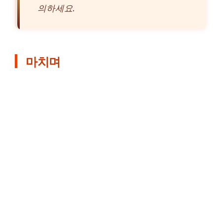
의하세요.
마치며