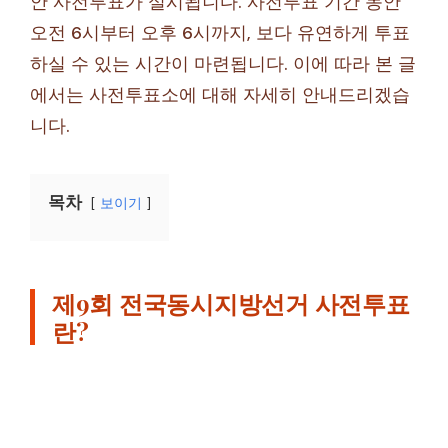
안 사전투표가 실시됩니다. 사전투표 기간 동안
오전 6시부터 오후 6시까지, 보다 유연하게 투표
하실 수 있는 시간이 마련됩니다. 이에 따라 본 글
에서는 사전투표소에 대해 자세히 안내드리겠습
니다.
목차
보이기
제9회 전국동시지방선거 사전투표
란?