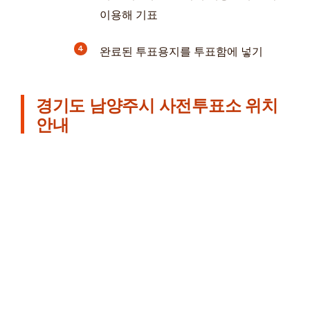
이용해 기표
완료된 투표용지를 투표함에 넣기
경기도 남양주시 사전투표소 위치
안내